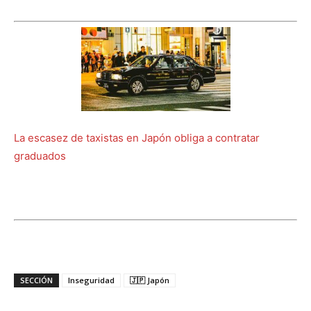
La escasez de taxistas en Japón obliga a contratar
graduados
SECCIÓN
Inseguridad
🇯🇵 Japón