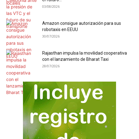
03/08/2026
Amazon consigue autorización para sus
robotaxis en EEUU
30/07/2026
Rajasthan impulsa la movilidad cooperativa
con el lanzamiento de Bharat Taxi
28/07/2026