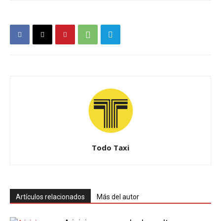
Todo Taxi
Artículos relacionados
Más del autor