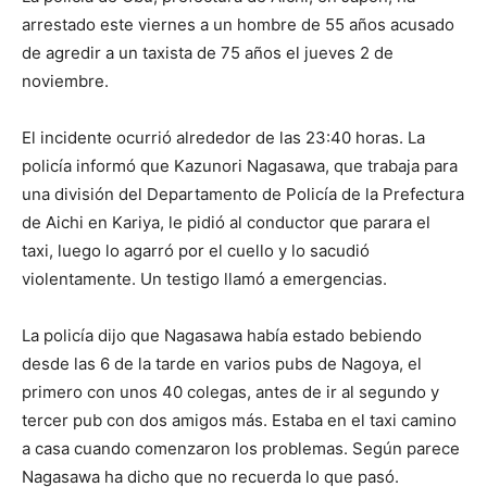
arrestado este viernes a un hombre de 55 años acusado
de agredir a un taxista de 75 años el jueves 2 de
noviembre.
El incidente ocurrió alrededor de las 23:40 horas. La
policía informó que Kazunori Nagasawa, que trabaja para
una división del Departamento de Policía de la Prefectura
de Aichi en Kariya, le pidió al conductor que parara el
taxi, luego lo agarró por el cuello y lo sacudió
violentamente. Un testigo llamó a emergencias.
La policía dijo que Nagasawa había estado bebiendo
desde las 6 de la tarde en varios pubs de Nagoya, el
primero con unos 40 colegas, antes de ir al segundo y
tercer pub con dos amigos más. Estaba en el taxi camino
a casa cuando comenzaron los problemas. Según parece
Nagasawa ha dicho que no recuerda lo que pasó.