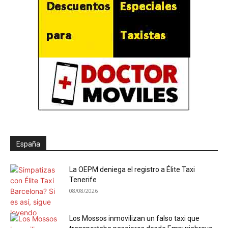
España
La OEPM deniega el registro a Élite Taxi
Tenerife
08/08/2026
Los Mossos inmovilizan un falso taxi que