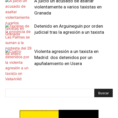
A juicio un acusado de asaltar
violentamente a varios taxistas en
Granada
Detenido en Arguineguín por orden
judicial tras la agresión a un taxista
Violenta agresión a un taxista en
Madrid: dos detenidos por un
apuñalamiento en Usera