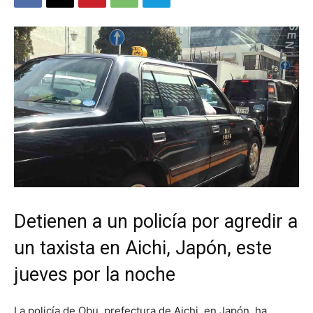
Detienen a un policía por agredir a
un taxista en Aichi, Japón, este
jueves por la noche
La policía de Obu, prefectura de Aichi, en Japón, ha