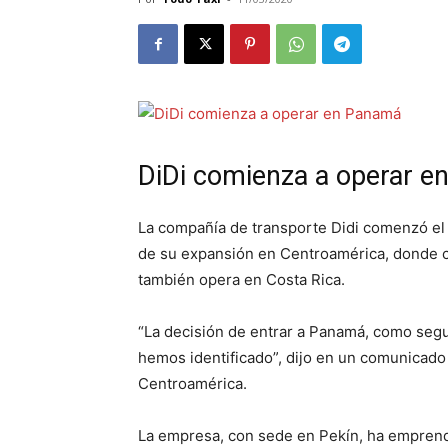
DiDi comienza a operar 
La compañía de transporte Didi comenzó el
de su expansión en Centroamérica, donde c
también opera en Costa Rica.
“La decisión de entrar a Panamá, como segu
hemos identificado”, dijo en un comunicado
Centroamérica.
La empresa, con sede en Pekín, ha empren