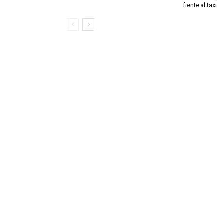
frente al taxi