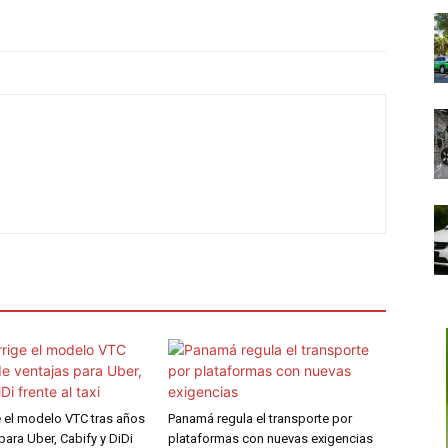
e el modelo VTC tras años
Panamá regula el transporte por
para Uber, Cabify y DiDi
plataformas con nuevas exigencias