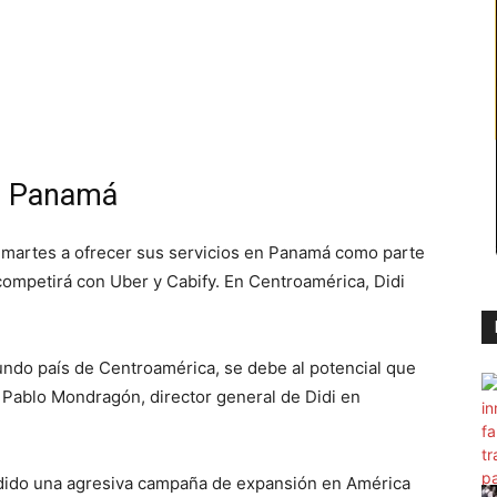
en Panamá
 martes a ofrecer sus servicios en Panamá como parte
ompetirá con Uber y Cabify. En Centroamérica, Didi
ndo país de Centroamérica, se debe al potencial que
 Pablo Mondragón, director general de Didi en
dido una agresiva campaña de expansión en América