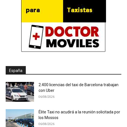
España
2.400 licencias del taxi de Barcelona trabajan
con Uber
06/08/2026
Élite Taxi no acudirá a la reunión solicitada por
los Mossos
06/08/2026