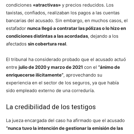
condiciones
«atractivas»
y precios reducidos. Los
taxistas, confiados, realizaban los pagos a las cuentas
bancarias del acusado. Sin embargo, en muchos casos, el
estafador
nunca llegó a contratar las pólizas o lo hizo en
condiciones distintas a las acordadas
, dejando a los
afectados
sin cobertura real
.
El tribunal ha considerado probado que el acusado actuó
entre
julio de 2020 y marzo de 2021
con el
“ánimo de
enriquecerse ilícitamente”
, aprovechando su
experiencia en el sector de los seguros, ya que había
sido empleado externo de una correduría.
La credibilidad de los testigos
La jueza encargada del caso ha afirmado que el acusado
“nunca tuvo la intención de gestionar la emisión de las