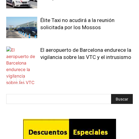
Élite Taxi no acudirá a la reunión
solicitada por los Mossos
El aeropuerto de Barcelona endurece la
vigilancia sobre las VTC y el intrusismo