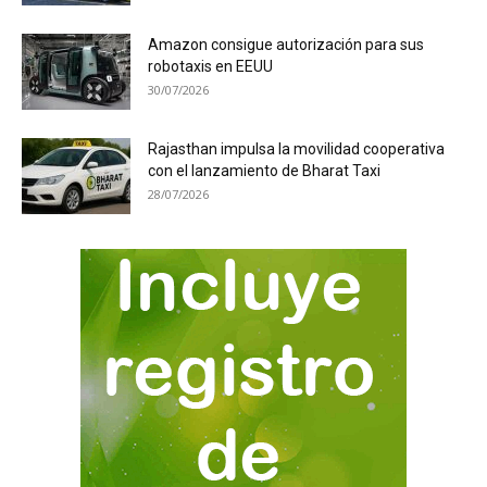
Amazon consigue autorización para sus
robotaxis en EEUU
30/07/2026
Rajasthan impulsa la movilidad cooperativa
con el lanzamiento de Bharat Taxi
28/07/2026