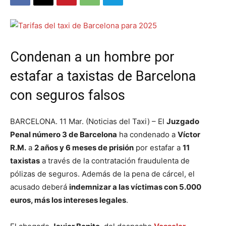
Condenan a un hombre por
estafar a taxistas de Barcelona
con seguros falsos
BARCELONA. 11 Mar. (Noticias del Taxi) – El
Juzgado
Penal número 3 de Barcelona
ha condenado a
Víctor
R.M.
a
2 años y 6 meses de prisión
por estafar a
11
taxistas
a través de la contratación fraudulenta de
pólizas de seguros. Además de la pena de cárcel, el
acusado deberá
indemnizar a las víctimas con 5.000
euros, más los intereses legales
.