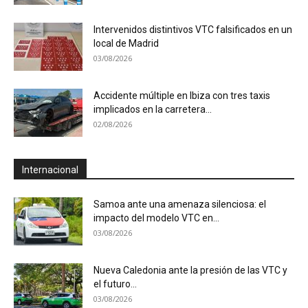
Intervenidos distintivos VTC falsificados en un
local de Madrid
03/08/2026
Accidente múltiple en Ibiza con tres taxis
implicados en la carretera...
02/08/2026
Internacional
Samoa ante una amenaza silenciosa: el
impacto del modelo VTC en...
03/08/2026
Nueva Caledonia ante la presión de las VTC y
el futuro...
03/08/2026