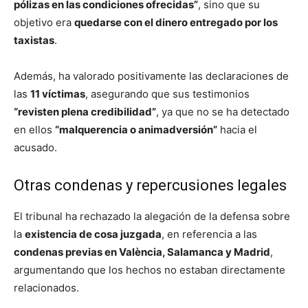
pólizas en las condiciones ofrecidas”
, sino que su
objetivo era
quedarse con el dinero entregado por los
taxistas
.
Además, ha valorado positivamente las declaraciones de
las
11 víctimas
, asegurando que sus testimonios
“revisten plena credibilidad”
, ya que no se ha detectado
en ellos
“malquerencia o animadversión”
hacia el
acusado.
Otras condenas y repercusiones legales
El tribunal ha rechazado la alegación de la defensa sobre
la
existencia de cosa juzgada
, en referencia a las
condenas previas en València, Salamanca y Madrid
,
argumentando que los hechos no estaban directamente
relacionados.