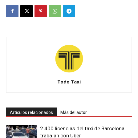
Todo Taxi
Artículos relacionados
Más del autor
2.400 licencias del taxi de Barcelona
trabajan con Uber