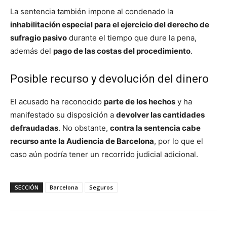
La sentencia también impone al condenado la
inhabilitación especial para el ejercicio del derecho de
sufragio pasivo
durante el tiempo que dure la pena,
además del
pago de las costas del procedimiento
.
Posible recurso y devolución del dinero
El acusado ha reconocido
parte de los hechos
y ha
manifestado su disposición a
devolver las cantidades
defraudadas
. No obstante,
contra la sentencia cabe
recurso ante la Audiencia de Barcelona
, por lo que el
caso aún podría tener un recorrido judicial adicional.
SECCIÓN
Barcelona
Seguros