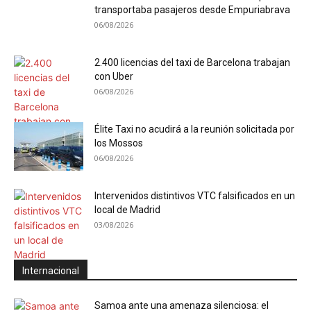
transportaba pasajeros desde Empuriabrava
06/08/2026
2.400 licencias del taxi de Barcelona trabajan
con Uber
06/08/2026
Élite Taxi no acudirá a la reunión solicitada por
los Mossos
06/08/2026
Intervenidos distintivos VTC falsificados en un
local de Madrid
03/08/2026
Internacional
Samoa ante una amenaza silenciosa: el