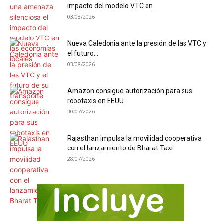
impacto del modelo VTC en...
03/08/2026
Nueva Caledonia ante la presión de las VTC y
el futuro...
03/08/2026
Amazon consigue autorización para sus
robotaxis en EEUU
30/07/2026
Rajasthan impulsa la movilidad cooperativa
con el lanzamiento de Bharat Taxi
28/07/2026