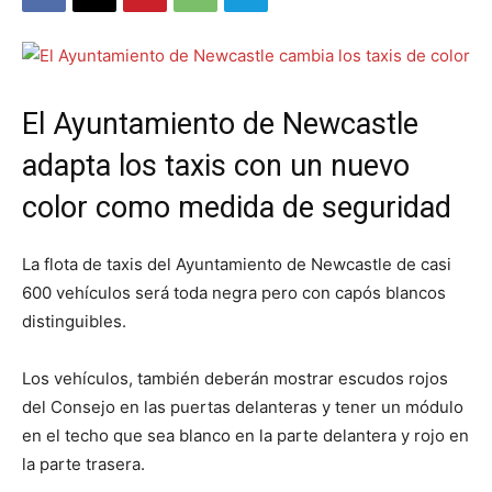
El Ayuntamiento de Newcastle
adapta los taxis con un nuevo
color como medida de seguridad
La flota de taxis del Ayuntamiento de Newcastle de casi
600 vehículos será toda negra pero con capós blancos
distinguibles.
Los vehículos, también deberán mostrar escudos rojos
del Consejo en las puertas delanteras y tener un módulo
en el techo que sea blanco en la parte delantera y rojo en
la parte trasera.