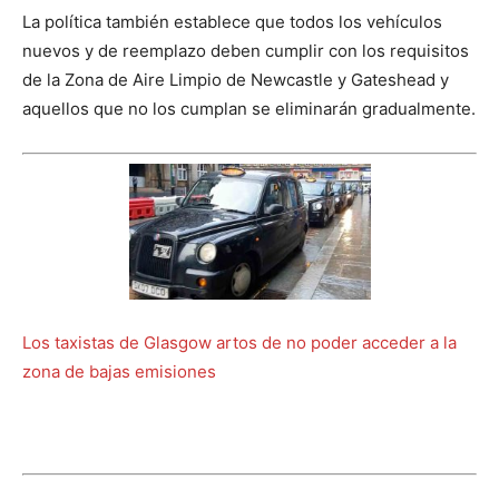
La política también establece que todos los vehículos
nuevos y de reemplazo deben cumplir con los requisitos
de la Zona de Aire Limpio de Newcastle y Gateshead y
aquellos que no los cumplan se eliminarán gradualmente.
Los taxistas de Glasgow artos de no poder acceder a la
zona de bajas emisiones