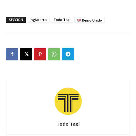
SECCIÓN
Inglaterra
Todo Taxi
Reino Unido
Todo Taxi