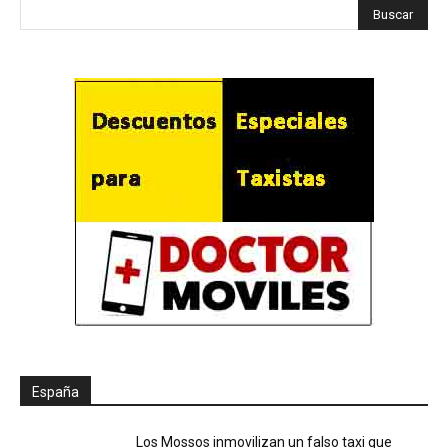
España
Los Mossos inmovilizan un falso taxi que