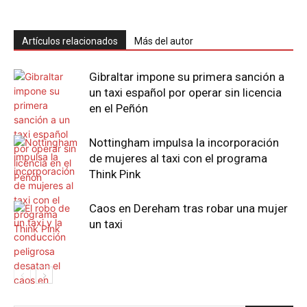
Artículos relacionados
Más del autor
Gibraltar impone su primera sanción a
un taxi español por operar sin licencia
en el Peñón
Nottingham impulsa la incorporación
de mujeres al taxi con el programa
Think Pink
Caos en Dereham tras robar una mujer
un taxi