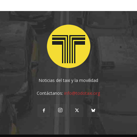
Noticias del taxi y la movilidad
Contáctanos:
info@todotaxi.org