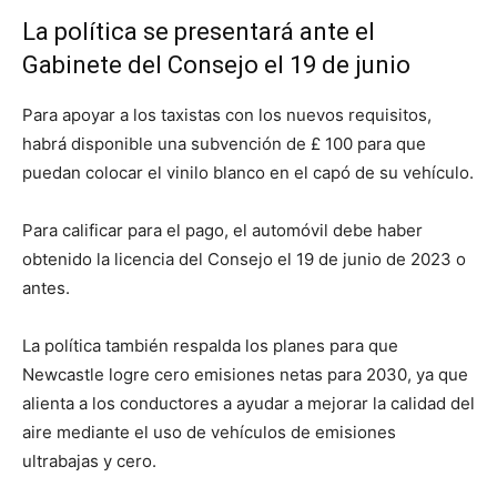
La política se presentará ante el
Gabinete del Consejo el 19 de junio
Para apoyar a los taxistas con los nuevos requisitos,
habrá disponible una subvención de £ 100 para que
puedan colocar el vinilo blanco en el capó de su vehículo.
Para calificar para el pago, el automóvil debe haber
obtenido la licencia del Consejo el 19 de junio de 2023 o
antes.
La política también respalda los planes para que
Newcastle logre cero emisiones netas para 2030, ya que
alienta a los conductores a ayudar a mejorar la calidad del
aire mediante el uso de vehículos de emisiones
ultrabajas y cero.