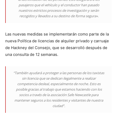
pasajeros que el vehículo y el conductor han pasado
nuestros estrictos procesos de investigación y serán
recogidos y llevados a su destino de forma segura».
Las nuevas medidas se implementarán como parte de la
nueva Política de licencias de alquiler privado y carruaje
de Hackney del Consejo, que se desarrolló después de
una consulta de 12 semanas.
“También ayudará a proteger a las personas de los taxistas
sin licencia que se dedican ilegalmente a realizar
competencia desleal, especialmente de noche. Esto es
posible gracias al trabajo que estamos haciendo con los
socios a través de la asociación Safe Newcastle para
mantener seguros a los residentes y visitantes de nuestra
ciudad”.