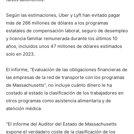
Según las estimaciones, Uber y Lyft han evitado pagar
más de 266 millones de dólares a los programas
estatales de compensación laboral, seguro de desempleo
y licencia familiar remunerada durante los últimos 10
años, incluidos unos 47 millones de dólares estimados
solo en 2023.
El informe, “Evaluación de las obligaciones financieras de
las empresas de la red de transporte con los programas
de Massachusetts”, no incluye cuánto dinero le ha
costado al estado la clasificación de los trabajadores en
otros programas como asistencia alimentaria y de
atención médica.
“El informe del Auditor del Estado de Massachusetts
expone el verdadero coste de la clasificación de los