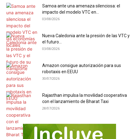
Samoa ante una amenaza silenciosa: el
impacto del modelo VTC en...
03/08/2026
Nueva Caledonia ante la presión de las VTC y
el futuro...
03/08/2026
Amazon consigue autorización para sus
robotaxis en EEUU
30/07/2026
Rajasthan impulsa la movilidad cooperativa
con el lanzamiento de Bharat Taxi
28/07/2026