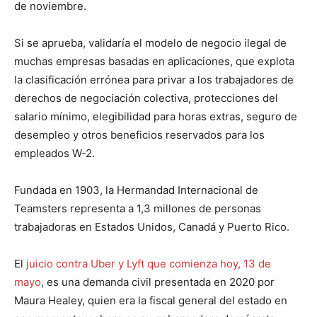
de noviembre.
Si se aprueba, validaría el modelo de negocio ilegal de
muchas empresas basadas en aplicaciones, que explota
la clasificación errónea para privar a los trabajadores de
derechos de negociación colectiva, protecciones del
salario mínimo, elegibilidad para horas extras, seguro de
desempleo y otros beneficios reservados para los
empleados W-2.
Fundada en 1903, la Hermandad Internacional de
Teamsters representa a 1,3 millones de personas
trabajadoras en Estados Unidos, Canadá y Puerto Rico.
El
juicio contra Uber y Lyft que comienza hoy, 13 de
mayo
, es una demanda civil presentada en 2020 por
Maura Healey, quien era la fiscal general del estado en