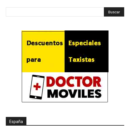
España