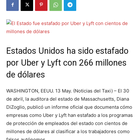
Estados Unidos ha sido estafado
por Uber y Lyft con 266 millones
de dólares
WASHINGTON, EEUU. 13 May. (Noticias del Taxi) – El 30
de abril, la auditora del estado de Massachusetts, Diana
DiZoglio, publicó un informe oficial que documenta cómo
empresas como Uber y Lyft han estafado a los programas
de protección de empleados del estado con cientos de
millones de dólares al clasificar a los trabajadores como
falsos autónomos.