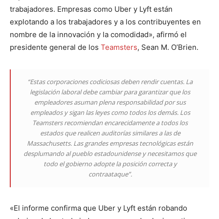
trabajadores. Empresas como Uber y Lyft están
explotando a los trabajadores y a los contribuyentes en
nombre de la innovación y la comodidad», afirmó el
presidente general de los
Teamsters
, Sean M. O’Brien.
“Estas corporaciones codiciosas deben rendir cuentas. La
legislación laboral debe cambiar para garantizar que los
empleadores asuman plena responsabilidad por sus
empleados y sigan las leyes como todos los demás. Los
Teamsters recomiendan encarecidamente a todos los
estados que realicen auditorías similares a las de
Massachusetts. Las grandes empresas tecnológicas están
desplumando al pueblo estadounidense y necesitamos que
todo el gobierno adopte la posición correcta y
contraataque”.
«El informe confirma que Uber y Lyft están robando