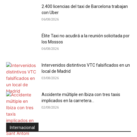
2.400 licencias del taxi de Barcelona trabajan
con Uber
06/08/2026
Élite Taxi no acudirá a la reunión solicitada por
los Mossos
06/08/2026
Intervenidos distintivos VTC falsificados en un
local de Madrid
03/08/2026
Accidente múltiple en Ibiza con tres taxis
implicados en la carretera...
02/08/2026
Internacional