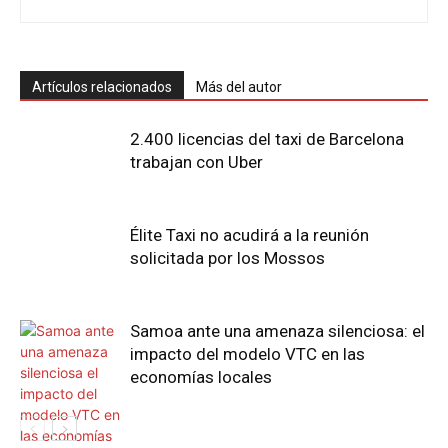
Artículos relacionados
Más del autor
2.400 licencias del taxi de Barcelona
trabajan con Uber
Élite Taxi no acudirá a la reunión
solicitada por los Mossos
Samoa ante una amenaza silenciosa: el
impacto del modelo VTC en las
economías locales