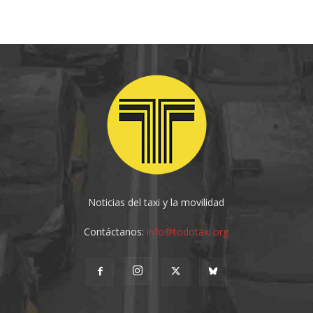
Noticias del taxi y la movilidad
Contáctanos:
info@todotaxi.org