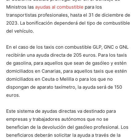
Ministros las
ayudas al combustible
para los
transportistas profesionales, hasta el 31 de diciembre de
2023. La bonificación dependerá del tipo de combustible
del vehículo.
En el caso de los taxis con combustible GLP, GNC o GNL
recibirán una ayuda directa de 205 euros. Para los taxis
de gasolina, para aquellos que sean de gasóleo y estén
domiciliados en Canarias, para aquellos taxis que estén
domiciliados en Ceuta o Melilla o para los que no
dispongan de aparato taxímetro, la ayuda será de 150
euros.
Este sistema de ayudas directas va destinado para
empresas y trabajadores autónomos que no se
benefician de la devolución del gasóleo profesional. Los
beneficiaros deberán solicitar la ayuda a través de la