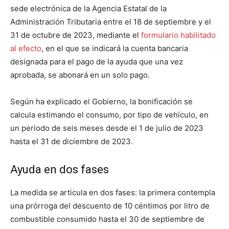
sede electrónica de la Agencia Estatal de la
Administración Tributaria entre el 18 de septiembre y el
31 de octubre de 2023, mediante el
formulario habilitado
al efecto
, en el que se indicará la cuenta bancaria
designada para el pago de la ayuda que una vez
aprobada, se abonará en un solo pago.
Según ha explicado el Gobierno, la bonificación se
calcula estimando el consumo, por tipo de vehículo, en
un periodo de seis meses desde el 1 de julio de 2023
hasta el 31 de diciembre de 2023.
Ayuda en dos fases
La medida se articula en dos fases: la primera contempla
una prórroga del descuento de 10 céntimos por litro de
combustible consumido hasta el 30 de septiembre de