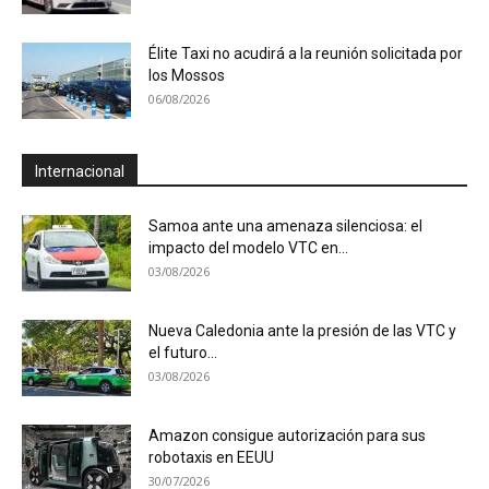
Élite Taxi no acudirá a la reunión solicitada por
los Mossos
06/08/2026
Internacional
Samoa ante una amenaza silenciosa: el
impacto del modelo VTC en...
03/08/2026
Nueva Caledonia ante la presión de las VTC y
el futuro...
03/08/2026
Amazon consigue autorización para sus
robotaxis en EEUU
30/07/2026