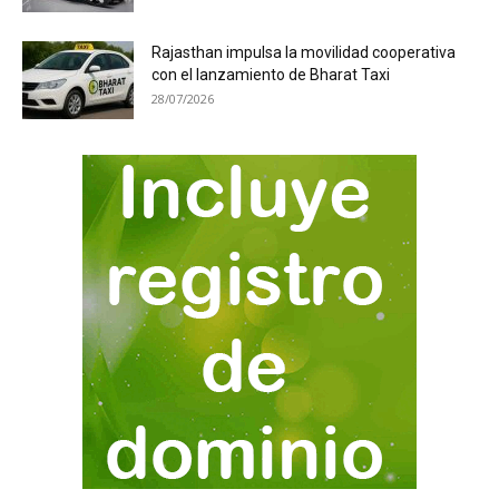
Rajasthan impulsa la movilidad cooperativa
con el lanzamiento de Bharat Taxi
28/07/2026