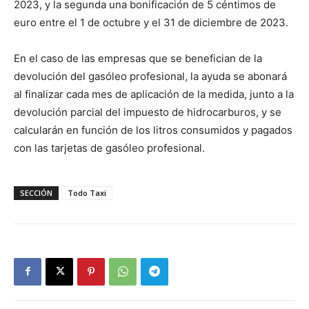
2023, y la segunda una bonificación de 5 céntimos de
euro entre el 1 de octubre y el 31 de diciembre de 2023.
En el caso de las empresas que se benefician de la
devolución del gasóleo profesional, la ayuda se abonará
al finalizar cada mes de aplicación de la medida, junto a la
devolución parcial del impuesto de hidrocarburos, y se
calcularán en función de los litros consumidos y pagados
con las tarjetas de gasóleo profesional.
SECCIÓN
Todo Taxi