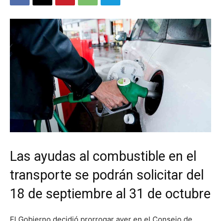
Las ayudas al combustible en el
transporte se podrán solicitar del
18 de septiembre al 31 de octubre
El Gobierno decidió prorrogar ayer en el Consejo de