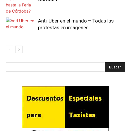
Anti-Uber en el mundo – Todas las
protestas en imágenes