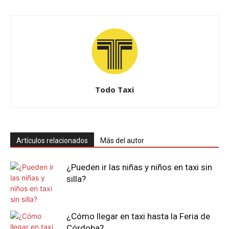
Todo Taxi
Artículos relacionados
Más del autor
¿Pueden ir las niñas y niños en taxi sin
silla?
¿Cómo llegar en taxi hasta la Feria de
Córdoba?