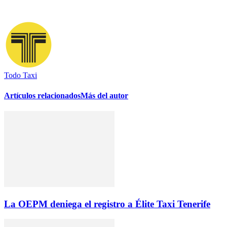
Todo Taxi
Artículos relacionados
Más del autor
La OEPM deniega el registro a Élite Taxi Tenerife