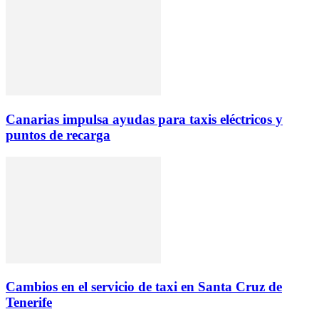
Canarias impulsa ayudas para taxis eléctricos y
puntos de recarga
Cambios en el servicio de taxi en Santa Cruz de
Tenerife