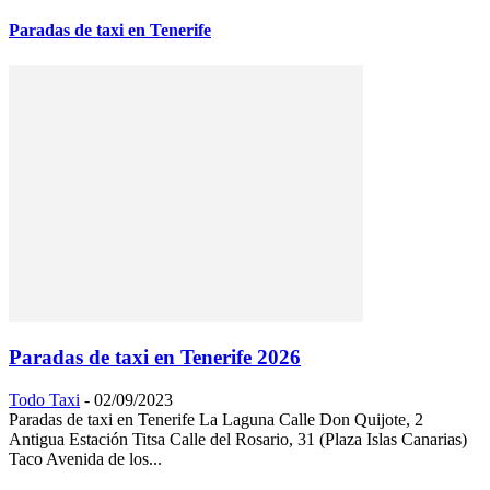
Paradas de taxi en Tenerife
Paradas de taxi en Tenerife 2026
Todo Taxi
-
02/09/2023
Paradas de taxi en Tenerife La Laguna Calle Don Quijote, 2
Antigua Estación Titsa Calle del Rosario, 31 (Plaza Islas Canarias)
Taco Avenida de los...