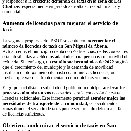
y responder a la
creciente demanda de taxis en la zona de Las
Chafiras
, especialmente en períodos de alta actividad turística y
comercial.
Aumento de licencias para mejorar el servicio de
taxis
La segunda propuesta del PSOE se centra en
incrementar el
número de licencias de taxis en San Miguel de Abona
.
Actualmente, el municipio cuenta con 40 licencias, de las cuales tres
están destinadas a vehículos adaptados para personas con movilidad
reducida. Sin embargo, un
estudio socioeconómico de 2022
sugirió
que el crecimiento del municipio y la demanda de movilidad
justifican el otorgamiento de hasta cuatro nuevas licencias, una
medida que ya se ha implementado en municipios vecinos.
El grupo socialista ha solicitado al gobierno municipal
acelerar los
procesos administrativos
necesarios para la concesión de estas
licencias adicionales. Este incremento permitirá
atender mejor las
necesidades de transporte de la comunidad
, especialmente en
zonas donde el servicio de taxis puede ser limitado debido a la falta
de licencias suficientes.
Objetivo: modernizar el servicio de taxis en San