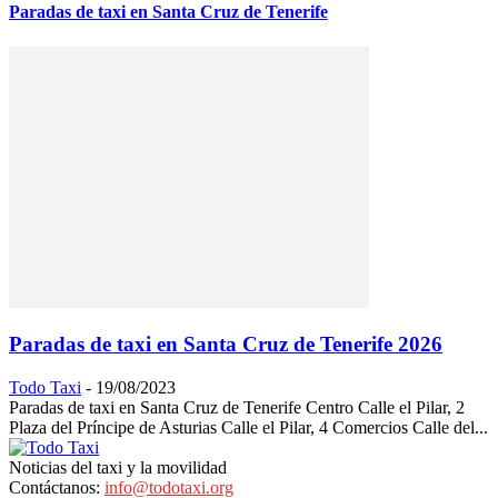
Paradas de taxi en Santa Cruz de Tenerife
Paradas de taxi en Santa Cruz de Tenerife 2026
Todo Taxi
-
19/08/2023
Paradas de taxi en Santa Cruz de Tenerife Centro Calle el Pilar, 2
Plaza del Príncipe de Asturias Calle el Pilar, 4 Comercios Calle del...
Noticias del taxi y la movilidad
Contáctanos:
info@todotaxi.org