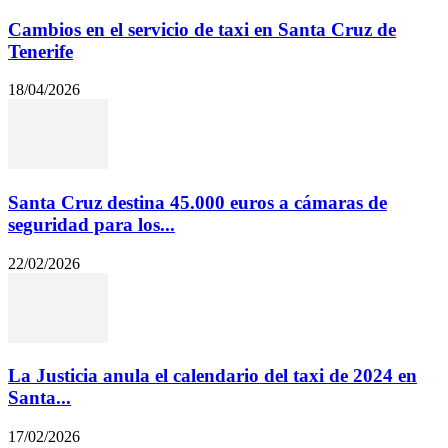
Cambios en el servicio de taxi en Santa Cruz de
Tenerife
18/04/2026
Santa Cruz destina 45.000 euros a cámaras de
seguridad para los...
22/02/2026
La Justicia anula el calendario del taxi de 2024 en
Santa...
17/02/2026