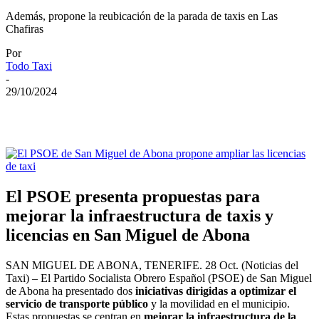
Además, propone la reubicación de la parada de taxis en Las
Chafiras
Por
Todo Taxi
-
29/10/2024
El PSOE presenta propuestas para
mejorar la infraestructura de taxis y
licencias en San Miguel de Abona
SAN MIGUEL DE ABONA, TENERIFE. 28 Oct. (Noticias del
Taxi) – El Partido Socialista Obrero Español (PSOE) de San Miguel
de Abona ha presentado dos
iniciativas dirigidas a optimizar el
servicio de transporte público
y la movilidad en el municipio.
Estas propuestas se centran en
mejorar la infraestructura de la