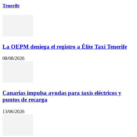
Tenerife
La OEPM deniega el registro a Élite Taxi Tenerife
08/08/2026
Canarias impulsa ayudas para taxis eléctricos y
puntos de recarga
13/06/2026