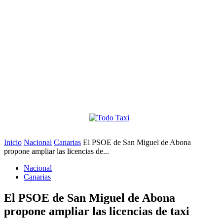
Inicio
Nacional
Canarias
El PSOE de San Miguel de Abona
propone ampliar las licencias de...
Nacional
Canarias
El PSOE de San Miguel de Abona
propone ampliar las licencias de taxi