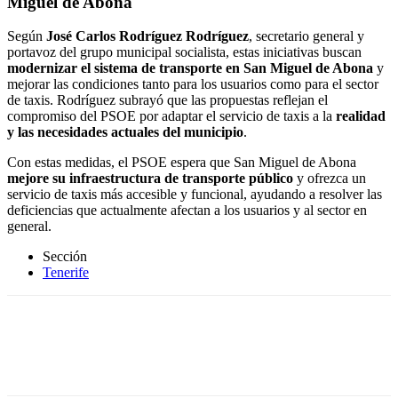
Miguel de Abona
Según
José Carlos Rodríguez Rodríguez
, secretario general y
portavoz del grupo municipal socialista, estas iniciativas buscan
modernizar el sistema de transporte en San Miguel de Abona
y
mejorar las condiciones tanto para los usuarios como para el sector
de taxis. Rodríguez subrayó que las propuestas reflejan el
compromiso del PSOE por adaptar el servicio de taxis a la
realidad
y las necesidades actuales del municipio
.
Con estas medidas, el PSOE espera que San Miguel de Abona
mejore su infraestructura de transporte público
y ofrezca un
servicio de taxis más accesible y funcional, ayudando a resolver las
deficiencias que actualmente afectan a los usuarios y al sector en
general.
Sección
Tenerife