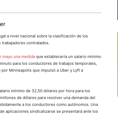
er
gal a nivel nacional sobre la clasificación de los
s trabajadores contratados.
en mayo una medida
que establecería un salario mínimo
 minuto para los conductores de trabajos temporales,
por Minneapolis que impulsó a Uber y Lyft a
salario mínimo de 32,50 dólares por hora para los
millones de dólares para resolver una demanda del
ndebidamente a los conductores como autónomos. Una
de aplicaciones sindicalizarse se presentará ante los