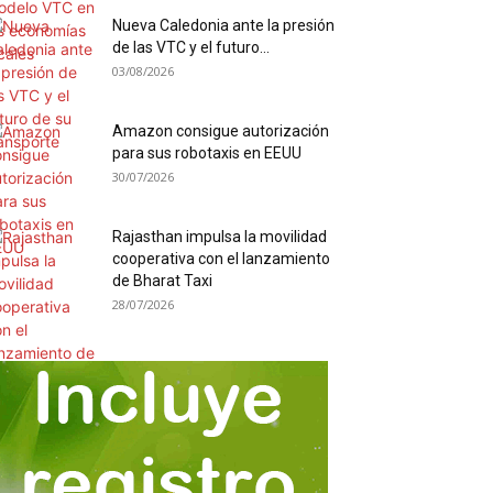
Nueva Caledonia ante la presión
de las VTC y el futuro...
03/08/2026
Amazon consigue autorización
para sus robotaxis en EEUU
30/07/2026
Rajasthan impulsa la movilidad
cooperativa con el lanzamiento
de Bharat Taxi
28/07/2026