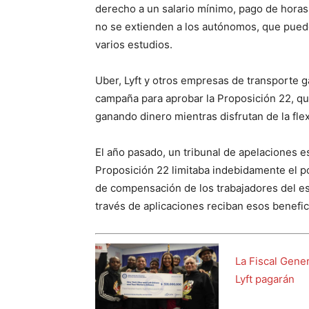
derecho a un salario mínimo, pago de horas
no se extienden a los autónomos, que pued
varios estudios.
Uber, Lyft y otros empresas de transporte 
campaña para aprobar la Proposición 22, qu
ganando dinero mientras disfrutan de la flexi
El año pasado, un tribunal de apelaciones e
Proposición 22 limitaba indebidamente el po
de compensación de los trabajadores del es
través de aplicaciones reciban esos benefic
La Fiscal Gene
Lyft pagarán