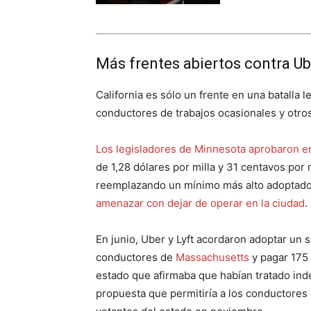
Más frentes abiertos contra Ub
California es sólo un frente en una batalla le
conductores de trabajos ocasionales y otro
Los legisladores de Minnesota aprobaron 
de 1,28 dólares por milla y 31 centavos por
reemplazando un mínimo más alto adoptado 
amenazar con dejar de operar en la ciudad
.
En junio, Uber y Lyft acordaron adoptar un 
conductores de
Massachusetts
y pagar 175 
estado que afirmaba que habían tratado i
propuesta que permitiría a los conductores 