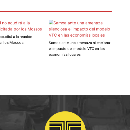
 acudirá a la reunión
por los Mossos
Samoa ante una amenaza silenciosa:
el impacto del modelo VTC en las
economías locales