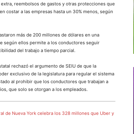
 extra, reembolsos de gastos y otras protecciones que
en costar a las empresas hasta un 30% menos, según
gastaron más de 200 millones de dólares en una
e según ellos permite a los conductores seguir
bilidad del trabajo a tiempo parcial.
statal rechazó el argumento de SEIU de que la
der exclusivo de la legislatura para regular el sistema
tado al prohibir que los conductores que trabajan a
ios, que solo se otorgan a los empleados.
ral de Nueva York celebra los 328 millones que Uber y