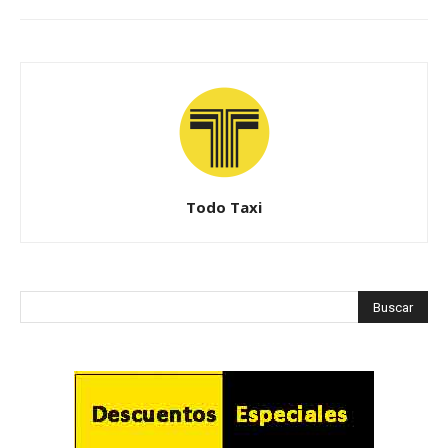
Todo Taxi