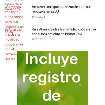
Amazon consigue autorización para sus
robotaxis en EEUU
30/07/2026
Rajasthan impulsa la movilidad cooperativa
con el lanzamiento de Bharat Taxi
28/07/2026