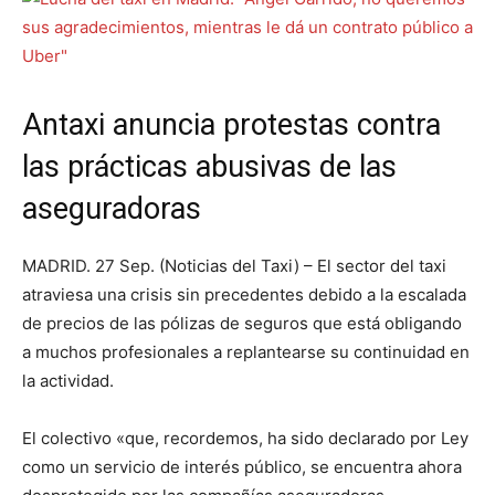
Antaxi anuncia protestas contra
las prácticas abusivas de las
aseguradoras
MADRID. 27 Sep. (Noticias del Taxi) – El sector del taxi
atraviesa una crisis sin precedentes debido a la escalada
de precios de las pólizas de seguros que está obligando
a muchos profesionales a replantearse su continuidad en
la actividad.
El colectivo «que, recordemos, ha sido declarado por Ley
como un servicio de interés público, se encuentra ahora