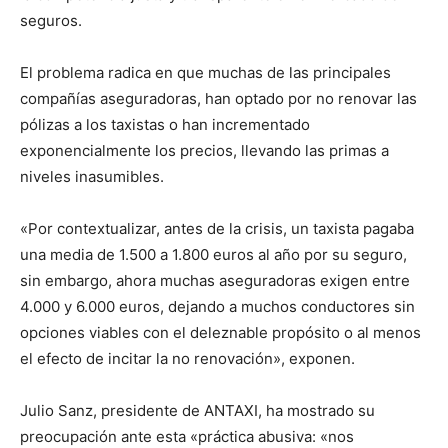
seguros.
El problema radica en que muchas de las principales
compañías aseguradoras, han optado por no renovar las
pólizas a los taxistas o han incrementado
exponencialmente los precios, llevando las primas a
niveles inasumibles.
«Por contextualizar, antes de la crisis, un taxista pagaba
una media de 1.500 a 1.800 euros al año por su seguro,
sin embargo, ahora muchas aseguradoras exigen entre
4.000 y 6.000 euros, dejando a muchos conductores sin
opciones viables con el deleznable propósito o al menos
el efecto de incitar la no renovación», exponen.
Julio Sanz, presidente de ANTAXI, ha mostrado su
preocupación ante esta «práctica abusiva: «nos