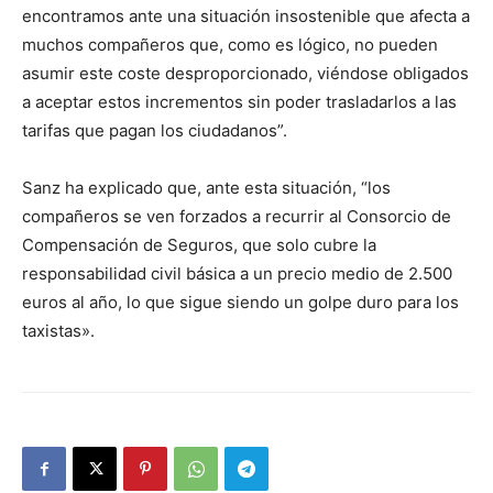
encontramos ante una situación insostenible que afecta a
muchos compañeros que, como es lógico, no pueden
asumir este coste desproporcionado, viéndose obligados
a aceptar estos incrementos sin poder trasladarlos a las
tarifas que pagan los ciudadanos”.
Sanz ha explicado que, ante esta situación, “los
compañeros se ven forzados a recurrir al Consorcio de
Compensación de Seguros, que solo cubre la
responsabilidad civil básica a un precio medio de 2.500
euros al año, lo que sigue siendo un golpe duro para los
taxistas».