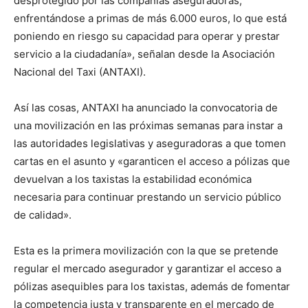
desprotegido por las compañías aseguradoras,
enfrentándose a primas de más 6.000 euros, lo que está
poniendo en riesgo su capacidad para operar y prestar
servicio a la ciudadanía», señalan desde la Asociación
Nacional del Taxi (ANTAXI).
Así las cosas, ANTAXI ha anunciado la convocatoria de
una movilización en las próximas semanas para instar a
las autoridades legislativas y aseguradoras a que tomen
cartas en el asunto y «garanticen el acceso a pólizas que
devuelvan a los taxistas la estabilidad económica
necesaria para continuar prestando un servicio público
de calidad».
Esta es la primera movilización con la que se pretende
regular el mercado asegurador y garantizar el acceso a
pólizas asequibles para los taxistas, además de fomentar
la competencia justa y transparente en el mercado de