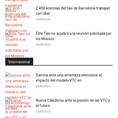
2.400 licencias del taxi de Barcelona trabajan
con Uber
06/08/2026
Élite Taxi no acudirá a la reunión solicitada por
los Mossos
06/08/2026
Internacional
Samoa ante una amenaza silenciosa: el
impacto del modelo VTC en...
03/08/2026
Nueva Caledonia ante la presión de las VTC y
el futuro...
03/08/2026