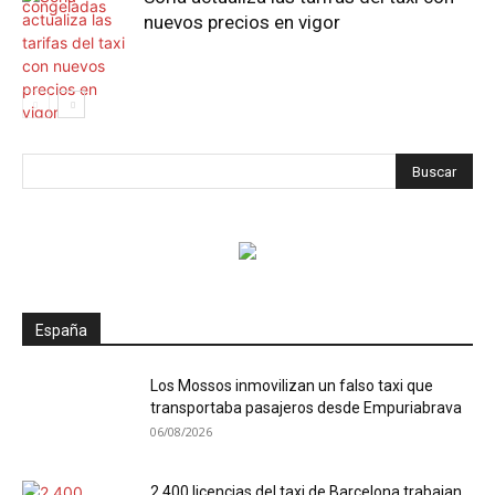
nuevos precios en vigor
España
Los Mossos inmovilizan un falso taxi que
transportaba pasajeros desde Empuriabrava
06/08/2026
2.400 licencias del taxi de Barcelona trabajan