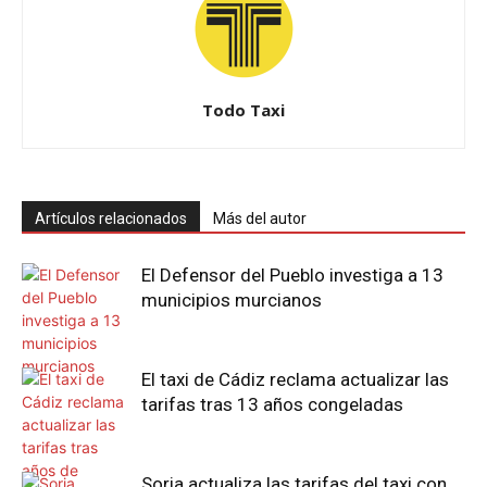
Todo Taxi
Artículos relacionados
Más del autor
El Defensor del Pueblo investiga a 13
municipios murcianos
El taxi de Cádiz reclama actualizar las
tarifas tras 13 años congeladas
Soria actualiza las tarifas del taxi con