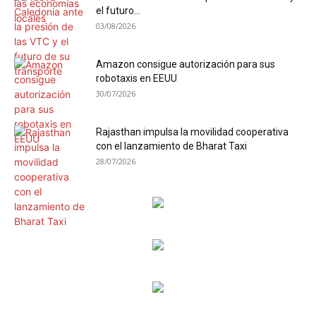
el futuro...
03/08/2026
Amazon consigue autorización para sus
robotaxis en EEUU
30/07/2026
Rajasthan impulsa la movilidad cooperativa
con el lanzamiento de Bharat Taxi
28/07/2026