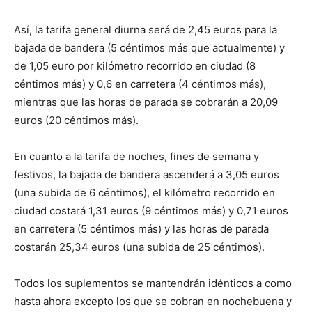
Así, la tarifa general diurna será de 2,45 euros para la
bajada de bandera (5 céntimos más que actualmente) y
de 1,05 euro por kilómetro recorrido en ciudad (8
céntimos más) y 0,6 en carretera (4 céntimos más),
mientras que las horas de parada se cobrarán a 20,09
euros (20 céntimos más).
En cuanto a la tarifa de noches, fines de semana y
festivos, la bajada de bandera ascenderá a 3,05 euros
(una subida de 6 céntimos), el kilómetro recorrido en
ciudad costará 1,31 euros (9 céntimos más) y 0,71 euros
en carretera (5 céntimos más) y las horas de parada
costarán 25,34 euros (una subida de 25 céntimos).
Todos los suplementos se mantendrán idénticos a como
hasta ahora excepto los que se cobran en nochebuena y