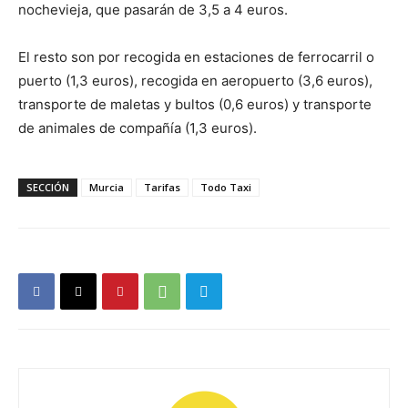
nochevieja, que pasarán de 3,5 a 4 euros.
El resto son por recogida en estaciones de ferrocarril o
puerto (1,3 euros), recogida en aeropuerto (3,6 euros),
transporte de maletas y bultos (0,6 euros) y transporte
de animales de compañía (1,3 euros).
SECCIÓN
Murcia
Tarifas
Todo Taxi