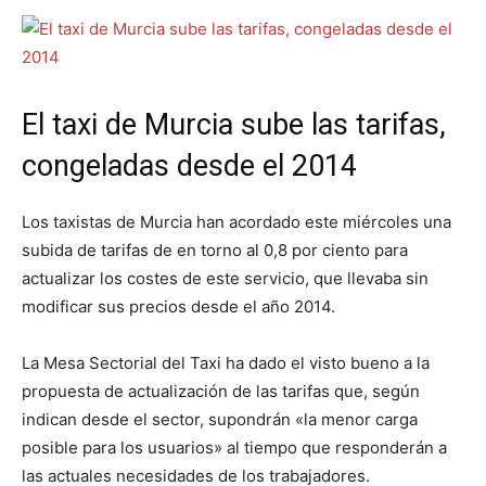
El taxi de Murcia sube las tarifas,
congeladas desde el 2014
Los taxistas de Murcia han acordado este miércoles una
subida de tarifas de en torno al 0,8 por ciento para
actualizar los costes de este servicio, que llevaba sin
modificar sus precios desde el año 2014.
La Mesa Sectorial del Taxi ha dado el visto bueno a la
propuesta de actualización de las tarifas que, según
indican desde el sector, supondrán «la menor carga
posible para los usuarios» al tiempo que responderán a
las actuales necesidades de los trabajadores.