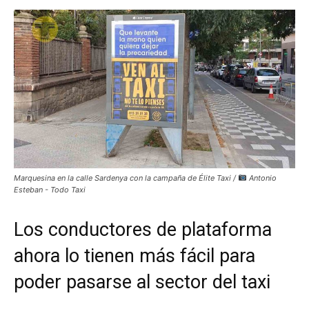
Marquesina en la calle Sardenya con la campaña de Élite Taxi /
Antonio
Esteban - Todo Taxi
Los conductores de plataforma
ahora lo tienen más fácil para
poder pasarse al sector del taxi