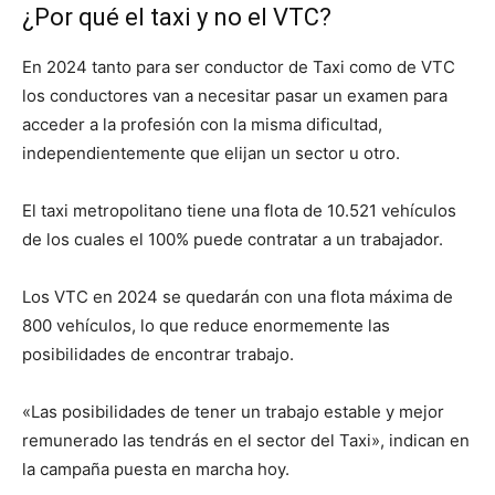
¿Por qué el taxi y no el VTC?
En 2024 tanto para ser conductor de Taxi como de VTC
los conductores van a necesitar pasar un examen para
acceder a la profesión con la misma dificultad,
independientemente que elijan un sector u otro.
El taxi metropolitano tiene una flota de 10.521 vehículos
de los cuales el 100% puede contratar a un trabajador.
Los VTC en 2024 se quedarán con una flota máxima de
800 vehículos, lo que reduce enormemente las
posibilidades de encontrar trabajo.
«Las posibilidades de tener un trabajo estable y mejor
remunerado las tendrás en el sector del Taxi», indican en
la campaña puesta en marcha hoy.