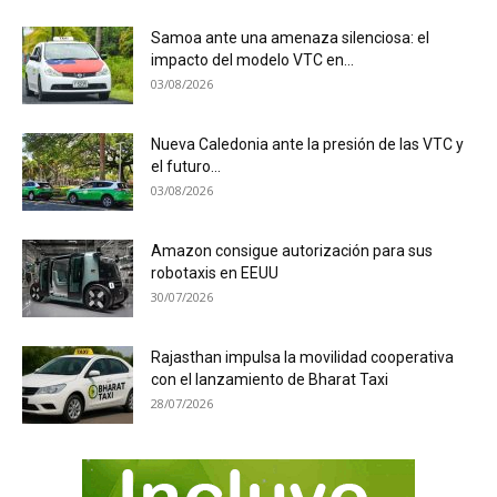
Samoa ante una amenaza silenciosa: el
impacto del modelo VTC en...
03/08/2026
Nueva Caledonia ante la presión de las VTC y
el futuro...
03/08/2026
Amazon consigue autorización para sus
robotaxis en EEUU
30/07/2026
Rajasthan impulsa la movilidad cooperativa
con el lanzamiento de Bharat Taxi
28/07/2026