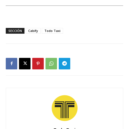
SECCIÓN
Cabify
Todo Taxi