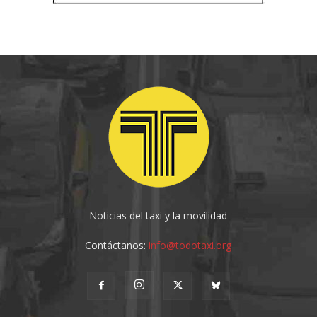
Noticias del taxi y la movilidad
Contáctanos:
info@todotaxi.org