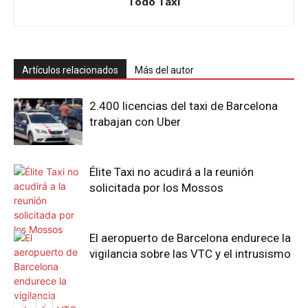
Todo Taxi
Artículos relacionados
Más del autor
2.400 licencias del taxi de Barcelona
trabajan con Uber
Élite Taxi no acudirá a la reunión
solicitada por los Mossos
El aeropuerto de Barcelona endurece la
vigilancia sobre las VTC y el intrusismo