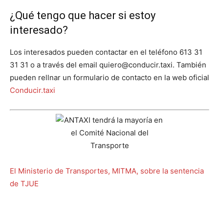
¿Qué tengo que hacer si estoy
interesado?
Los interesados pueden contactar en el teléfono 613 31
31 31 o a través del email quiero@conducir.taxi. También
pueden rellnar un formulario de contacto en la web oficial
Conducir.taxi
El Ministerio de Transportes, MITMA, sobre la sentencia
de TJUE