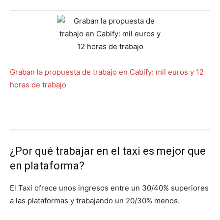
Graban la propuesta de trabajo en Cabify: mil euros y 12
horas de trabajo
¿Por qué trabajar en el taxi es mejor que
en plataforma?
El Taxi ofrece unos ingresos entre un 30/40% superiores
a las plataformas y trabajando un 20/30% menos.