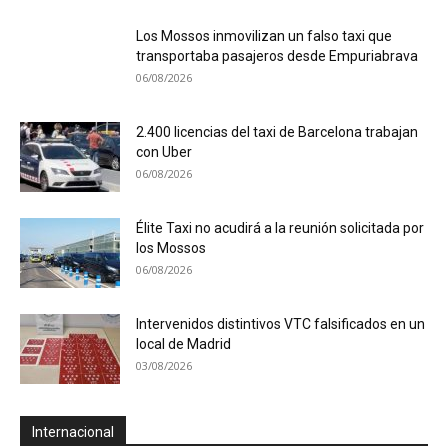
Los Mossos inmovilizan un falso taxi que
transportaba pasajeros desde Empuriabrava
06/08/2026
2.400 licencias del taxi de Barcelona trabajan
con Uber
06/08/2026
Élite Taxi no acudirá a la reunión solicitada por
los Mossos
06/08/2026
Intervenidos distintivos VTC falsificados en un
local de Madrid
03/08/2026
Internacional