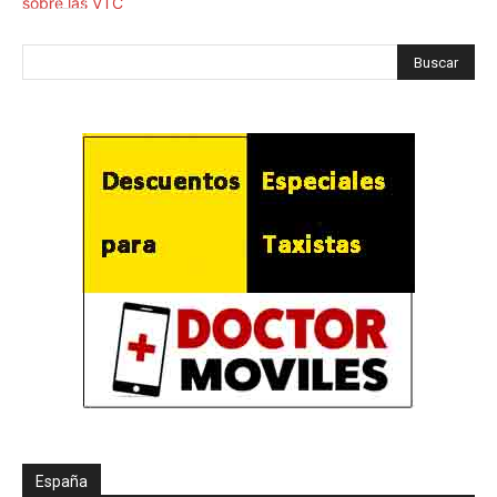
España