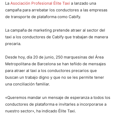
La
Asociación Profesional Élite Taxi
a lanzado una
campaña para arrebatar los conductores a las empresas
de transporte de plataforma como Cabify.
La campaña de marketing pretende atraer al sector del
taxi a los conductores de Cabify que trabajan de manera
precaria.
Desde hoy, día 20 de junio, 250 marquesinas del Área
Metropolitana de Barcelona se han teñido de mensajes
para atraer al taxi a los conductores precarios que
buscan un trabajo digno y que no se les permite tener
una conciliación familiar.
«Queremos mandar un mensaje de esperanza a todos los
conductores de plataforma e invitarles a incorporarse a
nuestro sector», ha indicado Élite Taxi.