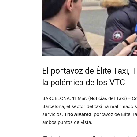
El portavoz de Élite Taxi, 
la polémica de los VTC
BARCELONA. 11 Mar. (Noticias del Taxi) – C
Barcelona, el sector del taxi ha reafirmado
servicios.
Tito Álvarez
, portavoz de Élite T
ambos puntos de vista.