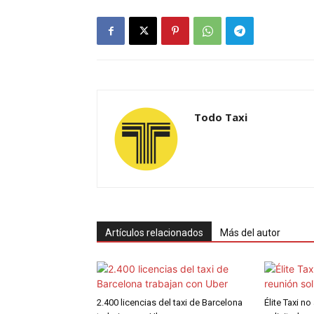
Todo Taxi
Artículos relacionados
Más del autor
2.400 licencias del taxi de Barcelona
Élite Taxi no