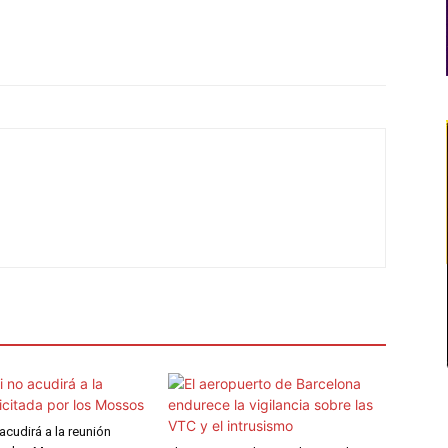
 acudirá a la reunión