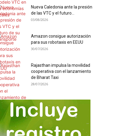
Nueva Caledonia ante la presión
de las VTC y el futuro...
03/08/2026
Amazon consigue autorización
para sus robotaxis en EEUU
30/07/2026
Rajasthan impulsa la movilidad
cooperativa con el lanzamiento
de Bharat Taxi
28/07/2026