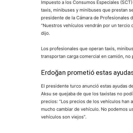
Impuesto a los Consumos Especiales (SCT) 
taxis, minibuses y minibuses que prestan se
presidente de la Cámara de Profesionales d
“Nuestros vehículos vendrán por un tercio 
dijo.
Los profesionales que operan taxis, minibu
transportan carga comercial en camión, no 
Erdoğan prometió estas ayuda
El presidente turco anunció estas ayudas d
Aksu se quejaba de que los taxistas no podía
precios: “Los precios de los vehículos han 
mucho cambiar de vehículo. No podemos usa
vehículos son viejos”.