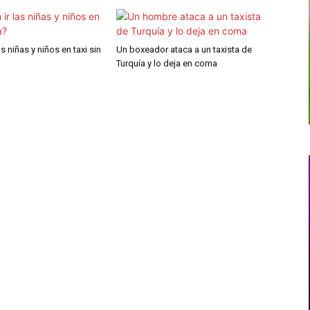
s niñas y niños en taxi sin
Un boxeador ataca a un taxista de
Turquía y lo deja en coma