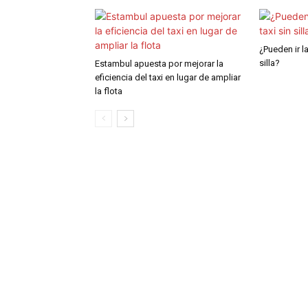
¿Pueden ir la
silla?
Estambul apuesta por mejorar la
eficiencia del taxi en lugar de ampliar
la flota