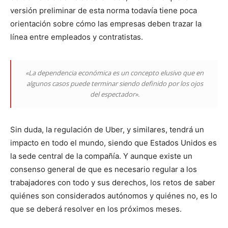
versión preliminar de esta norma todavía tiene poca
orientación sobre cómo las empresas deben trazar la
línea entre empleados y contratistas.
«La dependencia económica es un concepto elusivo que en
algunos casos puede terminar siendo definido por los ojos
del espectador».
Sin duda, la regulación de Uber, y similares, tendrá un
impacto en todo el mundo, siendo que Estados Unidos es
la sede central de la compañía. Y aunque existe un
consenso general de que es necesario regular a los
trabajadores con todo y sus derechos, los retos de saber
quiénes son considerados autónomos y quiénes no, es lo
que se deberá resolver en los próximos meses.