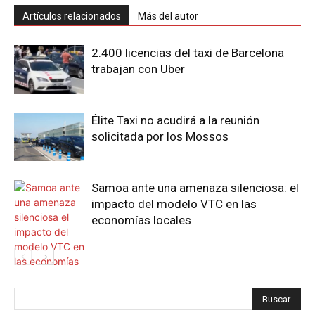
Artículos relacionados
Más del autor
2.400 licencias del taxi de Barcelona
trabajan con Uber
Élite Taxi no acudirá a la reunión
solicitada por los Mossos
Samoa ante una amenaza silenciosa: el
impacto del modelo VTC en las
economías locales