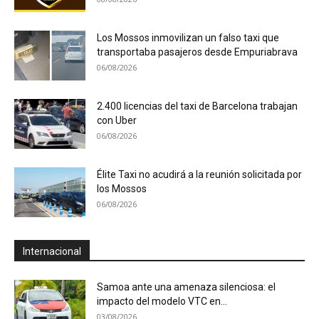
Los Mossos inmovilizan un falso taxi que
transportaba pasajeros desde Empuriabrava
06/08/2026
2.400 licencias del taxi de Barcelona trabajan
con Uber
06/08/2026
Élite Taxi no acudirá a la reunión solicitada por
los Mossos
06/08/2026
Internacional
Samoa ante una amenaza silenciosa: el
impacto del modelo VTC en...
03/08/2026