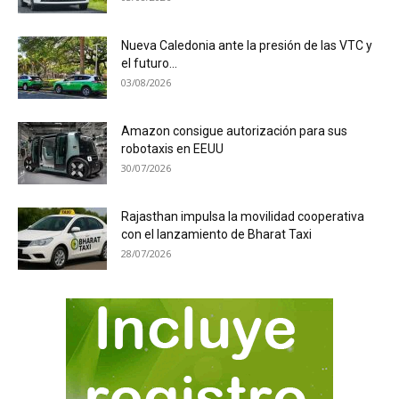
Nueva Caledonia ante la presión de las VTC y
el futuro...
03/08/2026
Amazon consigue autorización para sus
robotaxis en EEUU
30/07/2026
Rajasthan impulsa la movilidad cooperativa
con el lanzamiento de Bharat Taxi
28/07/2026