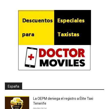
España
La OEPM deniega el registro a Élite Taxi
Tenerife
08/08/2026