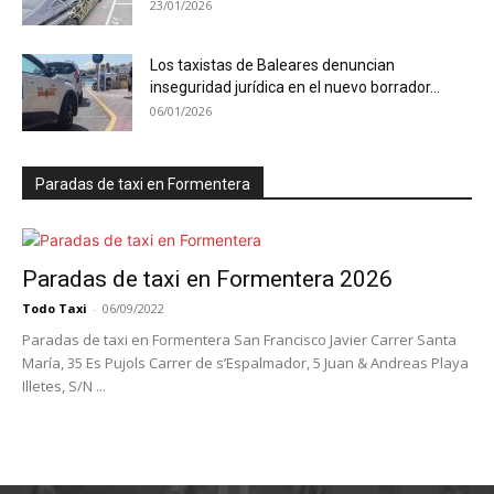
23/01/2026
Los taxistas de Baleares denuncian
inseguridad jurídica en el nuevo borrador...
06/01/2026
Paradas de taxi en Formentera
Paradas de taxi en Formentera 2026
Todo Taxi
-
06/09/2022
Paradas de taxi en Formentera San Francisco Javier Carrer Santa
María, 35 Es Pujols Carrer de s’Espalmador, 5 Juan & Andreas Playa
Illetes, S/N ...