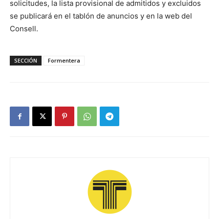
solicitudes, la lista provisional de admitidos y excluidos
se publicará en el tablón de anuncios y en la web del
Consell.
SECCIÓN
Formentera