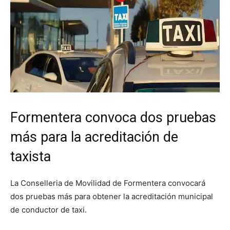
Formentera convoca dos pruebas
más para la acreditación de
taxista
La Conselleria de Movilidad de Formentera convocará
dos pruebas más para obtener la acreditación municipal
de conductor de taxi.