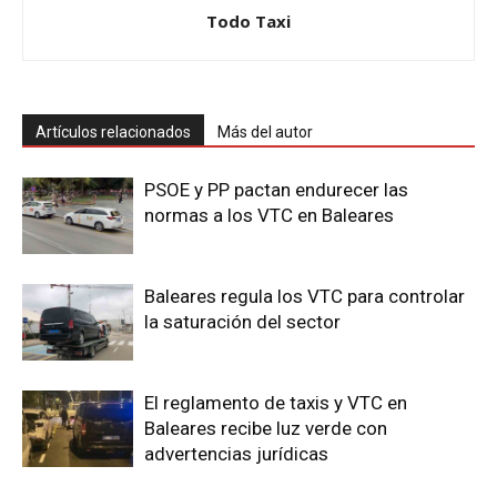
Todo Taxi
Artículos relacionados
Más del autor
PSOE y PP pactan endurecer las
normas a los VTC en Baleares
Baleares regula los VTC para controlar
la saturación del sector
El reglamento de taxis y VTC en
Baleares recibe luz verde con
advertencias jurídicas