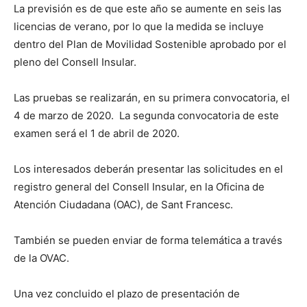
La previsión es de que este año se aumente en seis las
licencias de verano, por lo que la medida se incluye
dentro del Plan de Movilidad Sostenible aprobado por el
pleno del Consell Insular.
Las pruebas se realizarán, en su primera convocatoria, el
4 de marzo de 2020. La segunda convocatoria de este
examen será el 1 de abril de 2020.
Los interesados deberán presentar las solicitudes en el
registro general del Consell Insular, en la Oficina de
Atención Ciudadana (OAC), de Sant Francesc.
También se pueden enviar de forma telemática a través
de la OVAC.
Una vez concluido el plazo de presentación de