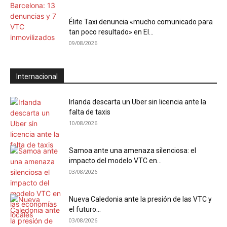
Élite Taxi denuncia «mucho comunicado para
tan poco resultado» en El...
09/08/2026
Internacional
Irlanda descarta un Uber sin licencia ante la
falta de taxis
10/08/2026
Samoa ante una amenaza silenciosa: el
impacto del modelo VTC en...
03/08/2026
Nueva Caledonia ante la presión de las VTC y
el futuro...
03/08/2026