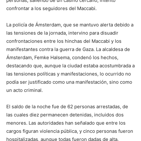
personas, saliendo de un casino cercano, intentó
confrontar a los seguidores del Maccabi.
La policía de Ámsterdam, que se mantuvo alerta debido a
las tensiones de la jornada, intervino para disuadir
confrontaciones entre los hinchas del Maccabi y los
manifestantes contra la guerra de Gaza. La alcaldesa de
Ámsterdam, Femke Halsema, condenó los hechos,
destacando que, aunque la ciudad estaba acostumbrada a
las tensiones políticas y manifestaciones, lo ocurrido no
podía ser justificado como una manifestación, sino como
un acto criminal.
El saldo de la noche fue de 62 personas arrestadas, de
las cuales diez permanecen detenidas, incluidos dos
menores. Las autoridades han señalado que entre los
cargos figuran violencia pública, y cinco personas fueron
hospitalizadas, aunque todas fueron dadas de alta.