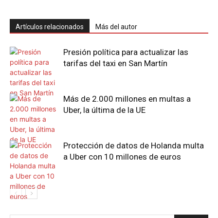
Artículos relacionados
Más del autor
Presión política para actualizar las
tarifas del taxi en San Martín
Más de 2.000 millones en multas a
Uber, la última de la UE
Protección de datos de Holanda multa
a Uber con 10 millones de euros