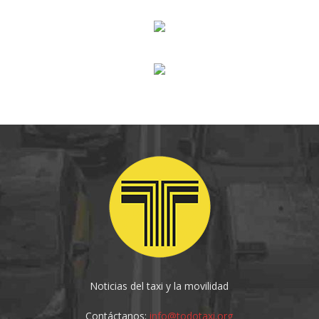
Noticias del taxi y la movilidad
Contáctanos:
info@todotaxi.org