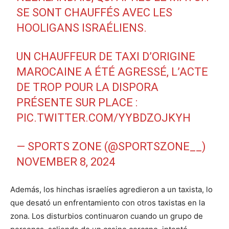
SE SONT CHAUFFÉS AVEC LES
HOOLIGANS ISRAÉLIENS.
UN CHAUFFEUR DE TAXI D’ORIGINE
MAROCAINE A ÉTÉ AGRESSÉ, L’ACTE
DE TROP POUR LA DISPORA
PRÉSENTE SUR PLACE :
PIC.TWITTER.COM/YYBDZOJKYH
— SPORTS ZONE (@SPORTSZONE__)
NOVEMBER 8, 2024
Además, los hinchas israelíes agredieron a un taxista, lo
que desató un enfrentamiento con otros taxistas en la
zona. Los disturbios continuaron cuando un grupo de