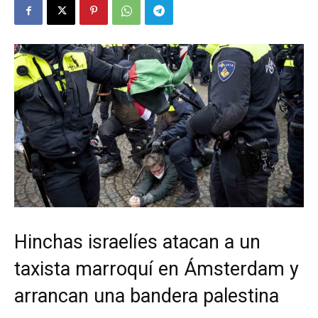
Hinchas israelíes atacan a un
taxista marroquí en Ámsterdam y
arrancan una bandera palestina