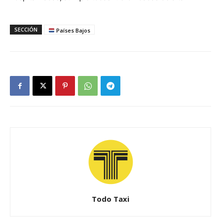
SECCIÓN
Países Bajos
Todo Taxi