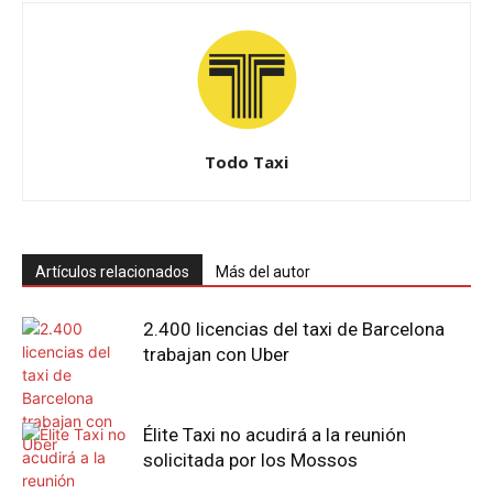
Todo Taxi
Artículos relacionados
Más del autor
2.400 licencias del taxi de Barcelona
trabajan con Uber
Élite Taxi no acudirá a la reunión
solicitada por los Mossos