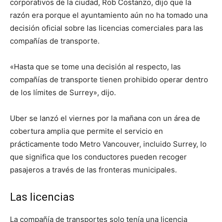
corporativos de la ciudad, Rob Costanzo, dijo que la
razón era porque el ayuntamiento aún no ha tomado una
decisión oficial sobre las licencias comerciales para las
compañías de transporte.
«Hasta que se tome una decisión al respecto, las
compañías de transporte tienen prohibido operar dentro
de los límites de Surrey», dijo.
Uber se lanzó el viernes por la mañana con un área de
cobertura amplia que permite el servicio en
prácticamente todo Metro Vancouver, incluido Surrey, lo
que significa que los conductores pueden recoger
pasajeros a través de las fronteras municipales.
Las licencias
La compañía de transportes solo tenía una licencia