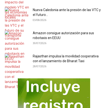
Nueva Caledonia ante la presión de las VTC y
el futuro...
03/08/2026
Amazon consigue autorización para sus
robotaxis en EEUU
30/07/2026
Rajasthan impulsa la movilidad cooperativa
con el lanzamiento de Bharat Taxi
28/07/2026