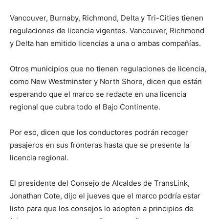
Vancouver, Burnaby, Richmond, Delta y Tri-Cities tienen
regulaciones de licencia vigentes. Vancouver, Richmond
y Delta han emitido licencias a una o ambas compañías.
Otros municipios que no tienen regulaciones de licencia,
como New Westminster y North Shore, dicen que están
esperando que el marco se redacte en una licencia
regional que cubra todo el Bajo Continente.
Por eso, dicen que los conductores podrán recoger
pasajeros en sus fronteras hasta que se presente la
licencia regional.
El presidente del Consejo de Alcaldes de TransLink,
Jonathan Cote, dijo el jueves que el marco podría estar
listo para que los consejos lo adopten a principios de