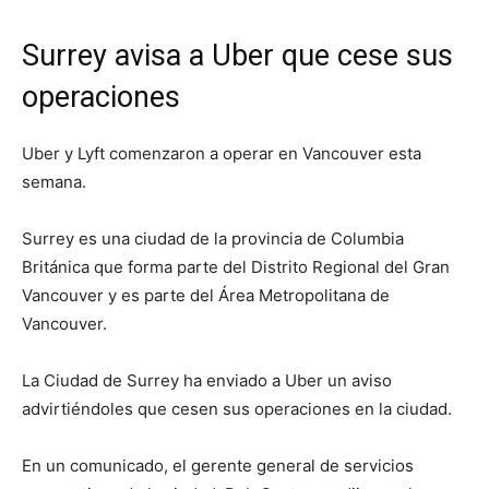
Surrey avisa a Uber que cese sus
operaciones
Uber y Lyft comenzaron a operar en Vancouver esta
semana.
Surrey es una ciudad de la provincia de Columbia
Británica que forma parte del Distrito Regional del Gran
Vancouver y es parte del Área Metropolitana de
Vancouver.
La Ciudad de Surrey ha enviado a Uber un aviso
advirtiéndoles que cesen sus operaciones en la ciudad.
En un comunicado, el gerente general de servicios