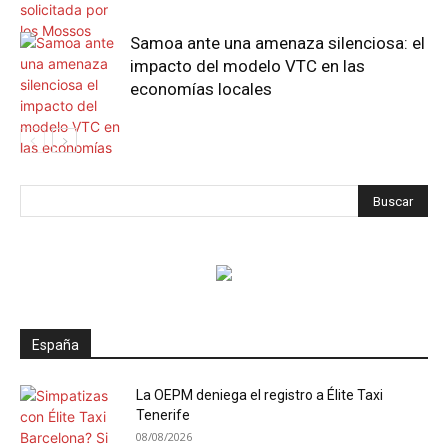
Samoa ante una amenaza silenciosa: el
impacto del modelo VTC en las
economías locales
España
La OEPM deniega el registro a Élite Taxi
Tenerife
08/08/2026