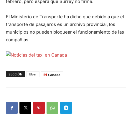
febrero, pero espera que Surrey no firme.
El Ministerio de Transporte ha dicho que debido a que el
transporte de pasajeros es un archivo provincial, los
municipios no pueden bloquear el funcionamiento de las
compañías.
SECCIÓN
Uber
Canadá