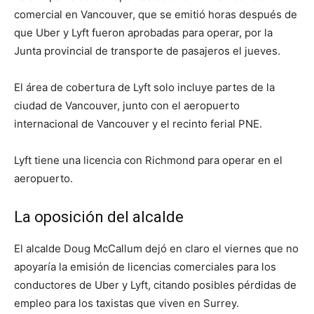
comercial en Vancouver, que se emitió horas después de
que Uber y Lyft fueron aprobadas para operar, por la
Junta provincial de transporte de pasajeros el jueves.
El área de cobertura de Lyft solo incluye partes de la
ciudad de Vancouver, junto con el aeropuerto
internacional de Vancouver y el recinto ferial PNE.
Lyft tiene una licencia con Richmond para operar en el
aeropuerto.
La oposición del alcalde
El alcalde Doug McCallum dejó en claro el viernes que no
apoyaría la emisión de licencias comerciales para los
conductores de Uber y Lyft, citando posibles pérdidas de
empleo para los taxistas que viven en Surrey.