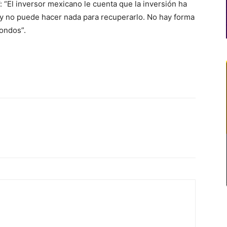
a’: “El inversor mexicano le cuenta que la inversión ha
 y no puede hacer nada para recuperarlo. No hay forma
fondos”.