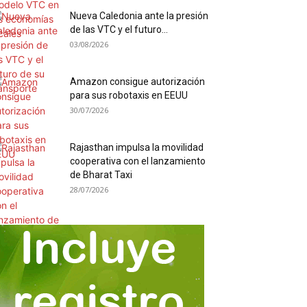
Nueva Caledonia ante la presión
de las VTC y el futuro...
03/08/2026
Amazon consigue autorización
para sus robotaxis en EEUU
30/07/2026
Rajasthan impulsa la movilidad
cooperativa con el lanzamiento
de Bharat Taxi
28/07/2026