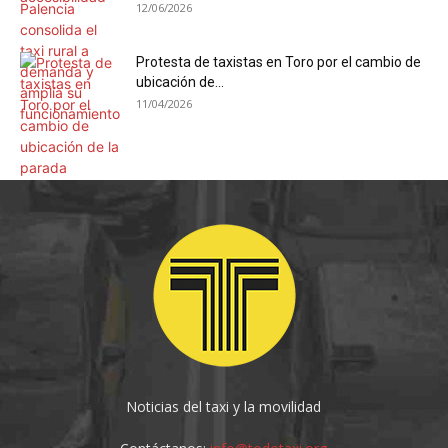
12/06/2026
Protesta de taxistas en Toro por el cambio de
ubicación de...
11/04/2026
Noticias del taxi y la movilidad