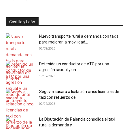
Castilla y León
Nuevo transporte rural a demanda con taxis
para mejorar la movilidad...
02/08/2026
Detenido un conductor de VTC por una
agresión sexual y un...
17/07/2026
Segovia sacará a licitación cinco licencias de
taxi con refuerzo de...
02/07/2026
La Diputación de Palencia consolida el taxi
rural a demanda y...