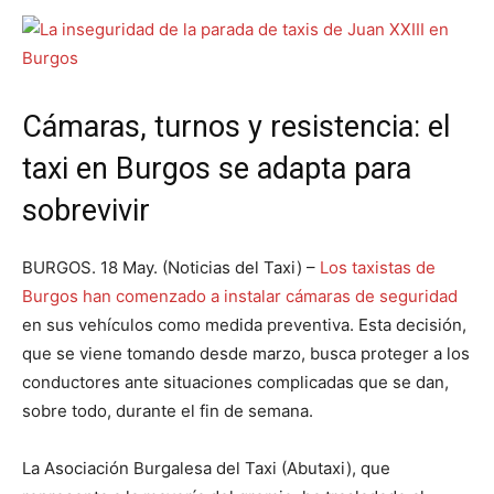
Cámaras, turnos y resistencia: el
taxi en Burgos se adapta para
sobrevivir
BURGOS. 18 May. (Noticias del Taxi) –
Los taxistas de
Burgos han comenzado a instalar cámaras de seguridad
en sus vehículos como medida preventiva. Esta decisión,
que se viene tomando desde marzo, busca proteger a los
conductores ante situaciones complicadas que se dan,
sobre todo, durante el fin de semana.
La Asociación Burgalesa del Taxi (Abutaxi), que