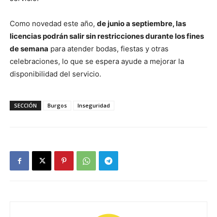
Como novedad este año,
de junio a septiembre, las
licencias podrán salir sin restricciones durante los fines
de semana
para atender bodas, fiestas y otras
celebraciones, lo que se espera ayude a mejorar la
disponibilidad del servicio.
SECCIÓN
Burgos
Inseguridad