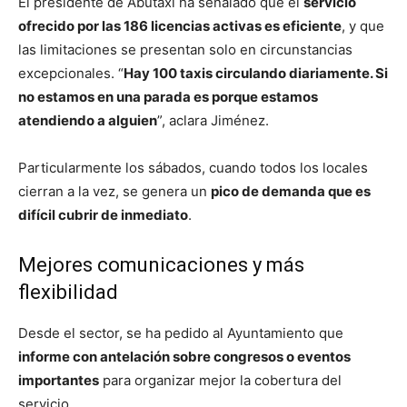
El presidente de Abutaxi ha señalado que el
servicio
ofrecido por las 186 licencias activas es eficiente
, y que
las limitaciones se presentan solo en circunstancias
excepcionales. “
Hay 100 taxis circulando diariamente. Si
no estamos en una parada es porque estamos
atendiendo a alguien
”, aclara Jiménez.
Particularmente los sábados, cuando todos los locales
cierran a la vez, se genera un
pico de demanda que es
difícil cubrir de inmediato
.
Mejores comunicaciones y más
flexibilidad
Desde el sector, se ha pedido al Ayuntamiento que
informe con antelación sobre congresos o eventos
importantes
para organizar mejor la cobertura del
servicio.