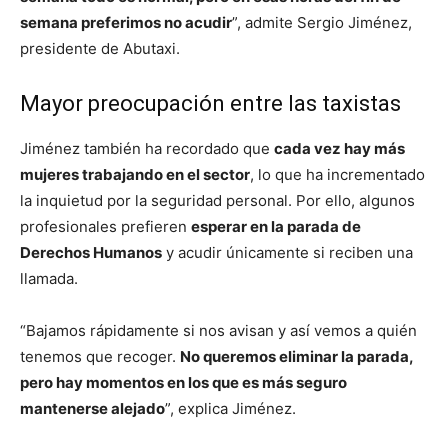
semana preferimos no acudir
”, admite Sergio Jiménez,
presidente de Abutaxi.
Mayor preocupación entre las taxistas
Jiménez también ha recordado que
cada vez hay más
mujeres trabajando en el sector
, lo que ha incrementado
la inquietud por la seguridad personal. Por ello, algunos
profesionales prefieren
esperar en la parada de
Derechos Humanos
y acudir únicamente si reciben una
llamada.
“Bajamos rápidamente si nos avisan y así vemos a quién
tenemos que recoger.
No queremos eliminar la parada,
pero hay momentos en los que es más seguro
mantenerse alejado
”, explica Jiménez.