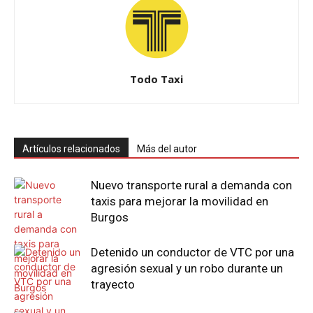
Todo Taxi
Artículos relacionados
Más del autor
Nuevo transporte rural a demanda con
taxis para mejorar la movilidad en
Burgos
Detenido un conductor de VTC por una
agresión sexual y un robo durante un
trayecto