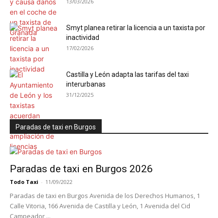
13/03/2026
Smyt planea retirar la licencia a un taxista por
inactividad
17/02/2026
Castilla y León adapta las tarifas del taxi
interurbanas
31/12/2025
Paradas de taxi en Burgos
Paradas de taxi en Burgos 2026
Todo Taxi
-
11/09/2022
Paradas de taxi en Burgos Avenida de los Derechos Humanos, 1
Calle Vitoria, 166 Avenida de Castilla y León, 1 Avenida del Cid
Campeador,...