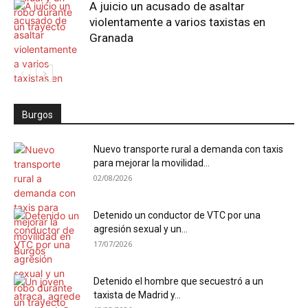
A juicio un acusado de asaltar
violentamente a varios taxistas en
Granada
Burgos
Nuevo transporte rural a demanda con taxis
para mejorar la movilidad...
02/08/2026
Detenido un conductor de VTC por una
agresión sexual y un...
17/07/2026
Detenido el hombre que secuestró a un
taxista de Madrid y...