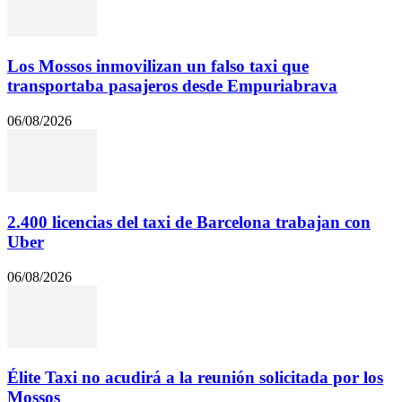
Los Mossos inmovilizan un falso taxi que
transportaba pasajeros desde Empuriabrava
06/08/2026
2.400 licencias del taxi de Barcelona trabajan con
Uber
06/08/2026
Élite Taxi no acudirá a la reunión solicitada por los
Mossos