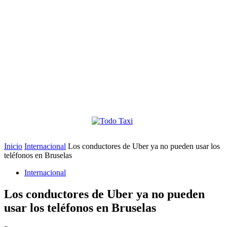
Inicio
Internacional
Los conductores de Uber ya no pueden usar los
teléfonos en Bruselas
Internacional
Los conductores de Uber ya no pueden
usar los teléfonos en Bruselas