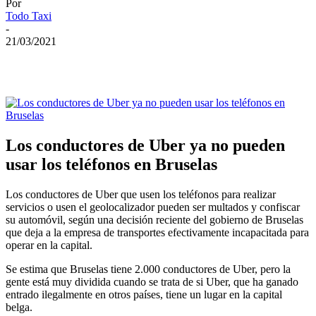
Por
Todo Taxi
-
21/03/2021
Los conductores de Uber ya no pueden
usar los teléfonos en Bruselas
Los conductores de Uber que usen los teléfonos para realizar
servicios o usen el geolocalizador pueden ser multados y confiscar
su automóvil, según una decisión reciente del gobierno de Bruselas
que deja a la empresa de transportes efectivamente incapacitada para
operar en la capital.
Se estima que Bruselas tiene 2.000 conductores de Uber, pero la
gente está muy dividida cuando se trata de si Uber, que ha ganado
entrado ilegalmente en otros países, tiene un lugar en la capital
belga.