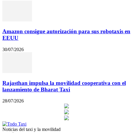
Amazon consigue autorización para sus robotaxis en
EEUU
30/07/2026
Rajasthan impulsa la movilidad cooperativa con el
lanzamiento de Bharat Taxi
28/07/2026
Noticias del taxi y la movilidad