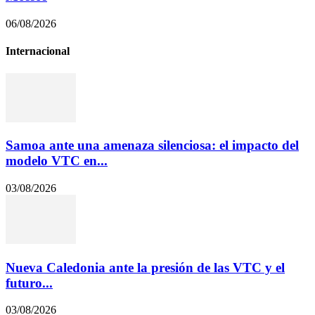
06/08/2026
Internacional
Samoa ante una amenaza silenciosa: el impacto del
modelo VTC en...
03/08/2026
Nueva Caledonia ante la presión de las VTC y el
futuro...
03/08/2026