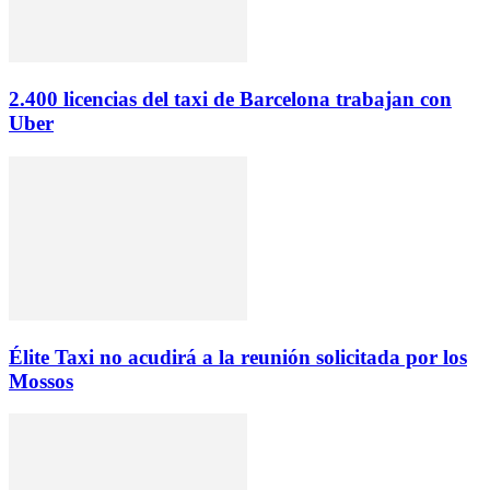
2.400 licencias del taxi de Barcelona trabajan con
Uber
Élite Taxi no acudirá a la reunión solicitada por los
Mossos