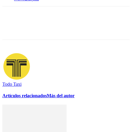
Todo Taxi
Artículos relacionados
Más del autor