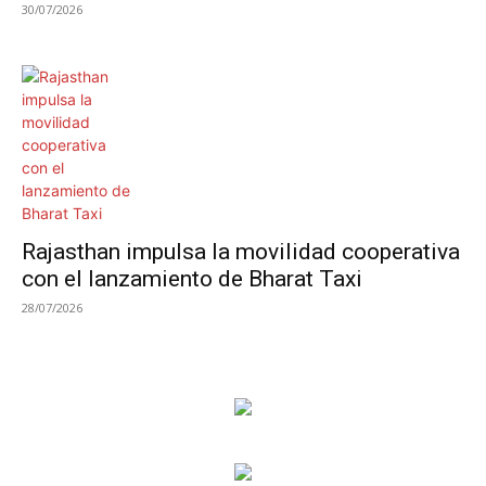
30/07/2026
Rajasthan impulsa la movilidad cooperativa
con el lanzamiento de Bharat Taxi
28/07/2026