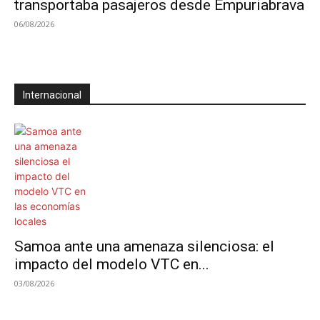
transportaba pasajeros desde Empuriabrava
06/08/2026
Internacional
Samoa ante una amenaza silenciosa: el
impacto del modelo VTC en...
03/08/2026