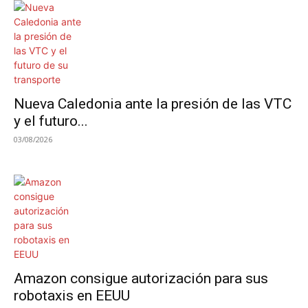
Nueva Caledonia ante la presión de las VTC
y el futuro...
03/08/2026
Amazon consigue autorización para sus
robotaxis en EEUU