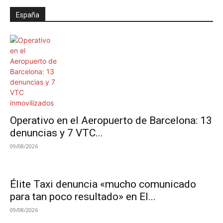
España
Operativo en el Aeropuerto de Barcelona: 13
denuncias y 7 VTC...
09/08/2026
Élite Taxi denuncia «mucho comunicado
para tan poco resultado» en El...
09/08/2026