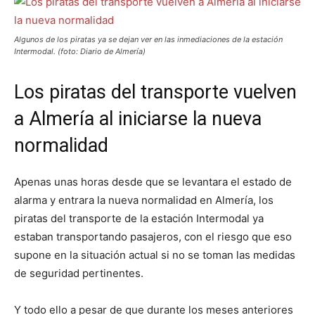
Algunos de los piratas ya se dejan ver en las inmediaciones de la estación
Intermodal. (foto: Diario de Almería)
Los piratas del transporte vuelven
a Almería al iniciarse la nueva
normalidad
Apenas unas horas desde que se levantara el estado de
alarma y entrara la nueva normalidad en Almería, los
piratas del transporte de la estación Intermodal ya
estaban transportando pasajeros, con el riesgo que eso
supone en la situación actual si no se toman las medidas
de seguridad pertinentes.
Y todo ello a pesar de que durante los meses anteriores