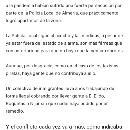
a la pandemia habían sufrido una fuerte persecución por
parte de la Policía Local de Almería, que prácticamente
logró apartarlos de la zona.
La Policía Local sigue al acecho y las medidas, a pesar de
ya estar fuera del estado de alarma, son más férreas que
con anterioridad para que no haya que lamentar rebrotes.
Aunque, por desgracia, como en el caso de los taxistas
piratas, haya gente que no contribuya a ello.
Un colectivo de inmigrantes lleva años trabajando de
forma ilegal cobrando por llevar gente a El Ejido,
Roquetas o Nijar sin que nadie haya podido poner
remedio.
Y el conflicto cada vez va a más, como indicaba