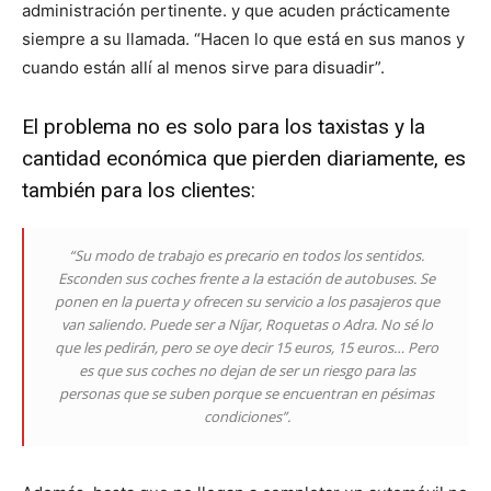
administración pertinente. y que acuden prácticamente
siempre a su llamada. “Hacen lo que está en sus manos y
cuando están allí al menos sirve para disuadir”.
El problema no es solo para los taxistas y la
cantidad económica que pierden diariamente, es
también para los clientes:
“Su modo de trabajo es precario en todos los sentidos.
Esconden sus coches frente a la estación de autobuses. Se
ponen en la puerta y ofrecen su servicio a los pasajeros que
van saliendo. Puede ser a Níjar, Roquetas o Adra. No sé lo
que les pedirán, pero se oye decir 15 euros, 15 euros… Pero
es que sus coches no dejan de ser un riesgo para las
personas que se suben porque se encuentran en pésimas
condiciones”.