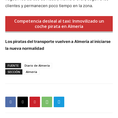
clientes y permanecen poco tiempo en la zona.
Competencia desleal al taxi: Inmovilizado un
coche pirata en Almería
Los piratas del transporte vuelven a Almería al iniciarse
la nueva normalidad
FUENTE
Diario de Almería
SECCIÓN
Almería