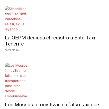
La OEPM deniega el registro a Élite Taxi
Tenerife
08/08/2026
Los Mossos inmovilizan un falso taxi que