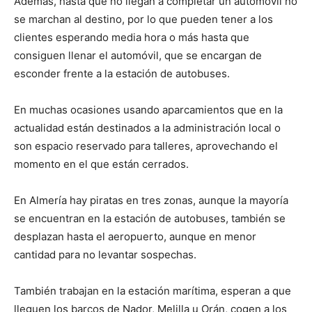
Además, hasta que no llegan a completar un automóvil no
se marchan al destino, por lo que pueden tener a los
clientes esperando media hora o más hasta que
consiguen llenar el automóvil, que se encargan de
esconder frente a la estación de autobuses.
En muchas ocasiones usando aparcamientos que en la
actualidad están destinados a la administración local o
son espacio reservado para talleres, aprovechando el
momento en el que están cerrados.
En Almería hay piratas en tres zonas, aunque la mayoría
se encuentran en la estación de autobuses, también se
desplazan hasta el aeropuerto, aunque en menor
cantidad para no levantar sospechas.
También trabajan en la estación marítima, esperan a que
lleguen los barcos de Nador, Melilla u Orán, cogen a los