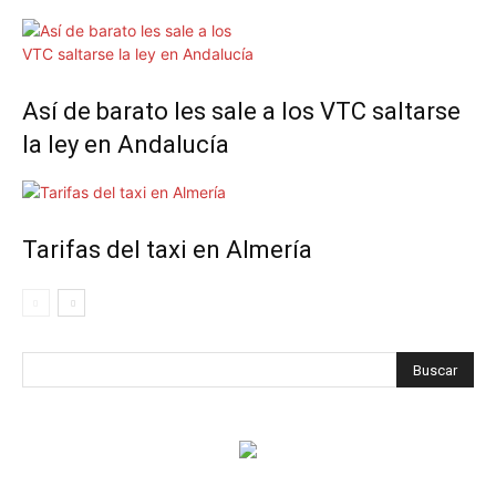
Así de barato les sale a los VTC saltarse
la ley en Andalucía
Tarifas del taxi en Almería