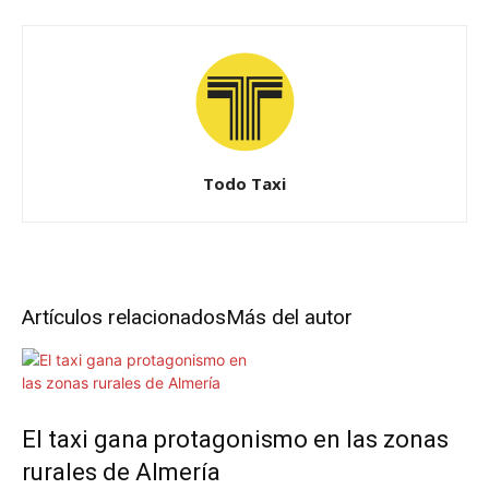
Todo Taxi
Artículos relacionados
Más del autor
El taxi gana protagonismo en las zonas
rurales de Almería