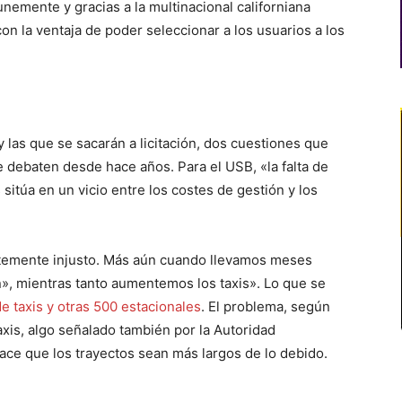
nemente y gracias a la multinacional californiana
on la ventaja de poder seleccionar a los usuarios a los
 las que se sacarán a licitación, dos cuestiones que
 debaten desde hace años. Para el USB, «la falta de
s sitúa en un vicio entre los costes de gestión y los
ntemente injusto. Más aún cuando llevamos meses
», mientras tanto aumentemos los taxis». Lo que se
e taxis y otras 500 estacionales
. El problema, según
axis, algo señalado también por la Autoridad
ace que los trayectos sean más largos de lo debido.