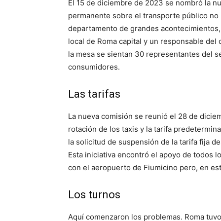
El 15 de diciembre de 2023 se nombró la n
permanente sobre el transporte público no r
departamento de grandes acontecimientos, d
local de Roma capital y un responsable del
la mesa se sientan 30 representantes del se
consumidores.
Las tarifas
La nueva comisión se reunió el 28 de dicie
rotación de los taxis y la tarifa predeterm
la solicitud de suspensión de la tarifa fija 
Esta iniciativa encontró el apoyo de todos 
con el aeropuerto de Fiumicino pero, en est
Los turnos
Aquí comenzaron los problemas. Roma tuvo 