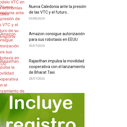
Nueva Caledonia ante la presión
de las VTC y el futuro...
03/08/2026
Amazon consigue autorización
para sus robotaxis en EEUU
30/07/2026
Rajasthan impulsa la movilidad
cooperativa con el lanzamiento
de Bharat Taxi
28/07/2026