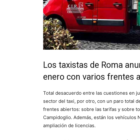
Los taxistas de Roma anun
enero con varios frentes 
Total desacuerdo entre las cuestiones en ju
sector del taxi, por otro, con un paro total 
frentes abiertos: sobre las tarifas y sobre
Campidoglio. Además, están los vehículos NC
ampliación de licencias.