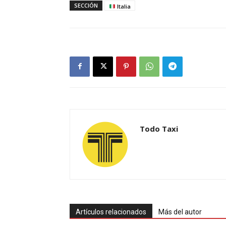
SECCIÓN
Italia
Todo Taxi
Artículos relacionados
Más del autor