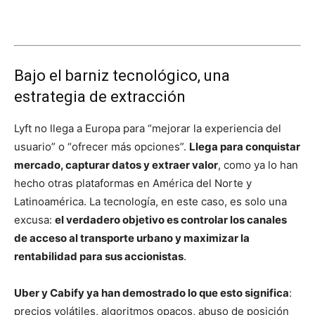
Bajo el barniz tecnológico, una
estrategia de extracción
Lyft no llega a Europa para “mejorar la experiencia del
usuario” o “ofrecer más opciones”.
Llega para conquistar
mercado, capturar datos y extraer valor
, como ya lo han
hecho otras plataformas en América del Norte y
Latinoamérica. La tecnología, en este caso, es solo una
excusa:
el verdadero objetivo es controlar los canales
de acceso al transporte urbano y maximizar la
rentabilidad para sus accionistas
.
Uber y Cabify ya han demostrado lo que esto significa
:
precios volátiles, algoritmos opacos, abuso de posición