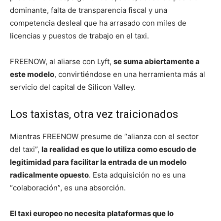
dominante, falta de transparencia fiscal y una
competencia desleal que ha arrasado con miles de
licencias y puestos de trabajo en el taxi.
FREENOW, al aliarse con Lyft,
se suma abiertamente a
este modelo
, convirtiéndose en una herramienta más al
servicio del capital de Silicon Valley.
Los taxistas, otra vez traicionados
Mientras FREENOW presume de “alianza con el sector
del taxi”,
la realidad es que lo utiliza como escudo de
legitimidad para facilitar la entrada de un modelo
radicalmente opuesto
. Esta adquisición no es una
“colaboración”, es una absorción.
El taxi europeo no necesita plataformas que lo