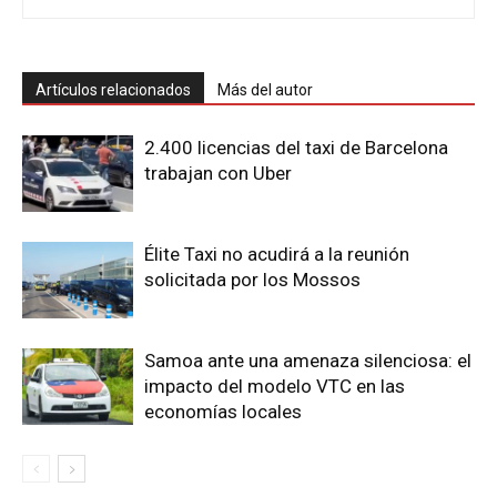
Artículos relacionados
Más del autor
2.400 licencias del taxi de Barcelona
trabajan con Uber
Élite Taxi no acudirá a la reunión
solicitada por los Mossos
Samoa ante una amenaza silenciosa: el
impacto del modelo VTC en las
economías locales