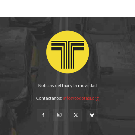
Noticias del taxi y la movilidad
Contáctanos:
info@todotaxi.org