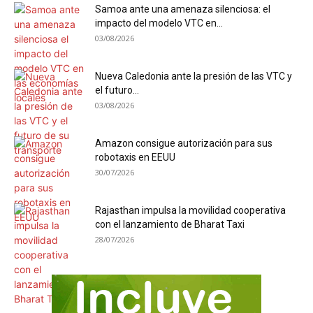
Samoa ante una amenaza silenciosa: el
impacto del modelo VTC en...
03/08/2026
Nueva Caledonia ante la presión de las VTC y
el futuro...
03/08/2026
Amazon consigue autorización para sus
robotaxis en EEUU
30/07/2026
Rajasthan impulsa la movilidad cooperativa
con el lanzamiento de Bharat Taxi
28/07/2026