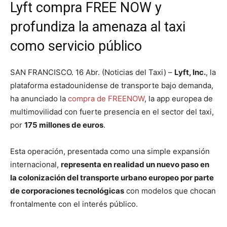
Lyft compra FREE NOW y
profundiza la amenaza al taxi
como servicio público
SAN FRANCISCO. 16 Abr. (Noticias del Taxi) –
Lyft, Inc.
, la
plataforma estadounidense de transporte bajo demanda,
ha anunciado la
compra de FREENOW
, la app europea de
multimovilidad con fuerte presencia en el sector del taxi,
por
175 millones de euros
.
Esta operación, presentada como una simple expansión
internacional,
representa en realidad un nuevo paso en
la colonización del transporte urbano europeo por parte
de corporaciones tecnológicas
con modelos que chocan
frontalmente con el interés público.