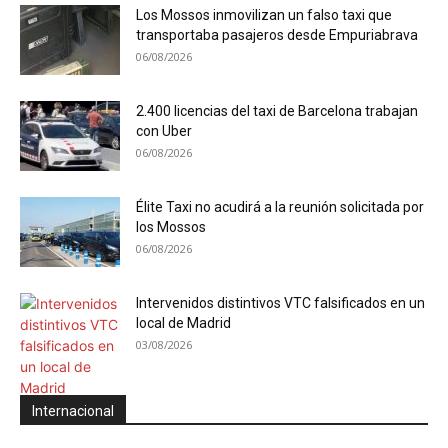
Los Mossos inmovilizan un falso taxi que
transportaba pasajeros desde Empuriabrava
06/08/2026
2.400 licencias del taxi de Barcelona trabajan
con Uber
06/08/2026
Élite Taxi no acudirá a la reunión solicitada por
los Mossos
06/08/2026
Intervenidos distintivos VTC falsificados en un
local de Madrid
03/08/2026
Internacional