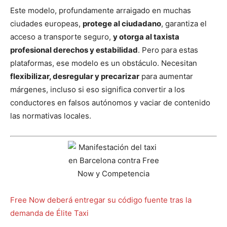
Este modelo, profundamente arraigado en muchas
ciudades europeas,
protege al ciudadano
, garantiza el
acceso a transporte seguro,
y otorga al taxista
profesional derechos y estabilidad
. Pero para estas
plataformas, ese modelo es un obstáculo. Necesitan
flexibilizar, desregular y precarizar
para aumentar
márgenes, incluso si eso significa convertir a los
conductores en falsos autónomos y vaciar de contenido
las normativas locales.
Free Now deberá entregar su código fuente tras la
demanda de Élite Taxi