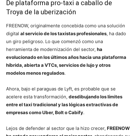
De plataforma pro-taxi a caballo de
Troya de la uberización
FREENOW, originalmente concebida como una solución
digital
al servicio de los taxistas profesionales
, ha dado
un giro peligroso. Lo que comenzó como una
herramienta de modernización del sector,
ha
evolucionado en los últimos años hacia una plataforma
híbrida, abierta a VTCs, servicios de lujo y otros
modelos menos regulados
.
Ahora, bajo el paraguas de Lyft, es probable que se
acelere esta transformación,
desdibujando los límites
entre el taxi tradicional y las lógicas extractivas de
empresas como Uber, Bolt o Cabify
.
Lejos de defender al sector que la hizo crecer,
FREENOW