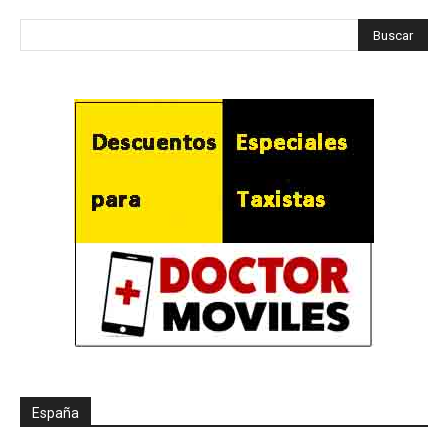
España