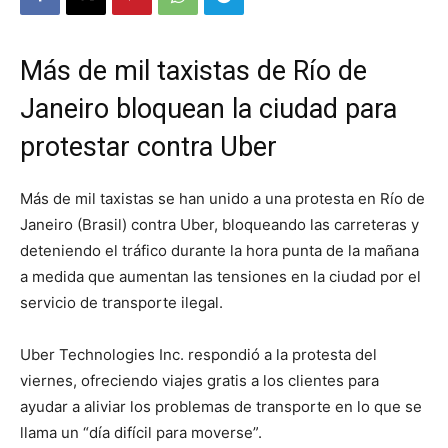
Más de mil taxistas de Río de
Janeiro bloquean la ciudad para
protestar contra Uber
Más de mil taxistas se han unido a una protesta en Río de
Janeiro (Brasil) contra Uber, bloqueando las carreteras y
deteniendo el tráfico durante la hora punta de la mañana
a medida que aumentan las tensiones en la ciudad por el
servicio de transporte ilegal.
Uber Technologies Inc. respondió a la protesta del
viernes, ofreciendo viajes gratis a los clientes para
ayudar a aliviar los problemas de transporte en lo que se
llama un “día difícil para moverse”.