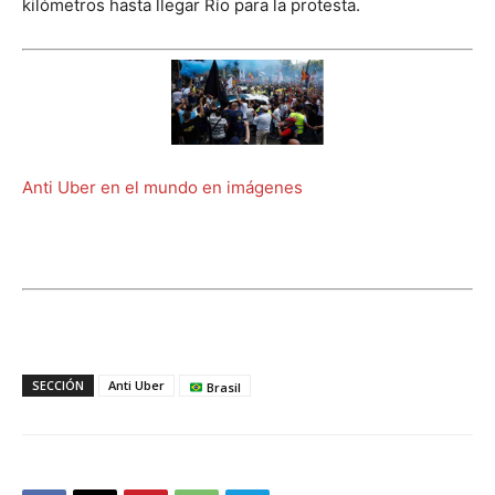
kilómetros hasta llegar Río para la protesta.
Anti Uber en el mundo en imágenes
SECCIÓN
Anti Uber
Brasil