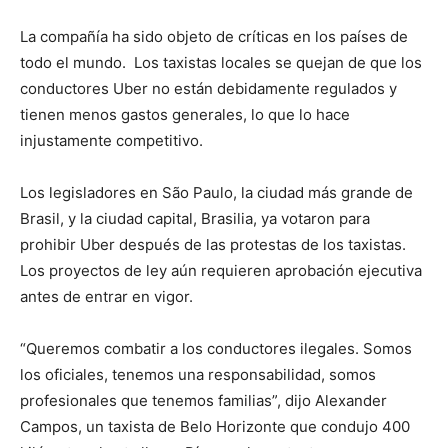
La compañía ha sido objeto de críticas en los países de
todo el mundo. Los taxistas locales se quejan de que los
conductores Uber no están debidamente regulados y
tienen menos gastos generales, lo que lo hace
injustamente competitivo.
Los legisladores en São Paulo, la ciudad más grande de
Brasil, y la ciudad capital, Brasilia, ya votaron para
prohibir Uber después de las protestas de los taxistas.
Los proyectos de ley aún requieren aprobación ejecutiva
antes de entrar en vigor.
“Queremos combatir a los conductores ilegales. Somos
los oficiales, tenemos una responsabilidad, somos
profesionales que tenemos familias”, dijo Alexander
Campos, un taxista de Belo Horizonte que condujo 400