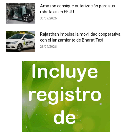
Amazon consigue autorización para sus
robotaxis en EEUU
30/07/2026
Rajasthan impulsa la movilidad cooperativa
con el lanzamiento de Bharat Taxi
28/07/2026