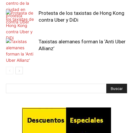
Protesta de los taxistas de Hong Kong
contra Uber y DiDi
Taxistas alemanes forman la ‘Anti Uber
Allianz’