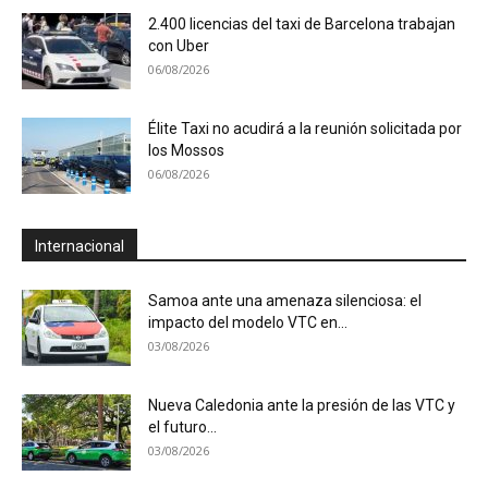
2.400 licencias del taxi de Barcelona trabajan
con Uber
06/08/2026
Élite Taxi no acudirá a la reunión solicitada por
los Mossos
06/08/2026
Internacional
Samoa ante una amenaza silenciosa: el
impacto del modelo VTC en...
03/08/2026
Nueva Caledonia ante la presión de las VTC y
el futuro...
03/08/2026