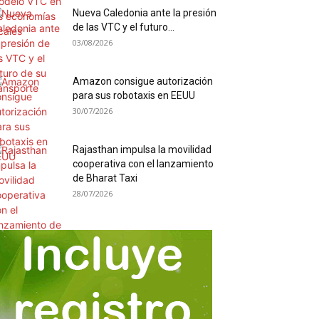
Nueva Caledonia ante la presión
de las VTC y el futuro...
03/08/2026
Amazon consigue autorización
para sus robotaxis en EEUU
30/07/2026
Rajasthan impulsa la movilidad
cooperativa con el lanzamiento
de Bharat Taxi
28/07/2026