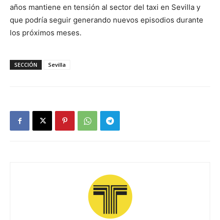
años mantiene en tensión al sector del taxi en Sevilla y
que podría seguir generando nuevos episodios durante
los próximos meses.
SECCIÓN
Sevilla