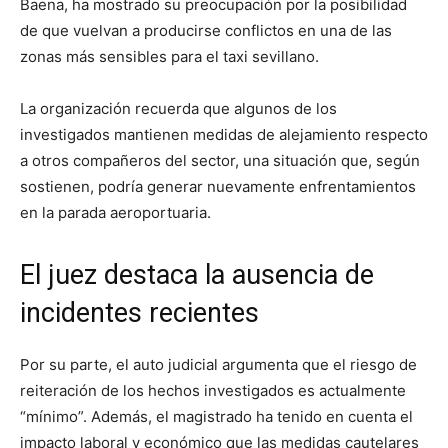
Baena, ha mostrado su preocupación por la posibilidad
de que vuelvan a producirse conflictos en una de las
zonas más sensibles para el taxi sevillano.
La organización recuerda que algunos de los
investigados mantienen medidas de alejamiento respecto
a otros compañeros del sector, una situación que, según
sostienen, podría generar nuevamente enfrentamientos
en la parada aeroportuaria.
El juez destaca la ausencia de
incidentes recientes
Por su parte, el auto judicial argumenta que el riesgo de
reiteración de los hechos investigados es actualmente
“mínimo”. Además, el magistrado ha tenido en cuenta el
impacto laboral y económico que las medidas cautelares