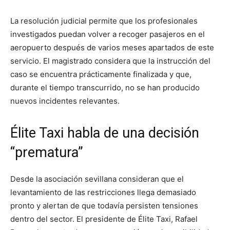
La resolución judicial permite que los profesionales
investigados puedan volver a recoger pasajeros en el
aeropuerto después de varios meses apartados de este
servicio. El magistrado considera que la instrucción del
caso se encuentra prácticamente finalizada y que,
durante el tiempo transcurrido, no se han producido
nuevos incidentes relevantes.
Élite Taxi habla de una decisión
“prematura”
Desde la asociación sevillana consideran que el
levantamiento de las restricciones llega demasiado
pronto y alertan de que todavía persisten tensiones
dentro del sector. El presidente de Élite Taxi, Rafael