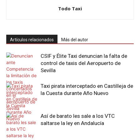
Todo Taxi
Artículos relacionados
Más del autor
CSIF y Élite Taxi denuncian la falta de
control de taxis del Aeropuerto de
Sevilla
Taxi pirata interceptado en Castilleja de
la Cuesta durante Año Nuevo
Así de barato les sale a los VTC
saltarse la ley en Andalucía