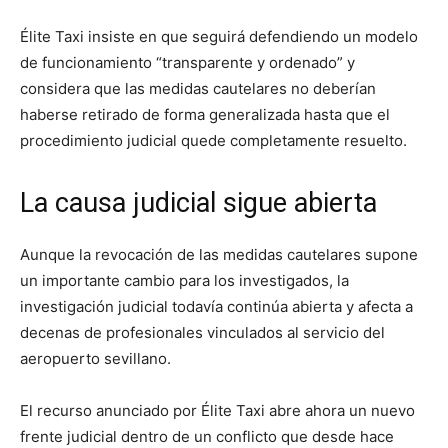
Élite Taxi insiste en que seguirá defendiendo un modelo
de funcionamiento “transparente y ordenado” y
considera que las medidas cautelares no deberían
haberse retirado de forma generalizada hasta que el
procedimiento judicial quede completamente resuelto.
La causa judicial sigue abierta
Aunque la revocación de las medidas cautelares supone
un importante cambio para los investigados, la
investigación judicial todavía continúa abierta y afecta a
decenas de profesionales vinculados al servicio del
aeropuerto sevillano.
El recurso anunciado por Élite Taxi abre ahora un nuevo
frente judicial dentro de un conflicto que desde hace