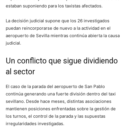
estaban suponiendo para los taxistas afectados.
La decisión judicial supone que los 26 investigados
puedan reincorporarse de nuevo a la actividad en el
aeropuerto de Sevilla mientras continúa abierta la causa
judicial.
Un conflicto que sigue dividiendo
al sector
El caso de la parada del aeropuerto de San Pablo
continúa generando una fuerte división dentro del taxi
sevillano. Desde hace meses, distintas asociaciones
mantienen posiciones enfrentadas sobre la gestión de
los turnos, el control de la parada y las supuestas
irregularidades investigadas.