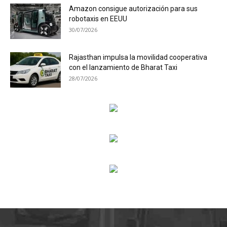
Amazon consigue autorización para sus
robotaxis en EEUU
30/07/2026
Rajasthan impulsa la movilidad cooperativa
con el lanzamiento de Bharat Taxi
28/07/2026