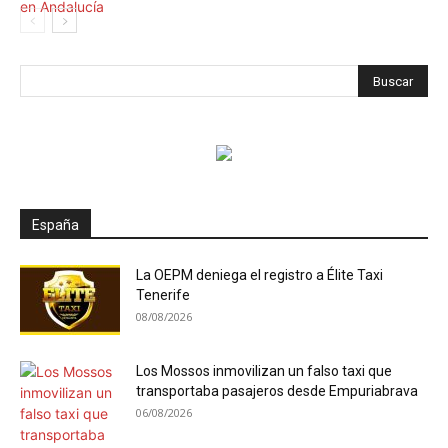
España
La OEPM deniega el registro a Élite Taxi
Tenerife
08/08/2026
Los Mossos inmovilizan un falso taxi que
transportaba pasajeros desde Empuriabrava
06/08/2026