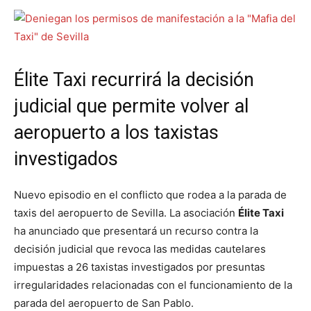
Élite Taxi recurrirá la decisión
judicial que permite volver al
aeropuerto a los taxistas
investigados
Nuevo episodio en el conflicto que rodea a la parada de
taxis del aeropuerto de Sevilla. La asociación
Élite Taxi
ha anunciado que presentará un recurso contra la
decisión judicial que revoca las medidas cautelares
impuestas a 26 taxistas investigados por presuntas
irregularidades relacionadas con el funcionamiento de la
parada del aeropuerto de San Pablo.