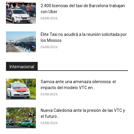
2.400 licencias del taxi de Barcelona trabajan
con Uber
06/08/2026
Élite Taxi no acudirá a la reunión solicitada por
los Mossos
06/08/2026
Internacional
Samoa ante una amenaza silenciosa: el
impacto del modelo VTC en...
03/08/2026
Nueva Caledonia ante la presión de las VTC y
el futuro...
03/08/2026