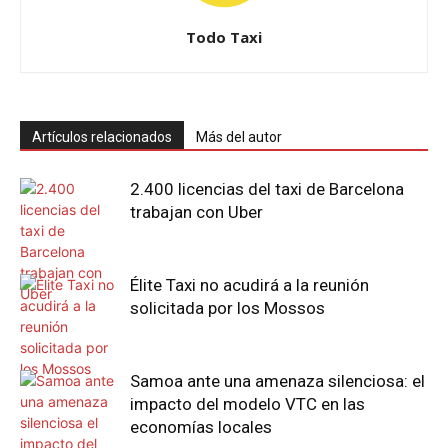
Todo Taxi
Artículos relacionados
Más del autor
2.400 licencias del taxi de Barcelona
trabajan con Uber
Élite Taxi no acudirá a la reunión
solicitada por los Mossos
Samoa ante una amenaza silenciosa: el
impacto del modelo VTC en las
economías locales