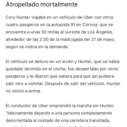
Atropellado mortalmente
Cory Hunter viajaba en un vehículo de Uber con otros
cuatro pasajeros en la autopista 91 en Corona, que se
encuentra a unas 50 millas al sureste de Los Ángeles,
alrededor de las 2:30 de la madrugada del 21 de mayo,
según se indica en la demanda.
El vehículo se detuvo en un arcén y Hunter, que se había
quedado dormido en el coche, fue despertado por otros
pasajeros y le dijeron que saliera para que así pudiera
salir otro a vomitar. Después de salir del vehículo, Hunter
no volvió a entrar.
El conductor de Uber emprendió la marcha sin Hunter,
“básicamente dejando a una persona completamente
desorientada al costado de una carretera transitada,