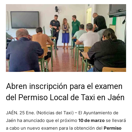
Abren inscripción para el examen
del Permiso Local de Taxi en Jaén
JAÉN. 25 Ene. (Noticias del Taxi) – El Ayuntamiento de
Jaén ha anunciado que el próximo
10 de marzo
se llevará
a cabo un nuevo examen para la obtención del
Permiso