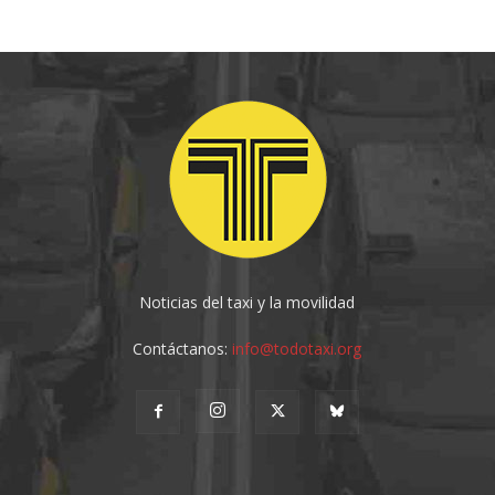
Noticias del taxi y la movilidad
Contáctanos:
info@todotaxi.org