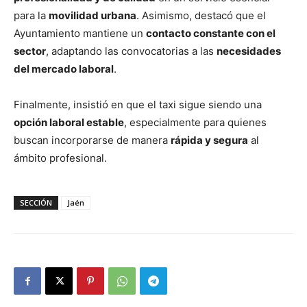
para la
movilidad urbana
. Asimismo, destacó que el
Ayuntamiento mantiene un
contacto constante con el
sector
, adaptando las convocatorias a las
necesidades
del mercado laboral
.
Finalmente, insistió en que el taxi sigue siendo una
opción laboral estable
, especialmente para quienes
buscan incorporarse de manera
rápida y segura
al
ámbito profesional.
SECCIÓN
Jaén