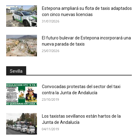
Estepona ampliará su flota de taxis adaptados
con cinco nuevas licencias
31/07/2026
El futuro bulevar de Estepona incorporará una
nueva parada de taxis
25/07/2026
Sevilla
Convocadas protestas del sector del taxi
contra la Junta de Andalucía
23/10/2019
Los taxistas sevillanos están hartos de la
Junta de Andalucía
04/11/2019