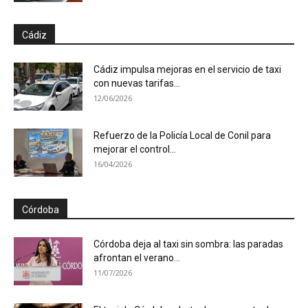
Cádiz
Cádiz impulsa mejoras en el servicio de taxi
con nuevas tarifas...
12/06/2026
Refuerzo de la Policía Local de Conil para
mejorar el control...
16/04/2026
Córdoba
Córdoba deja al taxi sin sombra: las paradas
afrontan el verano...
11/07/2026