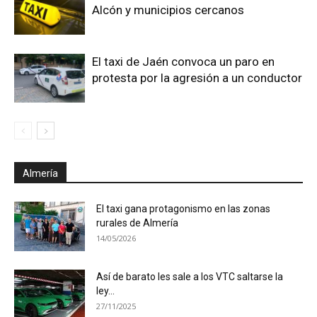
Alcón y municipios cercanos
El taxi de Jaén convoca un paro en
protesta por la agresión a un conductor
Almería
El taxi gana protagonismo en las zonas
rurales de Almería
14/05/2026
Así de barato les sale a los VTC saltarse la
ley...
27/11/2025