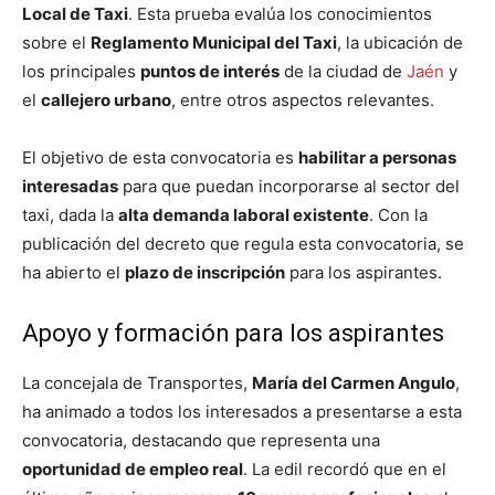
Local de Taxi
. Esta prueba evalúa los conocimientos
sobre el
Reglamento Municipal del Taxi
, la ubicación de
los principales
puntos de interés
de la ciudad de
Jaén
y
el
callejero urbano
, entre otros aspectos relevantes.
El objetivo de esta convocatoria es
habilitar a personas
interesadas
para que puedan incorporarse al sector del
taxi, dada la
alta demanda laboral existente
. Con la
publicación del decreto que regula esta convocatoria, se
ha abierto el
plazo de inscripción
para los aspirantes.
Apoyo y formación para los aspirantes
La concejala de Transportes,
María del Carmen Angulo
,
ha animado a todos los interesados a presentarse a esta
convocatoria, destacando que representa una
oportunidad de empleo real
. La edil recordó que en el