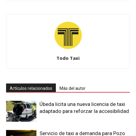
Todo Taxi
Artículos relacionados
Más del autor
Úbeda licita una nueva licencia de taxi
adaptado para reforzar la accesibilidad
Servicio de taxi a demanda para Pozo