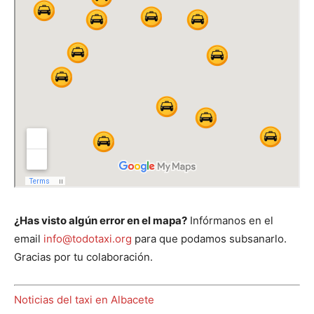
¿Has visto algún error en el mapa?
Infórmanos en el
email
info@todotaxi.org
para que podamos subsanarlo.
Gracias por tu colaboración.
Noticias del taxi en Albacete