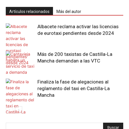
Artículos relacionados
Más del autor
Albacete reclama activar las licencias
de eurotaxi pendientes desde 2024
Más de 200 taxistas de Castilla-La
Mancha demandan a las VTC
Finaliza la fase de alegaciones al
reglamento del taxi en Castilla-La
Mancha