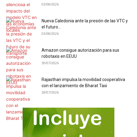
03/08/2026
Nueva Caledonia ante la presión de las VTC y
el futuro...
03/08/2026
Amazon consigue autorización para sus
robotaxis en EEUU
30/07/2026
Rajasthan impulsa la movilidad cooperativa
con el lanzamiento de Bharat Taxi
28/07/2026