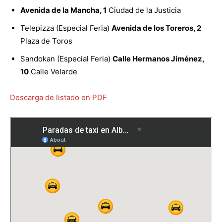
Avenida de la Mancha, 1
Ciudad de la Justicia
Telepizza (Especial Feria)
Avenida de los Toreros, 2
Plaza de Toros
Sandokan (Especial Feria)
Calle Hermanos Jiménez,
10
Calle Velarde
Descarga de listado en PDF