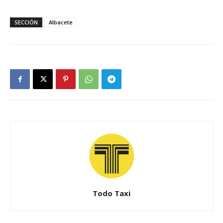
SECCIÓN
Albacete
Todo Taxi