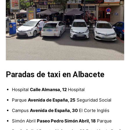
Paradas de taxi en Albacete
Hospital
Calle Almansa, 12
Hospital
Parque
Avenida de España, 25
Seguridad Social
Campus
Avenida de España, 30
El Corte Inglés
Simón Abril
Paseo Pedro Simón Abril, 18
Parque