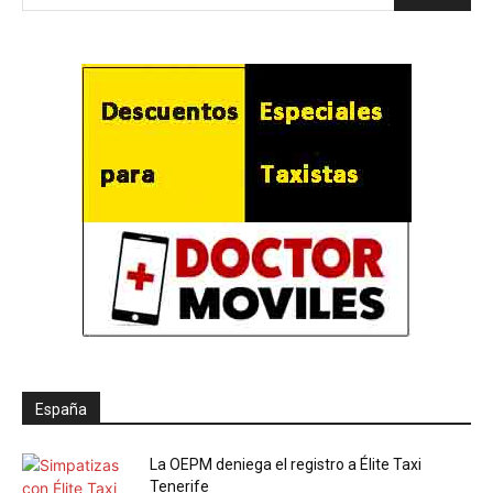
España
La OEPM deniega el registro a Élite Taxi
Tenerife