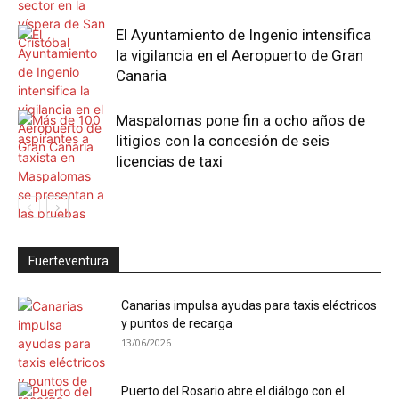
El Ayuntamiento de Ingenio intensifica
la vigilancia en el Aeropuerto de Gran
Canaria
Maspalomas pone fin a ocho años de
litigios con la concesión de seis
licencias de taxi
Fuerteventura
Canarias impulsa ayudas para taxis eléctricos
y puntos de recarga
13/06/2026
Puerto del Rosario abre el diálogo con el