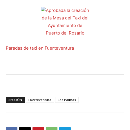
Paradas de taxi en Fuerteventura
SECCIÓN
Fuerteventura
Las Palmas