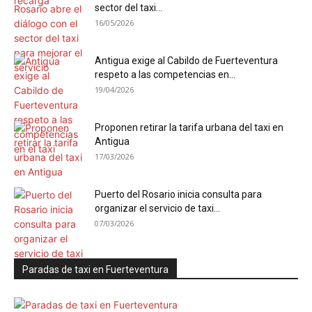
sector del taxi...
16/05/2026
Antigua exige al Cabildo de Fuerteventura
respeto a las competencias en...
19/04/2026
Proponen retirar la tarifa urbana del taxi en
Antigua
17/03/2026
Puerto del Rosario inicia consulta para
organizar el servicio de taxi...
07/03/2026
Paradas de taxi en Fuerteventura