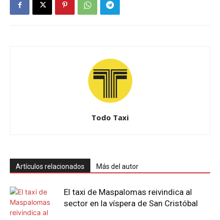
Todo Taxi
Artículos relacionados
Más del autor
El taxi de Maspalomas reivindica al
sector en la víspera de San Cristóbal