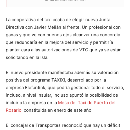
La cooperativa del taxi acaba de elegir nueva Junta
Directiva con Javier Melián al frente. Un profesional con
ganas y que ve con buenos ojos alcanzar una concordia
que redundaría en la mejora del servicio y permitiría
plantar cara a las autorizaciones de VTC que ya se están
solicitando en la Isla.
El nuevo presidente manifestaba además su valoración
positiva del programa TAXIXI, desarrollado por la
empresa Elefantink, que podría gestionar todo el servicio,
incluso, a nivel insular, incluso apuntó la posibilidad de
incluir a la empresa en la
Mesa del Taxi de Puerto del
Rosario
, constituida en enero de este año.
El concejal de Transportes reconoció que hay un déficit