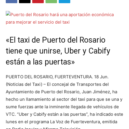
«El taxi de Puerto del Rosario
tiene que unirse, Uber y Cabify
están a las puertas»
PUERTO DEL ROSARIO, FUERTEVENTURA. 18 Jun.
(Noticias del Taxi) – El concejal de Transportes del
Ayuntamiento de Puerto del Rosario, Juan Jiménez, ha
hecho un llamamiento al sector del taxi para que se una y
sume fuerzas ante la inminente llegada de vehículos de
VTC. “Uber y Cabify están a las puertas”, ha indicado este
lunes en el programa La Voz de Fuerteventura, emitida