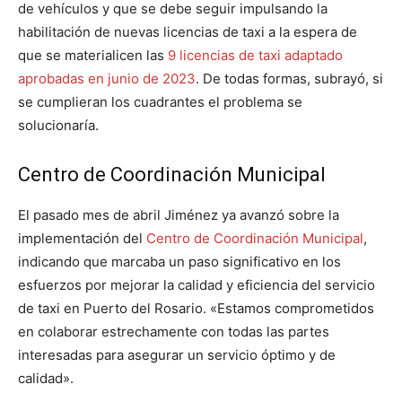
de vehículos y que se debe seguir impulsando la
habilitación de nuevas licencias de taxi a la espera de
que se materialicen las
9 licencias de taxi adaptado
aprobadas en junio de 2023
. De todas formas, subrayó, si
se cumplieran los cuadrantes el problema se
solucionaría.
Centro de Coordinación Municipal
El pasado mes de abril Jiménez ya avanzó sobre la
implementación del
Centro de Coordinación Municipal
,
indicando que marcaba un paso significativo en los
esfuerzos por mejorar la calidad y eficiencia del servicio
de taxi en Puerto del Rosario. «Estamos comprometidos
en colaborar estrechamente con todas las partes
interesadas para asegurar un servicio óptimo y de
calidad».