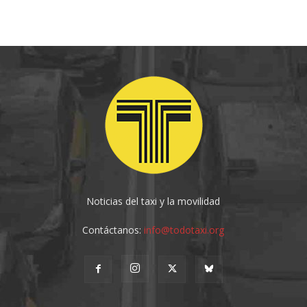
Noticias del taxi y la movilidad
Contáctanos:
info@todotaxi.org