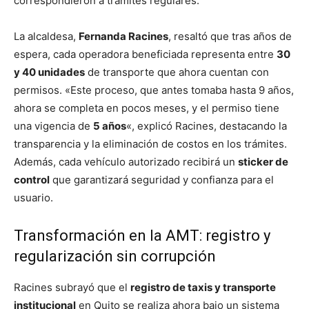
correspondieron a trámites regulares.
La alcaldesa,
Fernanda Racines
, resaltó que tras años de
espera, cada operadora beneficiada representa entre
30
y 40 unidades
de transporte que ahora cuentan con
permisos. «Este proceso, que antes tomaba hasta 9 años,
ahora se completa en pocos meses, y el permiso tiene
una vigencia de
5 años
«, explicó Racines, destacando la
transparencia y la eliminación de costos en los trámites.
Además, cada vehículo autorizado recibirá un
sticker de
control
que garantizará seguridad y confianza para el
usuario.
Transformación en la AMT: registro y
regularización sin corrupción
Racines subrayó que el
registro de taxis y transporte
institucional
en Quito se realiza ahora bajo un sistema