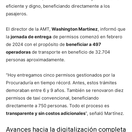
eficiente y digno, beneficiando directamente a los
pasajeros.
El director de la AMT,
Washington Martínez
, informó que
la
jornada de entrega
de permisos comenzó en febrero
de 2024 con el propósito de
beneficiar a 497
operadoras
de transporte en beneficio de 32.704
personas aproximadamente.
“Hoy entregamos cinco permisos gestionados por la
Procuraduría en tiempo récord. Antes, estos trámites
demoraban entre 6 y 9 años. También se renovaron diez
permisos de taxi convencional, beneficiando
directamente a 750 personas. Todo el proceso es
transparente y sin costos adicionales
”, señaló Martínez.
Avances hacia la digitalización completa