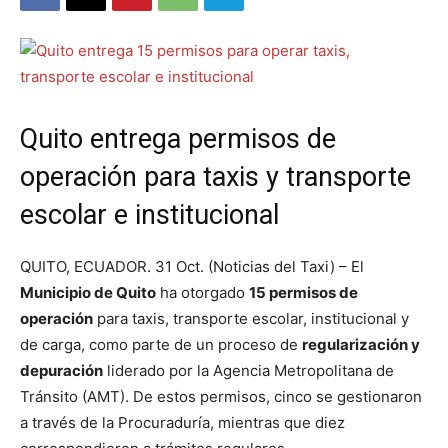
Quito entrega permisos de
operación para taxis y transporte
escolar e institucional
QUITO, ECUADOR. 31 Oct. (Noticias del Taxi) – El
Municipio de Quito
ha otorgado
15 permisos de
operación
para taxis, transporte escolar, institucional y
de carga, como parte de un proceso de
regularización y
depuración
liderado por la Agencia Metropolitana de
Tránsito (AMT). De estos permisos, cinco se gestionaron
a través de la Procuraduría, mientras que diez