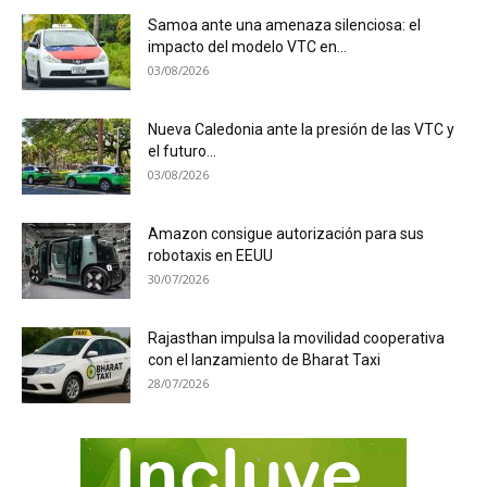
Samoa ante una amenaza silenciosa: el
impacto del modelo VTC en...
03/08/2026
Nueva Caledonia ante la presión de las VTC y
el futuro...
03/08/2026
Amazon consigue autorización para sus
robotaxis en EEUU
30/07/2026
Rajasthan impulsa la movilidad cooperativa
con el lanzamiento de Bharat Taxi
28/07/2026