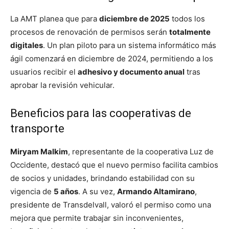
La AMT planea que para
diciembre de 2025
todos los
procesos de renovación de permisos serán
totalmente
digitales
. Un plan piloto para un sistema informático más
ágil comenzará en diciembre de 2024, permitiendo a los
usuarios recibir el
adhesivo y documento anual
tras
aprobar la revisión vehicular.
Beneficios para las cooperativas de
transporte
Miryam Malkim
, representante de la cooperativa Luz de
Occidente, destacó que el nuevo permiso facilita cambios
de socios y unidades, brindando estabilidad con su
vigencia de
5 años
. A su vez,
Armando Altamirano
,
presidente de Transdelvall, valoró el permiso como una
mejora que permite trabajar sin inconvenientes,