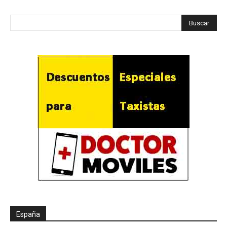
España