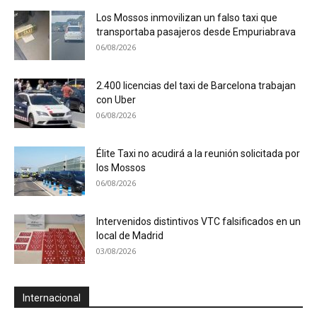
Los Mossos inmovilizan un falso taxi que
transportaba pasajeros desde Empuriabrava
06/08/2026
2.400 licencias del taxi de Barcelona trabajan
con Uber
06/08/2026
Élite Taxi no acudirá a la reunión solicitada por
los Mossos
06/08/2026
Intervenidos distintivos VTC falsificados en un
local de Madrid
03/08/2026
Internacional