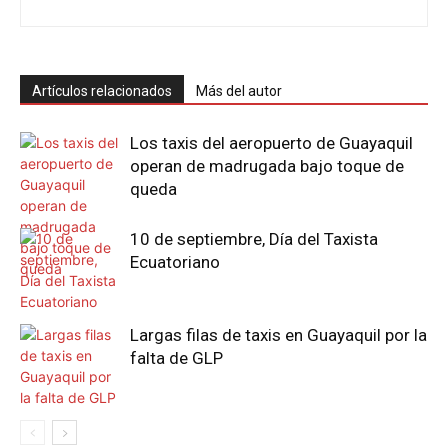
Artículos relacionados
Más del autor
Los taxis del aeropuerto de Guayaquil
operan de madrugada bajo toque de
queda
10 de septiembre, Día del Taxista
Ecuatoriano
Largas filas de taxis en Guayaquil por la
falta de GLP