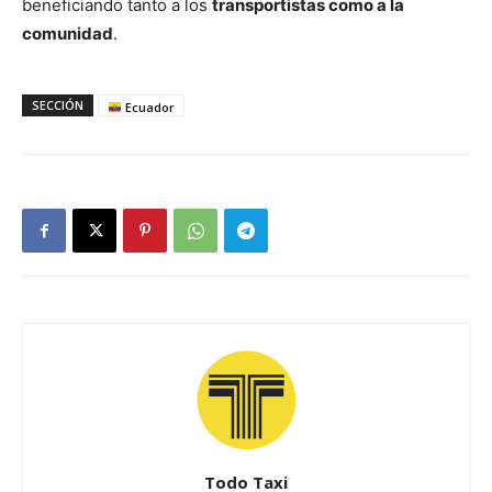
beneficiando tanto a los
transportistas como a la
comunidad
.
SECCIÓN
Ecuador
Todo Taxi