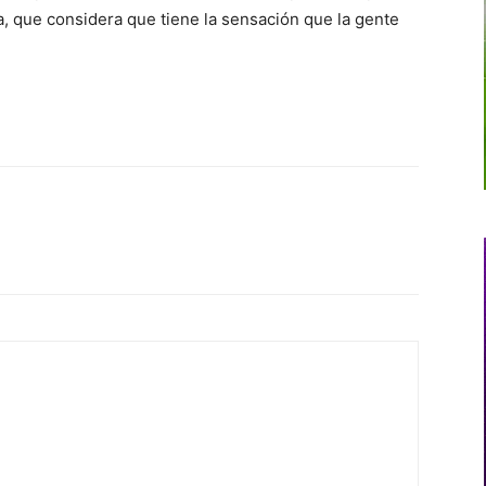
ta, que considera que tiene la sensación que la gente