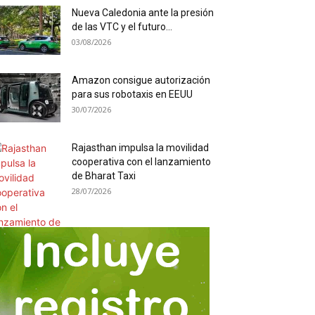
Nueva Caledonia ante la presión
de las VTC y el futuro...
03/08/2026
Amazon consigue autorización
para sus robotaxis en EEUU
30/07/2026
Rajasthan impulsa la movilidad
cooperativa con el lanzamiento
de Bharat Taxi
28/07/2026