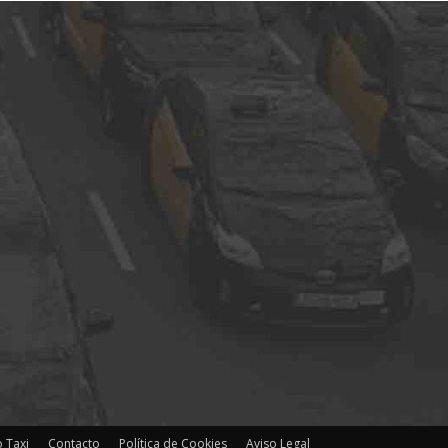
 Taxi
Contacto
Política de Cookies
Aviso Legal