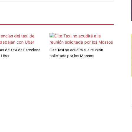
ias del taxi de Barcelona
Élite Taxi no acudirá a la reunión
n Uber
solicitada por los Mossos