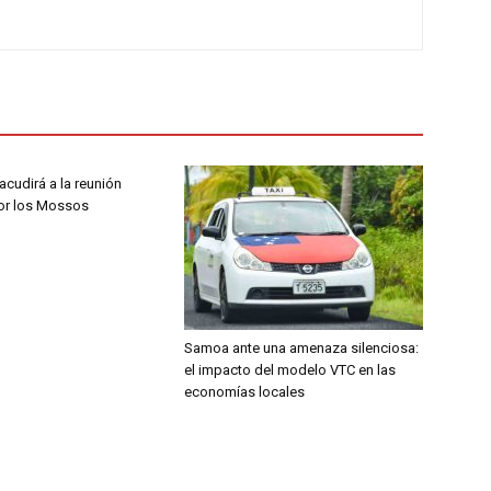
 acudirá a la reunión
por los Mossos
Samoa ante una amenaza silenciosa:
el impacto del modelo VTC en las
economías locales