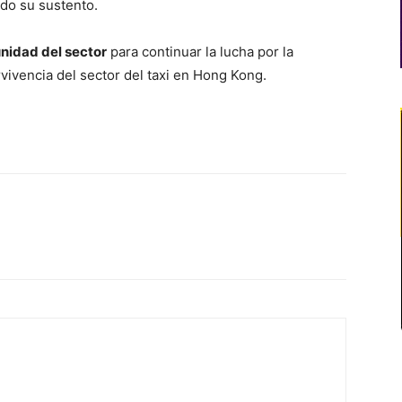
ado su sustento.
nidad del sector
para continuar la lucha por la
vivencia del sector del taxi en Hong Kong.