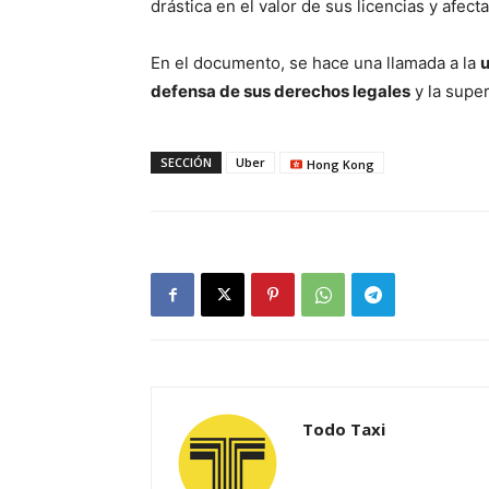
drástica en el valor de sus licencias y afect
En el documento, se hace una llamada a la
u
defensa de sus derechos legales
y la super
SECCIÓN
Uber
Hong Kong
Todo Taxi