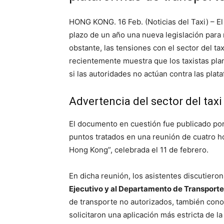
HONG KONG. 16 Feb. (Noticias del Taxi) – E
plazo de un año una nueva legislación para 
obstante, las tensiones con el sector del 
recientemente muestra que los taxistas pl
si las autoridades no actúan contra las plat
Advertencia del sector del taxi
El documento en cuestión fue publicado por
puntos tratados en una reunión de cuatro ho
Hong Kong”, celebrada el 11 de febrero.
En dicha reunión, los asistentes discutieron
Ejecutivo y al Departamento de Transporte
de transporte no autorizados, también co
solicitaron una aplicación más estricta de l