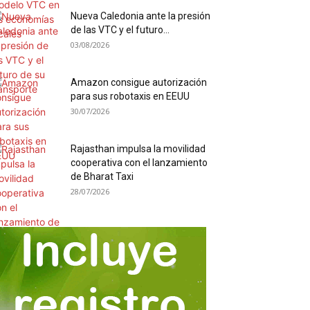
Nueva Caledonia ante la presión
de las VTC y el futuro...
03/08/2026
Amazon consigue autorización
para sus robotaxis en EEUU
30/07/2026
Rajasthan impulsa la movilidad
cooperativa con el lanzamiento
de Bharat Taxi
28/07/2026