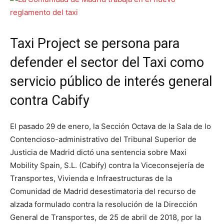
Taxi Project se persona para
defender el sector del Taxi como
servicio público de interés general
contra Cabify
El pasado 29 de enero, la Sección Octava de la Sala de lo
Contencioso-administrativo del Tribunal Superior de
Justicia de Madrid dictó una sentencia sobre Maxi
Mobility Spain, S.L. (Cabify) contra la Viceconsejería de
Transportes, Vivienda e Infraestructuras de la
Comunidad de Madrid desestimatoria del recurso de
alzada formulado contra la resolución de la Dirección
General de Transportes, de 25 de abril de 2018, por la