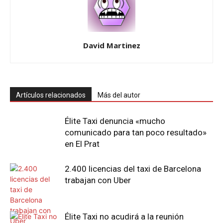
David Martinez
Artículos relacionados
Más del autor
Élite Taxi denuncia «mucho
comunicado para tan poco resultado»
en El Prat
2.400 licencias del taxi de Barcelona
trabajan con Uber
Élite Taxi no acudirá a la reunión