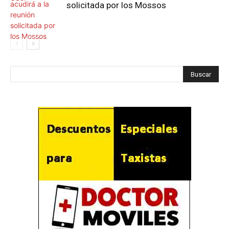
solicitada por los Mossos