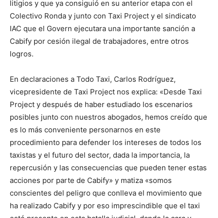
litigios y que ya consiguió en su anterior etapa con el
Colectivo Ronda y junto con Taxi Project y el sindicato
IAC que el Govern ejecutara una importante sanción a
Cabify por cesión ilegal de trabajadores, entre otros
logros.
En declaraciones a Todo Taxi, Carlos Rodríguez,
vicepresidente de Taxi Project nos explica: «Desde Taxi
Project y después de haber estudiado los escenarios
posibles junto con nuestros abogados, hemos creído que
es lo más conveniente personarnos en este
procedimiento para defender los intereses de todos los
taxistas y el futuro del sector, dada la importancia, la
repercusión y las consecuencias que pueden tener estas
acciones por parte de Cabify» y matiza «somos
conscientes del peligro que conlleva el movimiento que
ha realizado Cabify y por eso imprescindible que el taxi