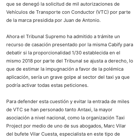
que se denegó la solicitud de mil autorizaciones de
Vehículos de Transporte con Conductor (VTC) por parte
de la marca presidida por Juan de Antonio.
Ahora el Tribunal Supremo ha admitido a trámite un
recurso de casación presentado por la misma Cabify para
debatir si la proporcionalidad 1/30 establecida en el
mismo 2018 por parte del Tribunal se ajusta a derecho, lo
que de estimar la impugnación a favor de la polémica
aplicación, sería un grave golpe al sector del taxi ya que
podría activar todas estas peticiones.
Para defender esta cuestión y evitar la entrada de miles
de VTC se han personado tanto Antaxi, la mayor
asociación a nivel nacional, como la organización Taxi
Project por medio de uno de sus abogados, Marc Vilar
del bufete Vilar Cuesta, especialista en este tipo de