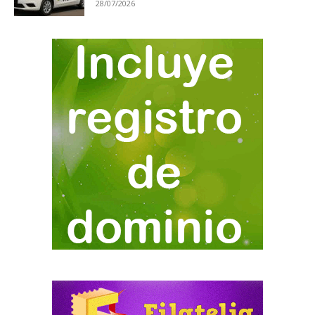
28/07/2026