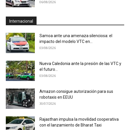
06/08/2026
Internacional
Samoa ante una amenaza silenciosa: el
impacto del modelo VTC en...
03/08/2026
Nueva Caledonia ante la presión de las VTC y
el futuro...
03/08/2026
Amazon consigue autorización para sus
robotaxis en EEUU
30/07/2026
Rajasthan impulsa la movilidad cooperativa
con el lanzamiento de Bharat Taxi