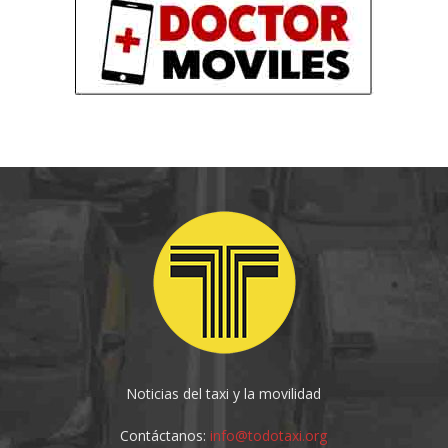
Noticias del taxi y la movilidad
Contáctanos:
info@todotaxi.org