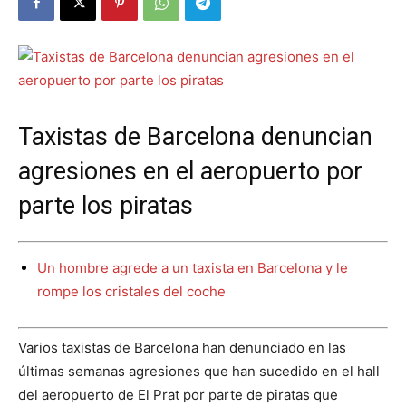
Taxistas de Barcelona denuncian
agresiones en el aeropuerto por
parte los piratas
Un hombre agrede a un taxista en Barcelona y le
rompe los cristales del coche
Varios taxistas de Barcelona han denunciado en las
últimas semanas agresiones que han sucedido en el hall
del aeropuerto de El Prat por parte de piratas que