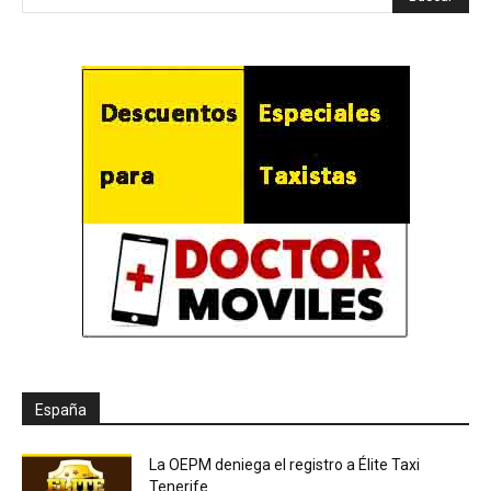
España
La OEPM deniega el registro a Élite Taxi
Tenerife