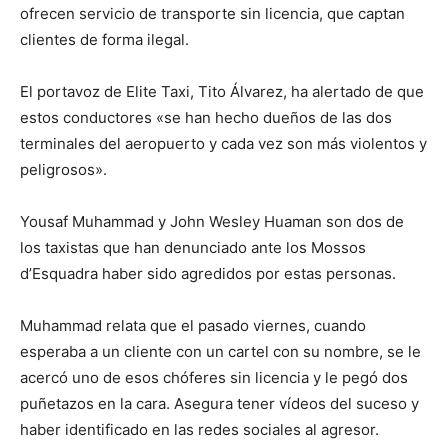
ofrecen servicio de transporte sin licencia, que captan
clientes de forma ilegal.
El portavoz de Elite Taxi, Tito Álvarez, ha alertado de que
estos conductores «se han hecho dueños de las dos
terminales del aeropuerto y cada vez son más violentos y
peligrosos».
Yousaf Muhammad y John Wesley Huaman son dos de
los taxistas que han denunciado ante los Mossos
d’Esquadra haber sido agredidos por estas personas.
Muhammad relata que el pasado viernes, cuando
esperaba a un cliente con un cartel con su nombre, se le
acercó uno de esos chóferes sin licencia y le pegó dos
puñetazos en la cara. Asegura tener vídeos del suceso y
haber identificado en las redes sociales al agresor.