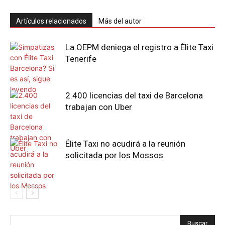
Artículos relacionados
Más del autor
La OEPM deniega el registro a Élite Taxi
Tenerife
2.400 licencias del taxi de Barcelona
trabajan con Uber
Élite Taxi no acudirá a la reunión
solicitada por los Mossos