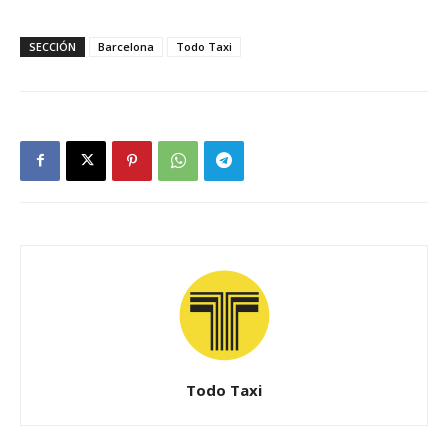
SECCIÓN
Barcelona
Todo Taxi
Todo Taxi