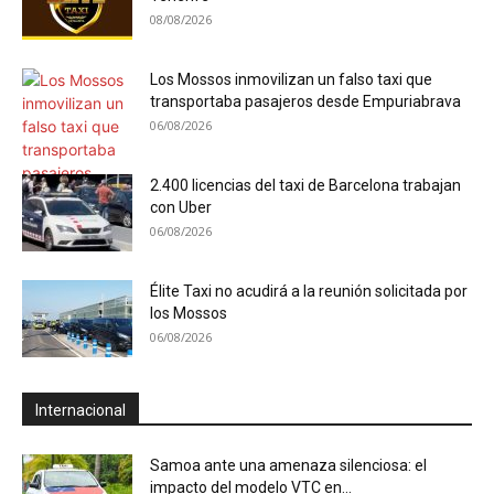
08/08/2026
Los Mossos inmovilizan un falso taxi que
transportaba pasajeros desde Empuriabrava
06/08/2026
2.400 licencias del taxi de Barcelona trabajan
con Uber
06/08/2026
Élite Taxi no acudirá a la reunión solicitada por
los Mossos
06/08/2026
Internacional
Samoa ante una amenaza silenciosa: el
impacto del modelo VTC en...