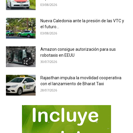
03/08/2026
Nueva Caledonia ante la presión de las VTC y
el futuro...
03/08/2026
Amazon consigue autorización para sus
robotaxis en EEUU
30/07/2026
Rajasthan impulsa la movilidad cooperativa
con el lanzamiento de Bharat Taxi
28/07/2026