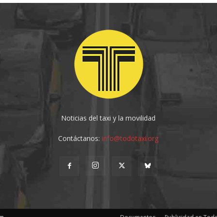
Noticias del taxi y la movilidad
Contáctanos:
info@todotaxi.org