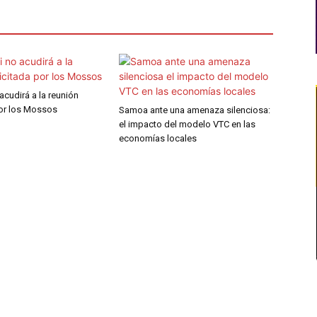
 acudirá a la reunión
por los Mossos
Samoa ante una amenaza silenciosa:
el impacto del modelo VTC en las
economías locales