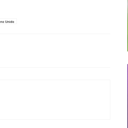
no Unido