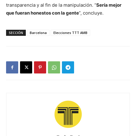
transparencia y al fin de la manipulación. “
Sería mejor
que fueran honestos con la gente
”, concluye.
SECCIÓN
Barcelona
Elecciones TTT AMB