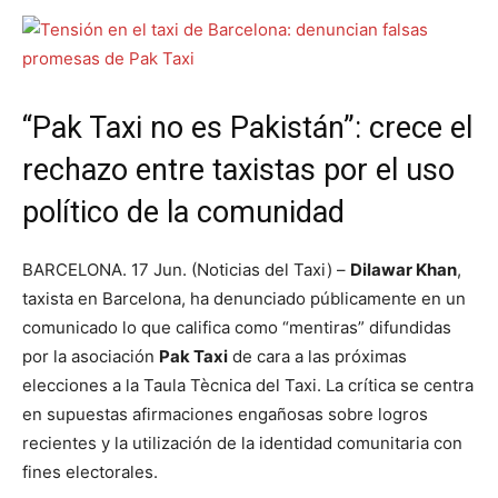
“Pak Taxi no es Pakistán”: crece el
rechazo entre taxistas por el uso
político de la comunidad
BARCELONA. 17 Jun. (Noticias del Taxi) –
Dilawar Khan
,
taxista en Barcelona, ha denunciado públicamente en un
comunicado lo que califica como “mentiras” difundidas
por la asociación
Pak Taxi
de cara a las próximas
elecciones a la Taula Tècnica del Taxi. La crítica se centra
en supuestas afirmaciones engañosas sobre logros
recientes y la utilización de la identidad comunitaria con
fines electorales.