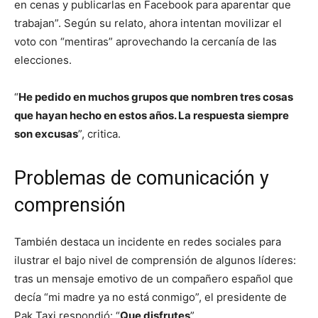
en cenas y publicarlas en Facebook para aparentar que
trabajan”. Según su relato, ahora intentan movilizar el
voto con “mentiras” aprovechando la cercanía de las
elecciones.
“
He pedido en muchos grupos que nombren tres cosas
que hayan hecho en estos años. La respuesta siempre
son excusas
”, critica.
Problemas de comunicación y
comprensión
También destaca un incidente en redes sociales para
ilustrar el bajo nivel de comprensión de algunos líderes:
tras un mensaje emotivo de un compañero español que
decía “mi madre ya no está conmigo”, el presidente de
Pak Taxi respondió: “
Que disfrutes
”.