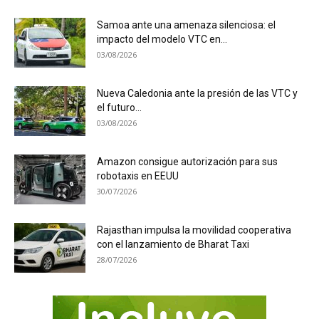
Samoa ante una amenaza silenciosa: el
impacto del modelo VTC en...
03/08/2026
Nueva Caledonia ante la presión de las VTC y
el futuro...
03/08/2026
Amazon consigue autorización para sus
robotaxis en EEUU
30/07/2026
Rajasthan impulsa la movilidad cooperativa
con el lanzamiento de Bharat Taxi
28/07/2026