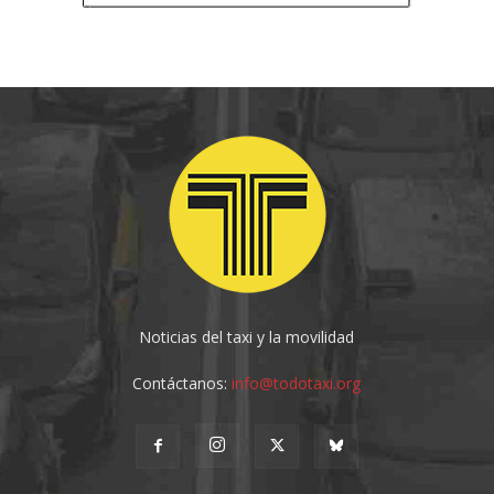
Noticias del taxi y la movilidad
Contáctanos:
info@todotaxi.org