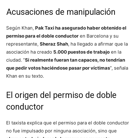
Acusaciones de manipulación
Según Khan,
Pak Taxi ha asegurado haber obtenido el
permiso para el doble conductor
en Barcelona y su
representante,
Sheraz Shah
, ha llegado a afirmar que la
asociación ha creado
5.000 puestos de trabajo
en la
ciudad. “
Si realmente fueran tan capaces, no tendrían
que pedir votos haciéndose pasar por víctimas
”, señala
Khan en su texto.
El origen del permiso de doble
conductor
El taxista explica que el permiso para el doble conductor
no fue impulsado por ninguna asociación, sino que