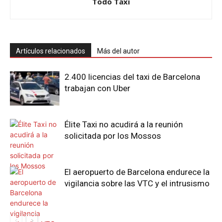
Todo Taxi
Artículos relacionados
Más del autor
2.400 licencias del taxi de Barcelona
trabajan con Uber
Élite Taxi no acudirá a la reunión
solicitada por los Mossos
El aeropuerto de Barcelona endurece la
vigilancia sobre las VTC y el intrusismo