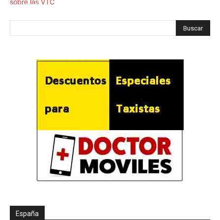
España