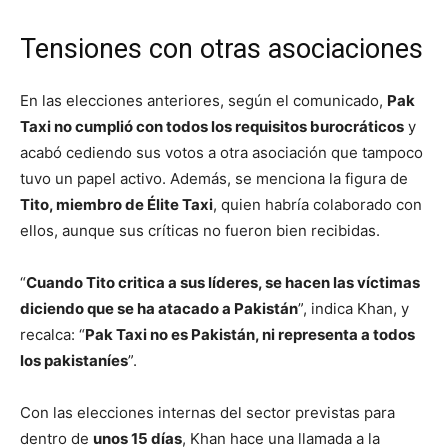
Tensiones con otras asociaciones
En las elecciones anteriores, según el comunicado,
Pak
Taxi no cumplió con todos los requisitos burocráticos
y
acabó cediendo sus votos a otra asociación que tampoco
tuvo un papel activo. Además, se menciona la figura de
Tito, miembro de Élite Taxi
, quien habría colaborado con
ellos, aunque sus críticas no fueron bien recibidas.
“
Cuando Tito critica a sus líderes, se hacen las víctimas
diciendo que se ha atacado a Pakistán
”, indica Khan, y
recalca: “
Pak Taxi no es Pakistán, ni representa a todos
los pakistaníes
”.
Con las elecciones internas del sector previstas para
dentro de
unos 15 días
, Khan hace una llamada a la