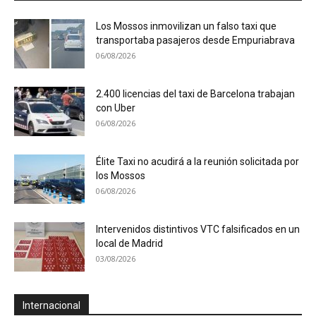
Los Mossos inmovilizan un falso taxi que
transportaba pasajeros desde Empuriabrava
06/08/2026
2.400 licencias del taxi de Barcelona trabajan
con Uber
06/08/2026
Élite Taxi no acudirá a la reunión solicitada por
los Mossos
06/08/2026
Intervenidos distintivos VTC falsificados en un
local de Madrid
03/08/2026
Internacional