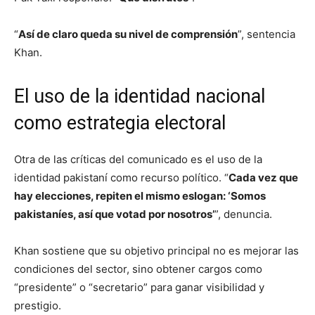
“
Así de claro queda su nivel de comprensión
”, sentencia
Khan.
El uso de la identidad nacional
como estrategia electoral
Otra de las críticas del comunicado es el uso de la
identidad pakistaní como recurso político. “
Cada vez que
hay elecciones, repiten el mismo eslogan: ‘Somos
pakistaníes, así que votad por nosotros’
”, denuncia.
Khan sostiene que su objetivo principal no es mejorar las
condiciones del sector, sino obtener cargos como
“presidente” o “secretario” para ganar visibilidad y
prestigio.