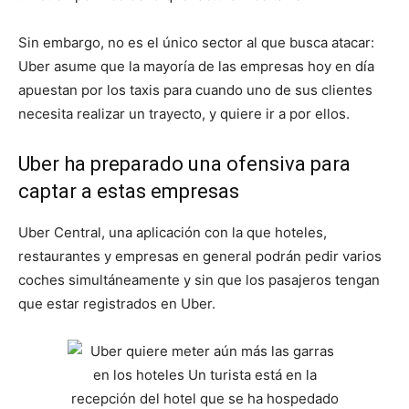
Sin embargo, no es el único sector al que busca atacar:
Uber asume que la mayoría de las empresas hoy en día
apuestan por los taxis para cuando uno de sus clientes
necesita realizar un trayecto, y quiere ir a por ellos.
Uber ha preparado una ofensiva para
captar a estas empresas
Uber Central, una aplicación con la que hoteles,
restaurantes y empresas en general podrán pedir varios
coches simultáneamente y sin que los pasajeros tengan
que estar registrados en Uber.