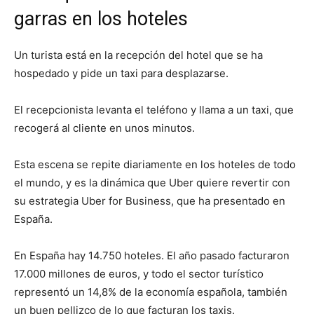
garras en los hoteles
Un turista está en la recepción del hotel que se ha
hospedado y pide un taxi para desplazarse.
El recepcionista levanta el teléfono y llama a un taxi, que
recogerá al cliente en unos minutos.
Esta escena se repite diariamente en los hoteles de todo
el mundo, y es la dinámica que Uber quiere revertir con
su estrategia Uber for Business, que ha presentado en
España.
En España hay 14.750 hoteles. El año pasado facturaron
17.000 millones de euros, y todo el sector turístico
representó un 14,8% de la economía española, también
un buen pellizco de lo que facturan los taxis.