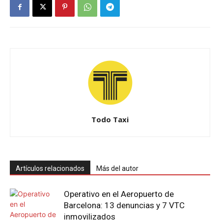
Todo Taxi
Artículos relacionados
Más del autor
Operativo en el Aeropuerto de
Barcelona: 13 denuncias y 7 VTC
inmovilizados