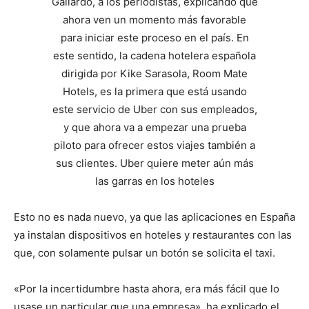
Esto no es nada nuevo, ya que las aplicaciones en España
ya instalan dispositivos en hoteles y restaurantes con las
que, con solamente pulsar un botón se solicita el taxi.
«Por la incertidumbre hasta ahora, era más fácil que lo
usase un particular que una empresa», ha explicado el