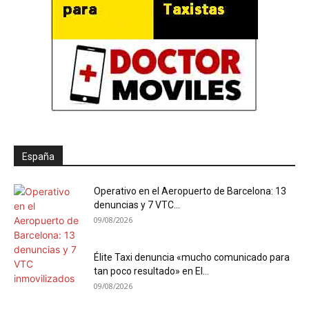
España
Operativo en el Aeropuerto de Barcelona: 13
denuncias y 7 VTC...
09/08/2026
Élite Taxi denuncia «mucho comunicado para
tan poco resultado» en El...
09/08/2026