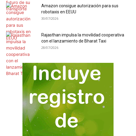
Amazon consigue autorización para sus
robotaxis en EEUU
30/07/2026
Rajasthan impulsa la movilidad cooperativa
con el lanzamiento de Bharat Taxi
28/07/2026