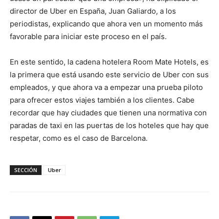
director de Uber en España, Juan Galiardo, a los
periodistas, explicando que ahora ven un momento más
favorable para iniciar este proceso en el país.
En este sentido, la cadena hotelera Room Mate Hotels, es
la primera que está usando este servicio de Uber con sus
empleados, y que ahora va a empezar una prueba piloto
para ofrecer estos viajes también a los clientes. Cabe
recordar que hay ciudades que tienen una normativa con
paradas de taxi en las puertas de los hoteles que hay que
respetar, como es el caso de Barcelona.
SECCIÓN
Uber