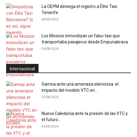
La OEPM deniega el registro a Élite Taxi
Tenerife
08/08/2026
Los Mossos inmovilizan un falso taxi que
transportaba pasajeros desde Empuriabrava
06/08/2026
Internacional
Samoa ante una amenaza silenciosa: el
impacto del modelo VTC en...
03/08/2026
Nueva Caledonia ante la presión de las VTC y
el futuro...
03/08/2026