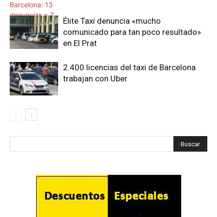
Élite Taxi denuncia «mucho
comunicado para tan poco resultado»
en El Prat
2.400 licencias del taxi de Barcelona
trabajan con Uber