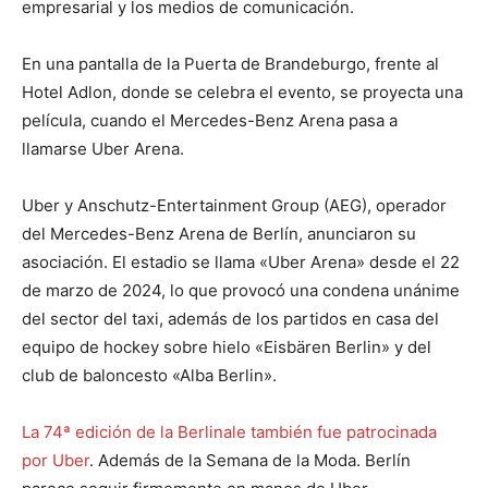
empresarial y los medios de comunicación.
En una pantalla de la Puerta de Brandeburgo, frente al
Hotel Adlon, donde se celebra el evento, se proyecta una
película, cuando el Mercedes-Benz Arena pasa a
llamarse Uber Arena.
Uber y Anschutz-Entertainment Group (AEG), operador
del Mercedes-Benz Arena de Berlín, anunciaron su
asociación. El estadio se llama «Uber Arena» desde el 22
de marzo de 2024, lo que provocó una condena unánime
del sector del taxi, además de los partidos en casa del
equipo de hockey sobre hielo «Eisbären Berlin» y del
club de baloncesto «Alba Berlin».
La 74ª edición de la Berlinale también fue patrocinada
por Uber
. Además de la Semana de la Moda. Berlín