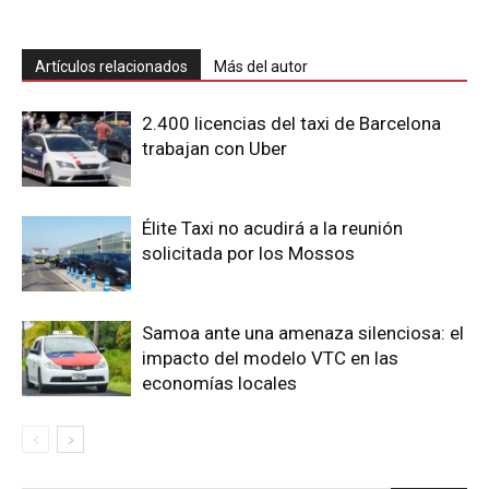
Artículos relacionados
Más del autor
2.400 licencias del taxi de Barcelona
trabajan con Uber
Élite Taxi no acudirá a la reunión
solicitada por los Mossos
Samoa ante una amenaza silenciosa: el
impacto del modelo VTC en las
economías locales