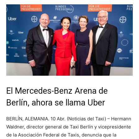
El Mercedes-Benz Arena de
Berlín, ahora se llama Uber
BERLÍN, ALEMANIA. 10 Abr. (Noticias del Taxi) – Hermann
Waldner, director general de Taxi Berlín y vicepresidente
de la Asociación Federal de Taxis, denuncia que la