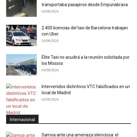
transportaba pasajeros desde Empuriabrava
06/08/2026
2.400 licencias del taxi de Barcelona trabajan
con Uber
06/08/2026
Élite Taxi no acudirá a la reunión solicitada por
los Mossos
06/08/2026
Intervenidos distintivos VTC falsificados en un
local de Madrid
03/08/2026
Internacional
Samoa ante una amenaza silenciosa: el