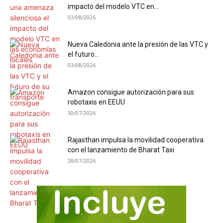
impacto del modelo VTC en...
03/08/2026
Nueva Caledonia ante la presión de las VTC y
el futuro...
03/08/2026
Amazon consigue autorización para sus
robotaxis en EEUU
30/07/2026
Rajasthan impulsa la movilidad cooperativa
con el lanzamiento de Bharat Taxi
28/07/2026