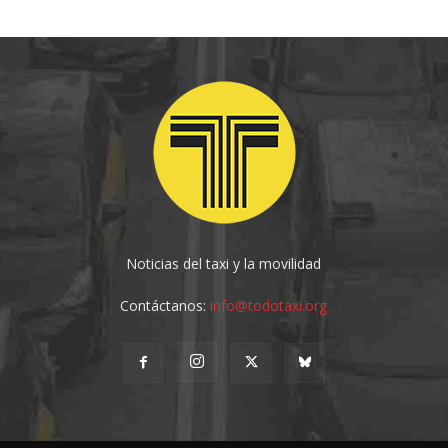
Noticias del taxi y la movilidad
Contáctanos:
info@todotaxi.org