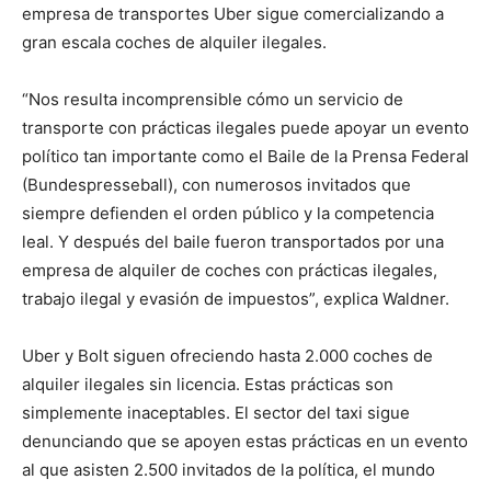
empresa de transportes Uber sigue comercializando a
gran escala coches de alquiler ilegales.
“Nos resulta incomprensible cómo un servicio de
transporte con prácticas ilegales puede apoyar un evento
político tan importante como el Baile de la Prensa Federal
(Bundespresseball), con numerosos invitados que
siempre defienden el orden público y la competencia
leal. Y después del baile fueron transportados por una
empresa de alquiler de coches con prácticas ilegales,
trabajo ilegal y evasión de impuestos”, explica Waldner.
Uber y Bolt siguen ofreciendo hasta 2.000 coches de
alquiler ilegales sin licencia. Estas prácticas son
simplemente inaceptables. El sector del taxi sigue
denunciando que se apoyen estas prácticas en un evento
al que asisten 2.500 invitados de la política, el mundo