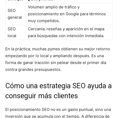
Volumen amplio de tráfico y
SEO
posicionamiento en Google
para términos
general
muy competidos.
SEO
Cercanía, reseñas y aparición en el mapa
local
para búsquedas con intención inmediata.
En la práctica, muchas pymes obtienen su mejor retorno
empezando por lo local y ampliando después. Es una
forma de ganar tracción sin pelear desde el primer día
contra grandes presupuestos.
Cómo una estrategia SEO ayuda a
conseguir más clientes
El
posicionamiento SEO
no es un gasto puntual, sino una
inversión que se acumula con el tiempo. A diferencia de