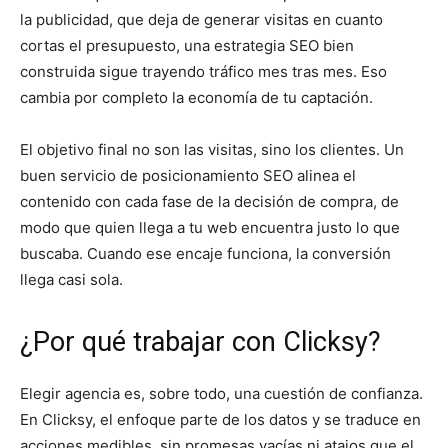
la publicidad, que deja de generar visitas en cuanto
cortas el presupuesto, una
estrategia SEO
bien
construida sigue trayendo tráfico mes tras mes. Eso
cambia por completo la economía de tu captación.
El objetivo final no son las visitas, sino los clientes. Un
buen
servicio de posicionamiento SEO
alinea el
contenido con cada fase de la decisión de compra, de
modo que quien llega a tu web encuentra justo lo que
buscaba. Cuando ese encaje funciona, la conversión
llega casi sola.
¿Por qué trabajar con Clicksy?
Elegir agencia es, sobre todo, una cuestión de confianza.
En Clicksy, el enfoque parte de los datos y se traduce en
acciones medibles, sin promesas vacías ni atajos que el