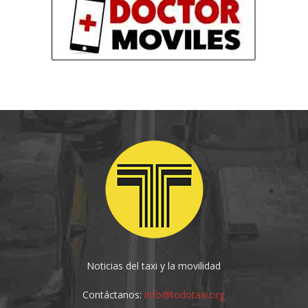
Noticias del taxi y la movilidad
Contáctanos:
info@todotaxi.org