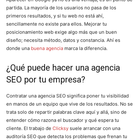
partida. La mayoría de los usuarios no pasa de los
primeros resultados, y si tu web no está ahí,
sencillamente no existe para ellos. Mejorar tu
posicionamiento web
exige algo más que un buen
diseño; necesita método, datos y constancia. Ahí es
donde una
buena agencia
marca la diferencia.
¿Qué puede hacer una agencia
SEO por tu empresa?
Contratar una
agencia SEO
significa poner tu visibilidad
en manos de un equipo que vive de los resultados. No se
trata solo de repartir palabras clave aquí y allá, sino de
entender cómo razona el buscador y qué espera tu
cliente. El trabajo de
Clicksy
suele arrancar con una
auditoría SEO
que detecta los problemas que frenan tu