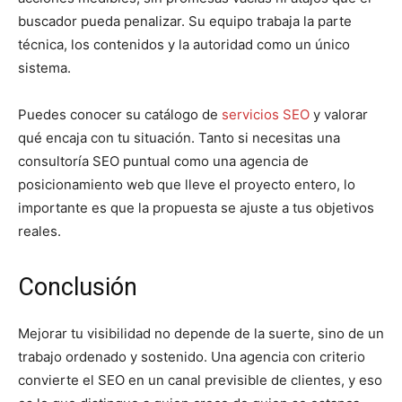
buscador pueda penalizar. Su equipo trabaja la parte
técnica, los contenidos y la autoridad como un único
sistema.
Puedes conocer su catálogo de
servicios SEO
y valorar
qué encaja con tu situación. Tanto si necesitas una
consultoría SEO
puntual como una
agencia de
posicionamiento web
que lleve el proyecto entero, lo
importante es que la propuesta se ajuste a tus objetivos
reales.
Conclusión
Mejorar tu visibilidad no depende de la suerte, sino de un
trabajo ordenado y sostenido. Una agencia con criterio
convierte el SEO en un canal previsible de clientes, y eso