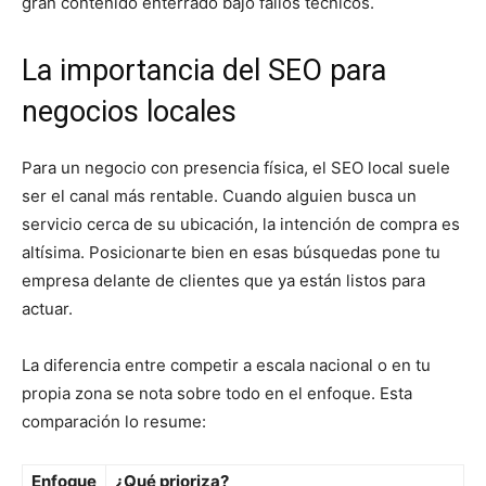
gran contenido enterrado bajo fallos técnicos.
La importancia del SEO para
negocios locales
Para un negocio con presencia física, el
SEO local
suele
ser el canal más rentable. Cuando alguien busca un
servicio cerca de su ubicación, la intención de compra es
altísima. Posicionarte bien en esas búsquedas pone tu
empresa delante de clientes que ya están listos para
actuar.
La diferencia entre competir a escala nacional o en tu
propia zona se nota sobre todo en el enfoque. Esta
comparación lo resume:
Enfoque
¿Qué prioriza?