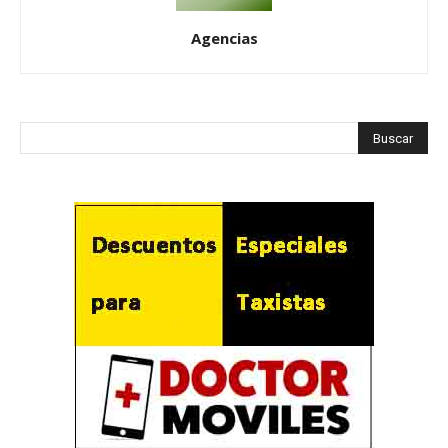
Agencias