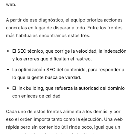
web.
A partir de ese diagnóstico, el equipo prioriza acciones
concretas en lugar de disparar a todo. Entre los frentes
más habituales encontramos estos tres:
El
SEO técnico
, que corrige la velocidad, la indexación
y los errores que dificultan el rastreo.
La
optimización SEO
del contenido, para responder a
lo que la gente busca de verdad.
El
link building
, que refuerza la autoridad del dominio
con enlaces de calidad.
Cada uno de estos frentes alimenta a los demás, y por
eso el orden importa tanto como la ejecución. Una web
rápida pero sin contenido útil rinde poco, igual que un