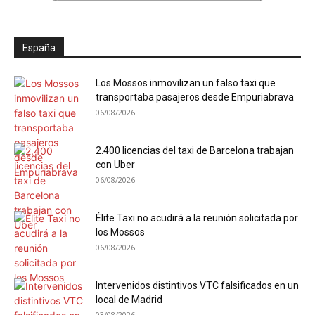
España
Los Mossos inmovilizan un falso taxi que
transportaba pasajeros desde Empuriabrava
06/08/2026
2.400 licencias del taxi de Barcelona trabajan
con Uber
06/08/2026
Élite Taxi no acudirá a la reunión solicitada por
los Mossos
06/08/2026
Intervenidos distintivos VTC falsificados en un
local de Madrid
03/08/2026