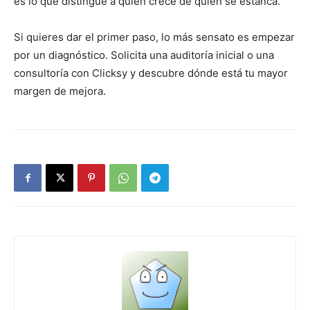
es lo que distingue a quien crece de quien se estanca.
Si quieres dar el primer paso, lo más sensato es empezar
por un diagnóstico. Solicita una auditoría inicial o una
consultoría con
Clicksy
y descubre dónde está tu mayor
margen de mejora.