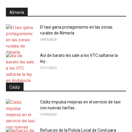
Almería
El taxi gana protagonismo en las zonas
rurales de Almería
14/05/2026
Así de barato les sale a los VTC saltarse la
ley...
27/11/2025
Cádiz
Cádiz impulsa mejoras en el servicio de taxi
con nuevas tarifas...
12/06/2026
Refuerzo de la Policía Local de Conil para