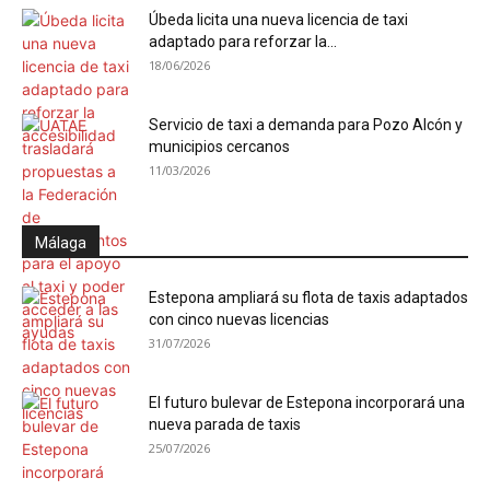
Úbeda licita una nueva licencia de taxi
adaptado para reforzar la...
18/06/2026
Servicio de taxi a demanda para Pozo Alcón y
municipios cercanos
11/03/2026
Málaga
Estepona ampliará su flota de taxis adaptados
con cinco nuevas licencias
31/07/2026
El futuro bulevar de Estepona incorporará una
nueva parada de taxis
25/07/2026