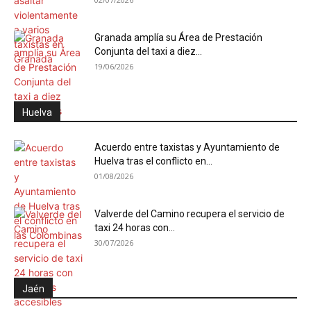
Granada amplía su Área de Prestación
Conjunta del taxi a diez...
19/06/2026
Huelva
Acuerdo entre taxistas y Ayuntamiento de
Huelva tras el conflicto en...
01/08/2026
Valverde del Camino recupera el servicio de
taxi 24 horas con...
30/07/2026
Jaén