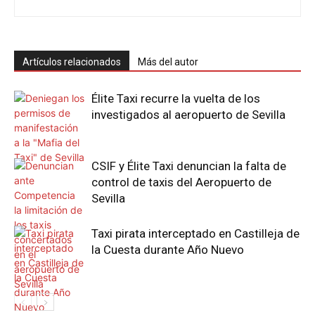
Artículos relacionados
Más del autor
Élite Taxi recurre la vuelta de los
investigados al aeropuerto de Sevilla
CSIF y Élite Taxi denuncian la falta de
control de taxis del Aeropuerto de
Sevilla
Taxi pirata interceptado en Castilleja de
la Cuesta durante Año Nuevo