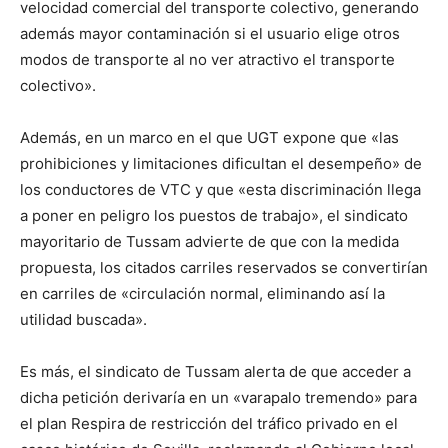
velocidad comercial del transporte colectivo, generando
además mayor contaminación si el usuario elige otros
modos de transporte al no ver atractivo el transporte
colectivo».
Además, en un marco en el que UGT expone que «las
prohibiciones y limitaciones dificultan el desempeño» de
los conductores de VTC y que «esta discriminación llega
a poner en peligro los puestos de trabajo», el sindicato
mayoritario de Tussam advierte de que con la medida
propuesta, los citados carriles reservados se convertirían
en carriles de «circulación normal, eliminando así la
utilidad buscada».
Es más, el sindicato de Tussam alerta de que acceder a
dicha petición derivaría en un «varapalo tremendo» para
el plan Respira de restricción del tráfico privado en el