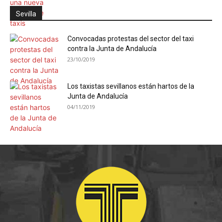
Sevilla
Convocadas protestas del sector del taxi
contra la Junta de Andalucía
23/10/2019
Los taxistas sevillanos están hartos de la
Junta de Andalucía
04/11/2019