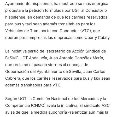
Ayuntamiento hispalense, ha mostrado su más enérgica
protesta a la petición formulada por UGT al Consistorio
hispalense, en demanda de que los carriles reservados
para bus y taxi sean además transitables para los
Vehículos de Transporte con Conductor (VTC), que
operan para empresas las empresas como Uber y Cabify.
La iniciativa partió del secretario de Acción Sindical de
FeSMC UGT Andalucía, Juan Antonio González Marín,
que reclamó el pasado viernes al concejal de
Gobernación del Ayuntamiento de Sevilla, Juan Carlos
Cabrera, que los carriles reservados para bus y taxi sean
además transitables para VTC.
Según UGT, la Comisión Nacional de los Mercados y la
Competencia (CNMC) avala la iniciativa. El sindicato ASC
avisa de que la medida supondría «ralentizar aún más la