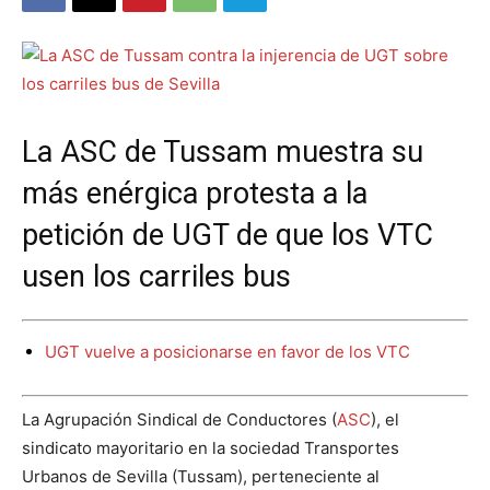
La ASC de Tussam muestra su
más enérgica protesta a la
petición de UGT de que los VTC
usen los carriles bus
UGT vuelve a posicionarse en favor de los VTC
La Agrupación Sindical de Conductores (
ASC
), el
sindicato mayoritario en la sociedad Transportes
Urbanos de Sevilla (Tussam), perteneciente al