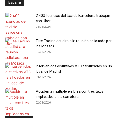
España
2.400 licencias del taxi de Barcelona trabajan
con Uber
06/08/2026
Élite Taxi no acudirá a la reunión solicitada por
los Mossos
06/08/2026
Intervenidos distintivos VTC falsificados en un
local de Madrid
03/08/2026
Accidente múltiple en Ibiza con tres taxis
implicados en la carretera...
02/08/2026