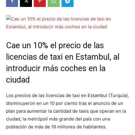
Cae un 10% el precio de las
licencias de taxi en Estambul, al
introducir más coches en la
ciudad
Los precios de las licencias de taxi en Estambul (Turquía),
disminuyeron en un 10 por ciento tras el anuncio de un
plan para aumentar la cantidad de taxis que operan en la
ciudad, la metrópoli más grande del país con una
población de más de 16 millones de habitantes.