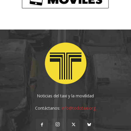
Noticias del taxi y la movilidad
Contáctanos:
info@todotaxi.org