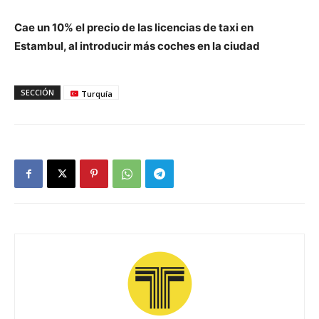
Cae un 10% el precio de las licencias de taxi en
Estambul, al introducir más coches en la ciudad
SECCIÓN
Turquía