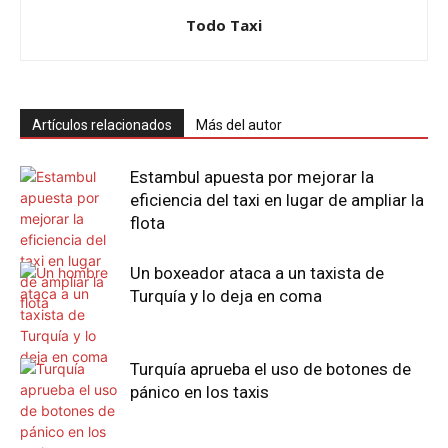
Todo Taxi
Artículos relacionados
Más del autor
Estambul apuesta por mejorar la
eficiencia del taxi en lugar de ampliar la
flota
Un boxeador ataca a un taxista de
Turquía y lo deja en coma
Turquía aprueba el uso de botones de
pánico en los taxis