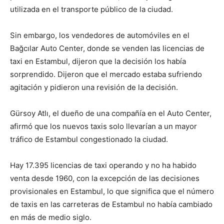
utilizada en el transporte público de la ciudad.
Sin embargo, los vendedores de automóviles en el
Bağcılar Auto Center, donde se venden las licencias de
taxi en Estambul, dijeron que la decisión los había
sorprendido. Dijeron que el mercado estaba sufriendo
agitación y pidieron una revisión de la decisión.
Gürsoy Atlı, el dueño de una compañía en el Auto Center,
afirmó que los nuevos taxis solo llevarían a un mayor
tráfico de Estambul congestionado la ciudad.
Hay 17.395 licencias de taxi operando y no ha habido
venta desde 1960, con la excepción de las decisiones
provisionales en Estambul, lo que significa que el número
de taxis en las carreteras de Estambul no había cambiado
en más de medio siglo.