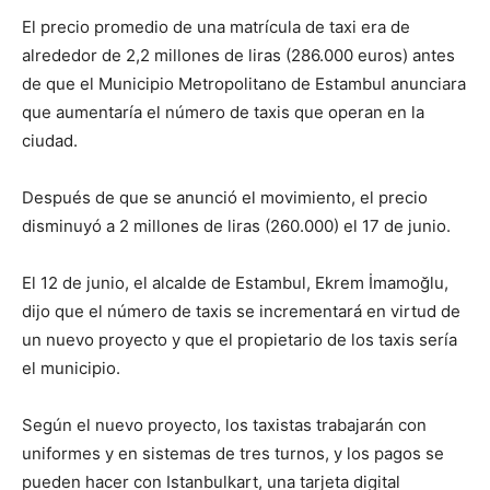
El precio promedio de una matrícula de taxi era de
alrededor de 2,2 millones de liras (286.000 euros) antes
de que el Municipio Metropolitano de Estambul anunciara
que aumentaría el número de taxis que operan en la
ciudad.
Después de que se anunció el movimiento, el precio
disminuyó a 2 millones de liras (260.000) el 17 de junio.
El 12 de junio, el alcalde de Estambul, Ekrem İmamoğlu,
dijo que el número de taxis se incrementará en virtud de
un nuevo proyecto y que el propietario de los taxis sería
el municipio.
Según el nuevo proyecto, los taxistas trabajarán con
uniformes y en sistemas de tres turnos, y los pagos se
pueden hacer con Istanbulkart, una tarjeta digital