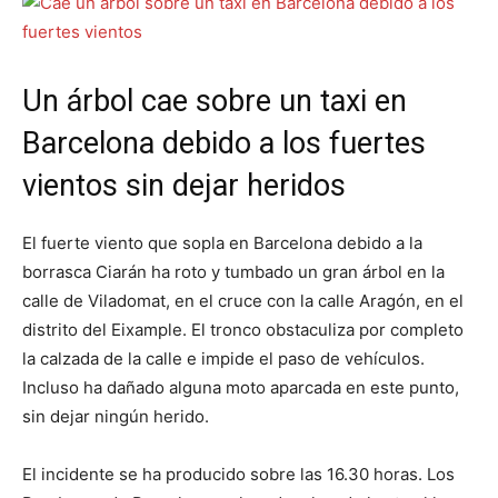
Un árbol cae sobre un taxi en
Barcelona debido a los fuertes
vientos sin dejar heridos
El fuerte viento que sopla en Barcelona debido a la
borrasca Ciarán ha roto y tumbado un gran árbol en la
calle de Viladomat, en el cruce con la calle Aragón, en el
distrito del Eixample. El tronco obstaculiza por completo
la calzada de la calle e impide el paso de vehículos.
Incluso ha dañado alguna moto aparcada en este punto,
sin dejar ningún herido.
El incidente se ha producido sobre las 16.30 horas. Los