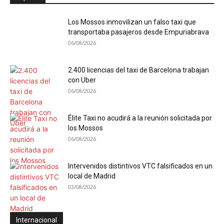
Los Mossos inmovilizan un falso taxi que
transportaba pasajeros desde Empuriabrava
06/08/2026
2.400 licencias del taxi de Barcelona trabajan
con Uber
06/08/2026
Élite Taxi no acudirá a la reunión solicitada por
los Mossos
06/08/2026
Intervenidos distintivos VTC falsificados en un
local de Madrid
03/08/2026
Internacional