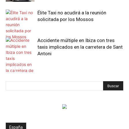
Élite Taxi no acudirá a la reunión
solicitada por los Mossos
Accidente múltiple en Ibiza con tres
taxis implicados en la carretera de Sant
Antoni
España