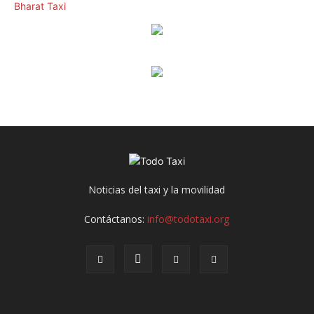
Noticias del taxi y la movilidad
Contáctanos:
info@todotaxi.org