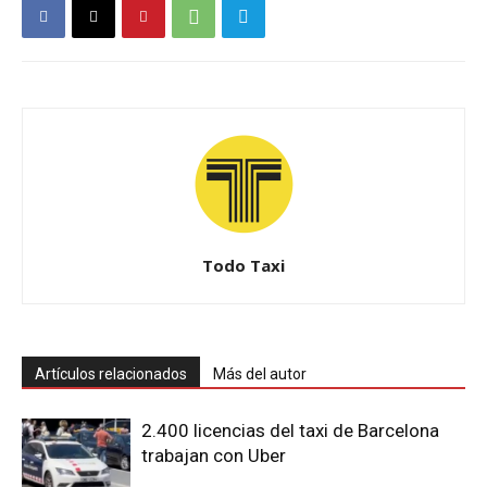
Todo Taxi
Artículos relacionados
Más del autor
2.400 licencias del taxi de Barcelona
trabajan con Uber