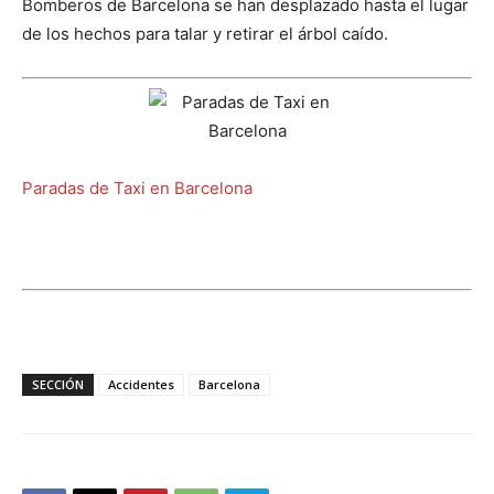
Bomberos de Barcelona se han desplazado hasta el lugar
de los hechos para talar y retirar el árbol caído.
Paradas de Taxi en Barcelona
SECCIÓN
Accidentes
Barcelona