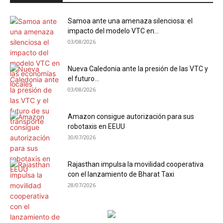
Samoa ante una amenaza silenciosa: el
impacto del modelo VTC en...
03/08/2026
Nueva Caledonia ante la presión de las VTC y
el futuro...
03/08/2026
Amazon consigue autorización para sus
robotaxis en EEUU
30/07/2026
Rajasthan impulsa la movilidad cooperativa
con el lanzamiento de Bharat Taxi
28/07/2026