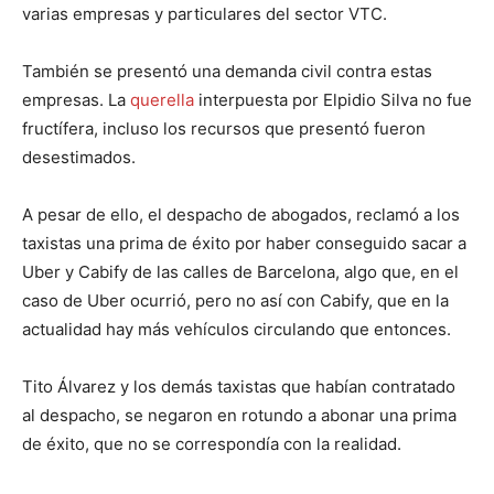
varias empresas y particulares del sector VTC.
También se presentó una demanda civil contra estas
empresas. La
querella
interpuesta por Elpidio Silva no fue
fructífera, incluso los recursos que presentó fueron
desestimados.
A pesar de ello, el despacho de abogados, reclamó a los
taxistas una prima de éxito por haber conseguido sacar a
Uber y Cabify de las calles de Barcelona, algo que, en el
caso de Uber ocurrió, pero no así con Cabify, que en la
actualidad hay más vehículos circulando que entonces.
Tito Álvarez y los demás taxistas que habían contratado
al despacho, se negaron en rotundo a abonar una prima
de éxito, que no se correspondía con la realidad.