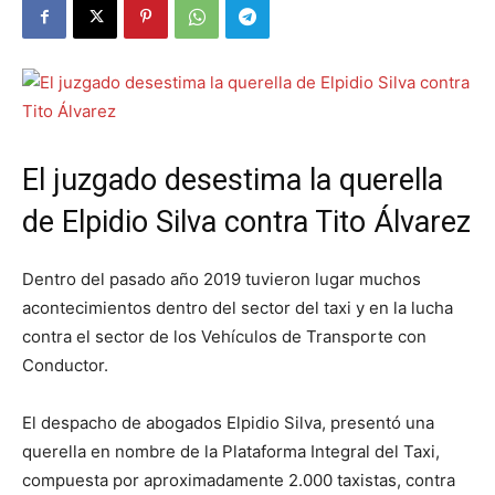
El juzgado desestima la querella
de Elpidio Silva contra Tito Álvarez
Dentro del pasado año 2019 tuvieron lugar muchos
acontecimientos dentro del sector del taxi y en la lucha
contra el sector de los Vehículos de Transporte con
Conductor.
El despacho de abogados Elpidio Silva, presentó una
querella en nombre de la Plataforma Integral del Taxi,
compuesta por aproximadamente 2.000 taxistas, contra