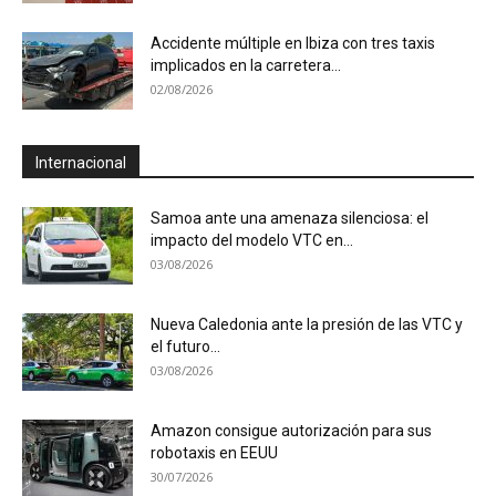
Accidente múltiple en Ibiza con tres taxis
implicados en la carretera...
02/08/2026
Internacional
Samoa ante una amenaza silenciosa: el
impacto del modelo VTC en...
03/08/2026
Nueva Caledonia ante la presión de las VTC y
el futuro...
03/08/2026
Amazon consigue autorización para sus
robotaxis en EEUU
30/07/2026