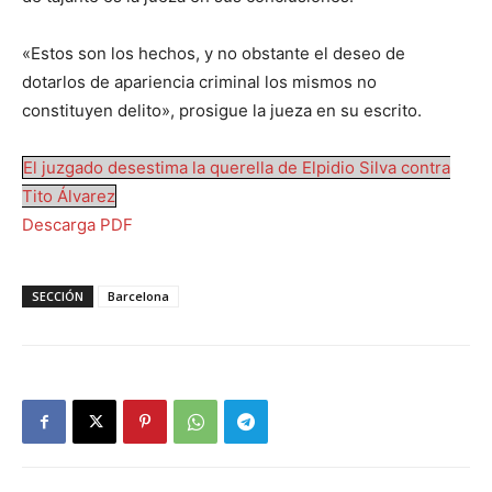
«Estos son los hechos, y no obstante el deseo de
dotarlos de apariencia criminal los mismos no
constituyen delito», prosigue la jueza en su escrito.
El juzgado desestima la querella de Elpidio Silva contra
Tito Álvarez
Descarga PDF
SECCIÓN
Barcelona