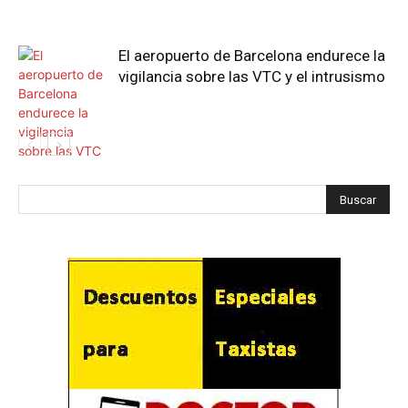
El aeropuerto de Barcelona endurece la
vigilancia sobre las VTC y el intrusismo