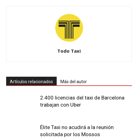
Todo Taxi
Artículos relacionados
Más del autor
2.400 licencias del taxi de Barcelona
trabajan con Uber
Élite Taxi no acudirá a la reunión
solicitada por los Mossos