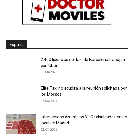
España
2.400 licencias del taxi de Barcelona trabajan
con Uber
06/08/2026
Élite Taxi no acudirá a la reunión solicitada por
los Mossos
06/08/2026
Intervenidos distintivos VTC falsificados en un
local de Madrid
03/08/2026