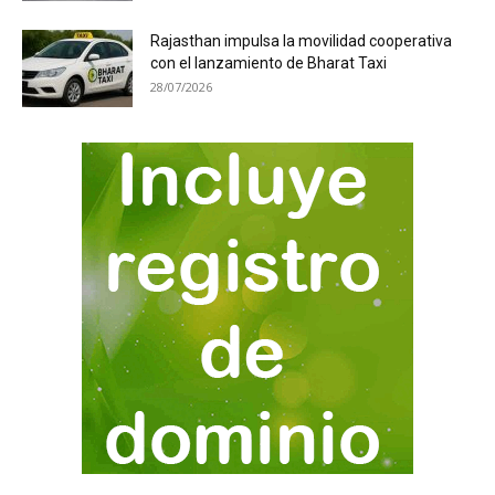
Rajasthan impulsa la movilidad cooperativa
con el lanzamiento de Bharat Taxi
28/07/2026