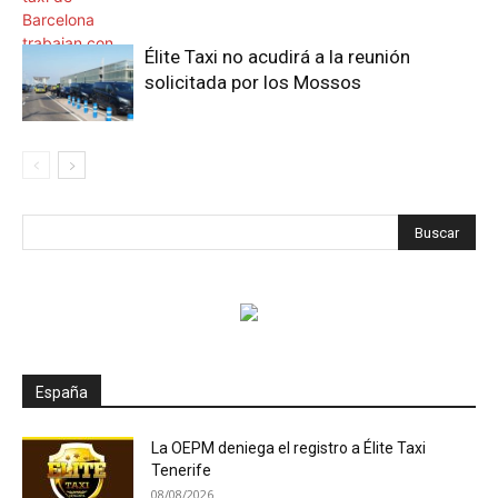
Élite Taxi no acudirá a la reunión
solicitada por los Mossos
España
La OEPM deniega el registro a Élite Taxi
Tenerife
08/08/2026