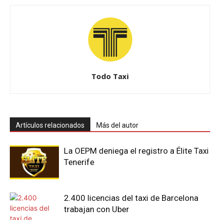
Todo Taxi
Artículos relacionados
Más del autor
La OEPM deniega el registro a Élite Taxi
Tenerife
2.400 licencias del taxi de Barcelona
trabajan con Uber