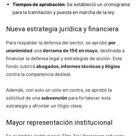
Tiempos de aprobación:
Se estableció un cronograma
para la tramitación y puesta en marcha de la ley.
Nueva estrategia jurídica y financiera
Para respaldar la defensa del sector, se aprobó
por
unanimidad
una
derrama de 15€ en mayo
, destinada a
financiar la defensa legal y estrategias de acción. Este
fondo cubrirá
abogados, informes técnicos y litigios
contra la competencia desleal.
Además, con solo un voto en contra, se aprobó la
solicitud de una
subvención
para fortalecer esta
estrategia y afrontar un litigio clave.
Mayor representación institucional