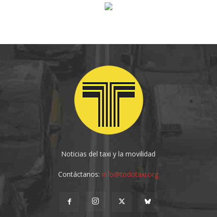
Noticias del taxi y la movilidad
Contáctanos:
info@todotaxi.org