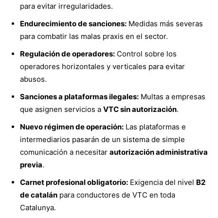
para evitar irregularidades.
Endurecimiento de sanciones:
Medidas más severas
para combatir las malas praxis en el sector.
Regulación de operadores:
Control sobre los
operadores horizontales y verticales para evitar
abusos.
Sanciones a plataformas ilegales:
Multas a empresas
que asignen servicios a
VTC sin autorización
.
Nuevo régimen de operación:
Las plataformas e
intermediarios pasarán de un sistema de simple
comunicación a necesitar
autorización administrativa
previa
.
Carnet profesional obligatorio:
Exigencia del nivel
B2
de catalán
para conductores de VTC en toda
Catalunya.