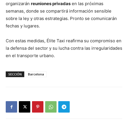
organizarán
reuniones privadas
en las próximas
semanas, donde se compartirá información sensible
sobre la ley y otras estrategias. Pronto se comunicarán
fechas y lugares.
Con estas medidas, Élite Taxi reafirma su compromiso en
la defensa del sector y su lucha contra las irregularidades
en el transporte urbano.
SECCIÓN
Barcelona