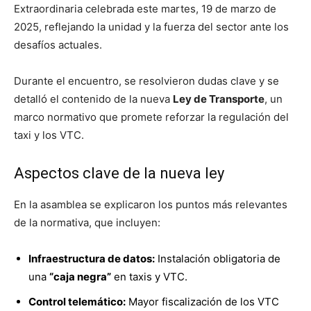
Extraordinaria celebrada este martes, 19 de marzo de
2025, reflejando la unidad y la fuerza del sector ante los
desafíos actuales.
Durante el encuentro, se resolvieron dudas clave y se
detalló el contenido de la nueva
Ley de Transporte
, un
marco normativo que promete reforzar la regulación del
taxi y los VTC.
Aspectos clave de la nueva ley
En la asamblea se explicaron los puntos más relevantes
de la normativa, que incluyen:
Infraestructura de datos:
Instalación obligatoria de
una
“caja negra”
en taxis y VTC.
Control telemático:
Mayor fiscalización de los VTC