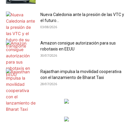
Nueva Caledonia ante la presión de las VTC y
el futuro...
03/08/2026
Amazon consigue autorización para sus
robotaxis en EEUU
30/07/2026
Rajasthan impulsa la movilidad cooperativa
con el lanzamiento de Bharat Taxi
28/07/2026