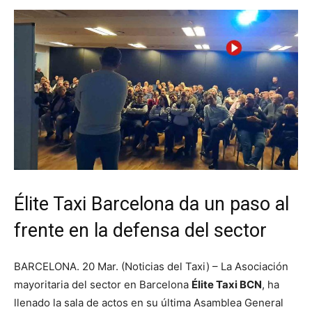
Élite Taxi Barcelona da un paso al
frente en la defensa del sector
BARCELONA. 20 Mar. (Noticias del Taxi) – La Asociación
mayoritaria del sector en Barcelona
Élite Taxi BCN
, ha
llenado la sala de actos en su última Asamblea General