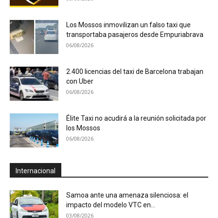
Los Mossos inmovilizan un falso taxi que
transportaba pasajeros desde Empuriabrava
06/08/2026
2.400 licencias del taxi de Barcelona trabajan
con Uber
06/08/2026
Élite Taxi no acudirá a la reunión solicitada por
los Mossos
06/08/2026
Internacional
Samoa ante una amenaza silenciosa: el
impacto del modelo VTC en...
03/08/2026