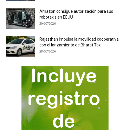
Amazon consigue autorización para sus
robotaxis en EEUU
30/07/2026
Rajasthan impulsa la movilidad cooperativa
con el lanzamiento de Bharat Taxi
28/07/2026