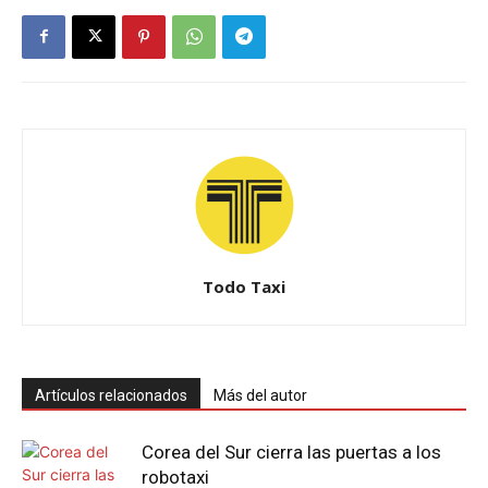
Todo Taxi
Artículos relacionados
Más del autor
Corea del Sur cierra las puertas a los
robotaxi