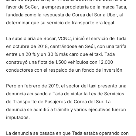
favor de SoCar, la empresa propietaria de la marca Tada,
fundada como la respuesta de Corea del Sur a Uber, al
determinar que su servicio de transporte era legal.
La subsidiaria de Socar, VCNC, inició el servicio de Tada
en octubre de 2018, centrándose en Seúl, con una tarifa
entre un 20 % y un 30 % más caro que el taxi. Tada
construyó una flota de 1.500 vehículos con 12.000
conductores con el respaldo de un fondo de inversión.
Pero en febrero de 2019, el sector del taxi presentó una
denuncia acusando a Tada de violar la Ley de Servicios
de Transporte de Pasajeros de Corea del Sur. La
denuncia se admitió a trámite y varios ejecutivos fueron
imputados.
La denuncia se basaba en que Tada estaba operando con