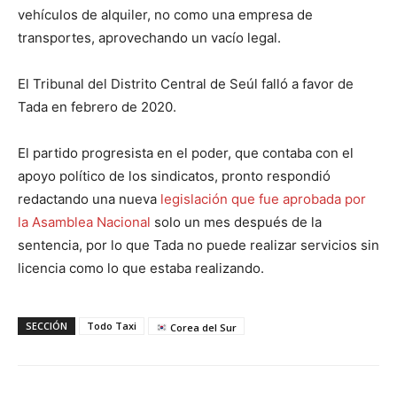
vehículos de alquiler, no como una empresa de
transportes, aprovechando un vacío legal.
El Tribunal del Distrito Central de Seúl falló a favor de
Tada en febrero de 2020.
El partido progresista en el poder, que contaba con el
apoyo político de los sindicatos, pronto respondió
redactando una nueva
legislación que fue aprobada por
la Asamblea Nacional
solo un mes después de la
sentencia, por lo que Tada no puede realizar servicios sin
licencia como lo que estaba realizando.
SECCIÓN
Todo Taxi
Corea del Sur