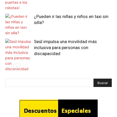
¿Pueden ir las niñas y niños en taxi sin
silla?
Seúl impulsa una movilidad más
inclusiva para personas con
discapacidad