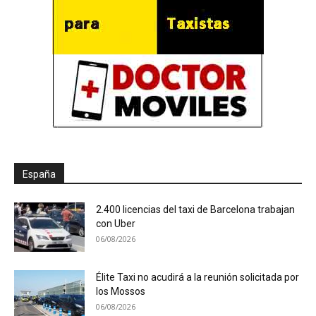
España
2.400 licencias del taxi de Barcelona trabajan
con Uber
06/08/2026
Élite Taxi no acudirá a la reunión solicitada por
los Mossos
06/08/2026