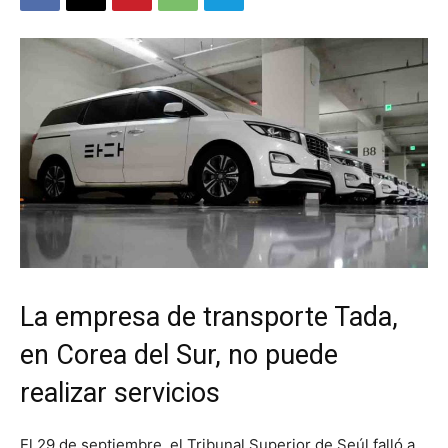
La empresa de transporte Tada,
en Corea del Sur, no puede
realizar servicios
El 29 de septiembre, el Tribunal Superior de Seúl falló a