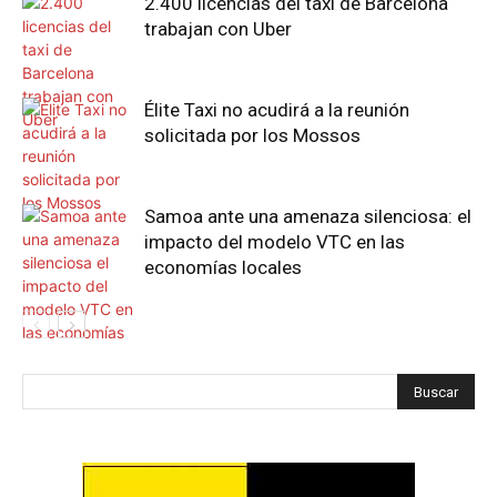
2.400 licencias del taxi de Barcelona
trabajan con Uber
Élite Taxi no acudirá a la reunión
solicitada por los Mossos
Samoa ante una amenaza silenciosa: el
impacto del modelo VTC en las
economías locales