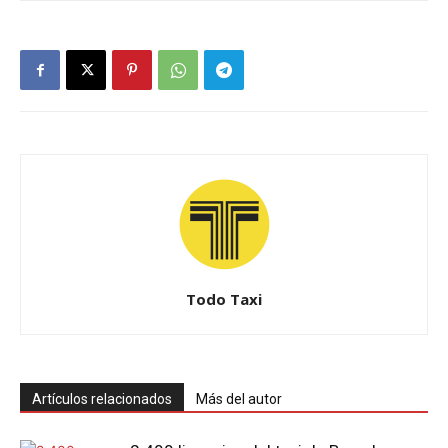
Todo Taxi
Artículos relacionados
Más del autor