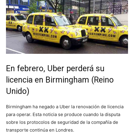
En febrero, Uber perderá su
licencia en Birmingham (Reino
Unido)
Birmingham ha negado a Uber la renovación de licencia
para operar. Esta noticia se produce cuando la disputa
sobre los protocolos de seguridad de la compañía de
transporte continúa en Londres.