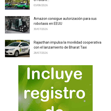
03/08/2026
Amazon consigue autorización para sus
robotaxis en EEUU
30/07/2026
Rajasthan impulsa la movilidad cooperativa
con el lanzamiento de Bharat Taxi
28/07/2026