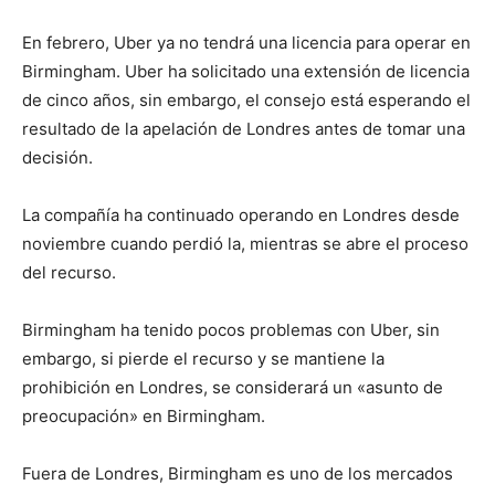
En febrero, Uber ya no tendrá una licencia para operar en
Birmingham. Uber ha solicitado una extensión de licencia
de cinco años, sin embargo, el consejo está esperando el
resultado de la apelación de Londres antes de tomar una
decisión.
La compañía ha continuado operando en Londres desde
noviembre cuando perdió la, mientras se abre el proceso
del recurso.
Birmingham ha tenido pocos problemas con Uber, sin
embargo, si pierde el recurso y se mantiene la
prohibición en Londres, se considerará un «asunto de
preocupación» en Birmingham.
Fuera de Londres, Birmingham es uno de los mercados