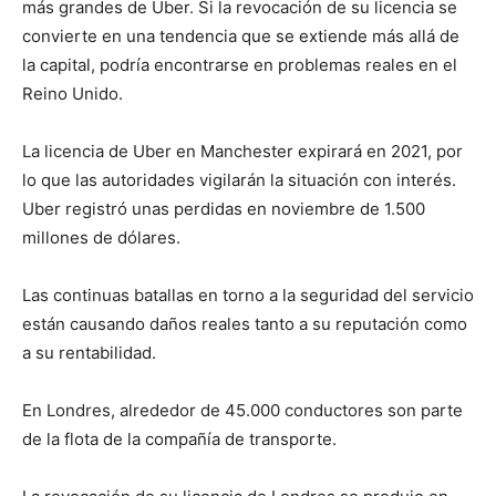
más grandes de Uber. Si la revocación de su licencia se
convierte en una tendencia que se extiende más allá de
la capital, podría encontrarse en problemas reales en el
Reino Unido.
La licencia de Uber en Manchester expirará en 2021, por
lo que las autoridades vigilarán la situación con interés.
Uber registró unas perdidas en noviembre de 1.500
millones de dólares.
Las continuas batallas en torno a la seguridad del servicio
están causando daños reales tanto a su reputación como
a su rentabilidad.
En Londres, alrededor de 45.000 conductores son parte
de la flota de la compañía de transporte.