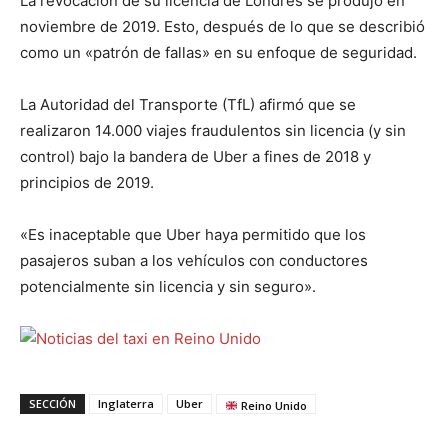
La revocación de su licencia de Londres se produjo en
noviembre de 2019. Esto, después de lo que se describió
como un «patrón de fallas» en su enfoque de seguridad.
La Autoridad del Transporte (TfL) afirmó que se
realizaron 14.000 viajes fraudulentos sin licencia (y sin
control) bajo la bandera de Uber a fines de 2018 y
principios de 2019.
«Es inaceptable que Uber haya permitido que los
pasajeros suban a los vehículos con conductores
potencialmente sin licencia y sin seguro».
SECCIÓN
Inglaterra
Uber
Reino Unido