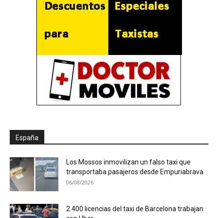
España
Los Mossos inmovilizan un falso taxi que
transportaba pasajeros desde Empuriabrava
06/08/2026
2.400 licencias del taxi de Barcelona trabajan