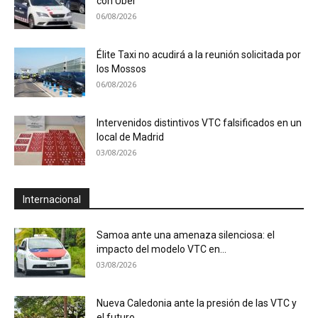
con Uber
06/08/2026
Élite Taxi no acudirá a la reunión solicitada por
los Mossos
06/08/2026
Intervenidos distintivos VTC falsificados en un
local de Madrid
03/08/2026
Internacional
Samoa ante una amenaza silenciosa: el
impacto del modelo VTC en...
03/08/2026
Nueva Caledonia ante la presión de las VTC y
el futuro...