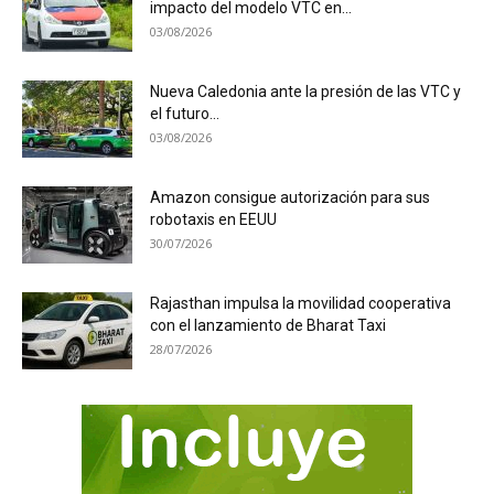
impacto del modelo VTC en...
03/08/2026
Nueva Caledonia ante la presión de las VTC y
el futuro...
03/08/2026
Amazon consigue autorización para sus
robotaxis en EEUU
30/07/2026
Rajasthan impulsa la movilidad cooperativa
con el lanzamiento de Bharat Taxi
28/07/2026