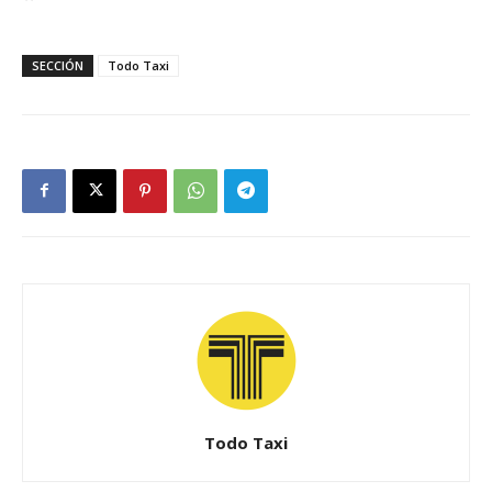
SECCIÓN
Todo Taxi
Todo Taxi