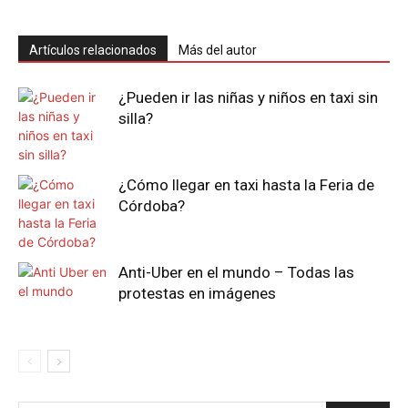
Artículos relacionados
Más del autor
¿Pueden ir las niñas y niños en taxi sin
silla?
¿Cómo llegar en taxi hasta la Feria de
Córdoba?
Anti-Uber en el mundo – Todas las
protestas en imágenes