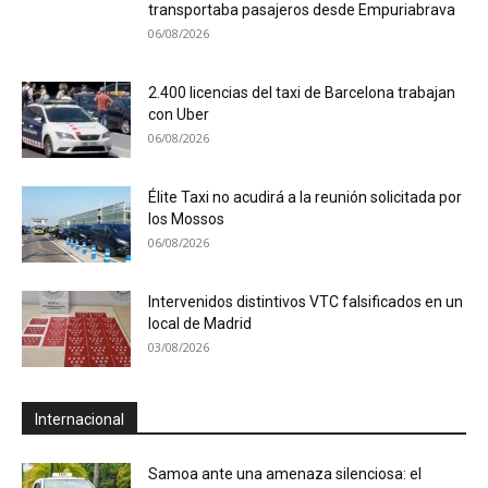
transportaba pasajeros desde Empuriabrava
06/08/2026
2.400 licencias del taxi de Barcelona trabajan
con Uber
06/08/2026
Élite Taxi no acudirá a la reunión solicitada por
los Mossos
06/08/2026
Intervenidos distintivos VTC falsificados en un
local de Madrid
03/08/2026
Internacional
Samoa ante una amenaza silenciosa: el