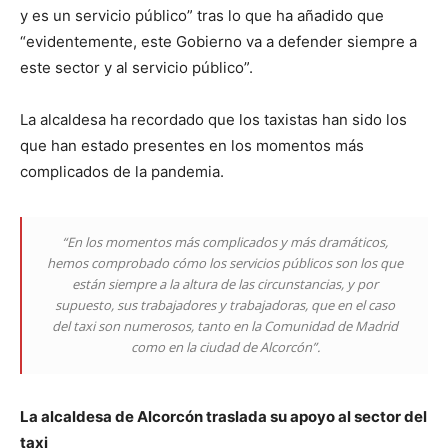
y es un servicio público” tras lo que ha añadido que
“evidentemente, este Gobierno va a defender siempre a
este sector y al servicio público”.
La alcaldesa ha recordado que los taxistas han sido los
que han estado presentes en los momentos más
complicados de la pandemia.
“En los momentos más complicados y más dramáticos,
hemos comprobado cómo los servicios públicos son los que
están siempre a la altura de las circunstancias, y por
supuesto, sus trabajadores y trabajadoras, que en el caso
del taxi son numerosos, tanto en la Comunidad de Madrid
como en la ciudad de Alcorcón”.
La alcaldesa de Alcorcón traslada su apoyo al sector del
taxi