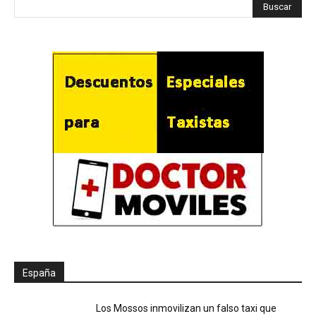
España
Los Mossos inmovilizan un falso taxi que