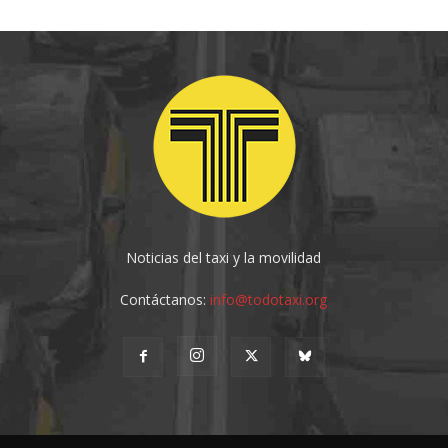
Noticias del taxi y la movilidad
Contáctanos:
info@todotaxi.org