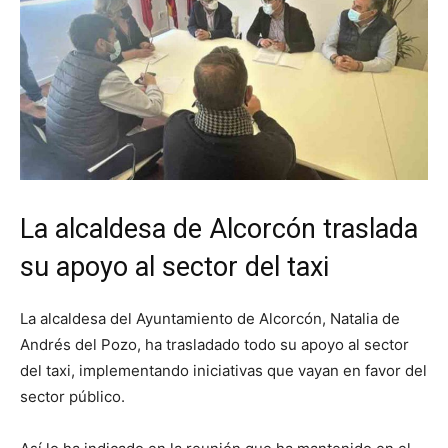
La alcaldesa de Alcorcón traslada
su apoyo al sector del taxi
La alcaldesa del Ayuntamiento de Alcorcón, Natalia de
Andrés del Pozo, ha trasladado todo su apoyo al sector
del taxi, implementando iniciativas que vayan en favor del
sector público.