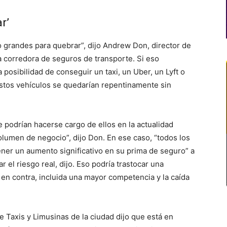
r’
 grandes para quebrar”, dijo Andrew Don, director de
 corredora de seguros de transporte. Si eso
 posibilidad de conseguir un taxi, un Uber, un Lyft o
stos vehículos se quedarían repentinamente sin
 podrían hacerse cargo de ellos en la actualidad
olumen de negocio”, dijo Don. En ese caso, “todos los
ener un aumento significativo en su prima de seguro” a
r el riesgo real, dijo. Eso podría trastocar una
 en contra, incluida una mayor competencia y la caída
e Taxis y Limusinas de la ciudad dijo que está en