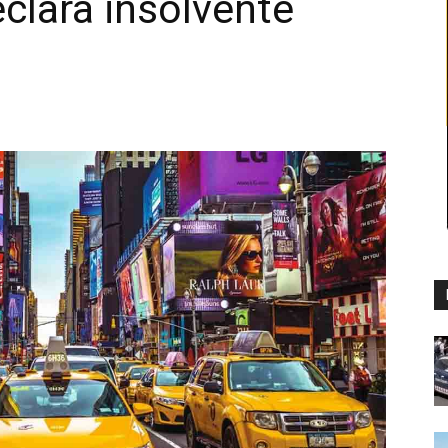
clara insolvente