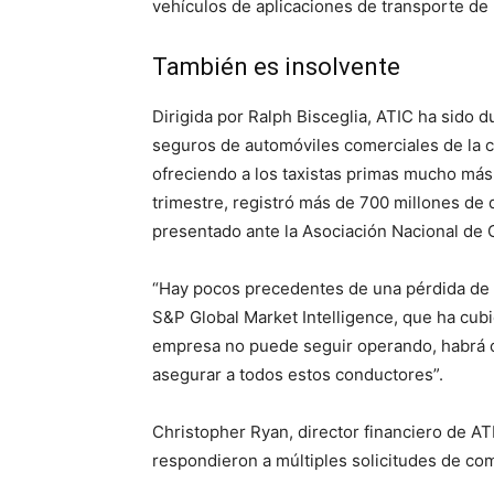
vehículos de aplicaciones de transporte de 
También es insolvente
Dirigida por Ralph Bisceglia, ATIC ha sido 
seguros de automóviles comerciales de la c
ofreciendo a los taxistas primas mucho más
trimestre, registró más de 700 millones de
presentado ante la Asociación Nacional de
“Hay pocos precedentes de una pérdida de e
S&P Global Market Intelligence, que ha cubi
empresa no puede seguir operando, habrá 
asegurar a todos estos conductores”.
Christopher Ryan, director financiero de AT
respondieron a múltiples solicitudes de com