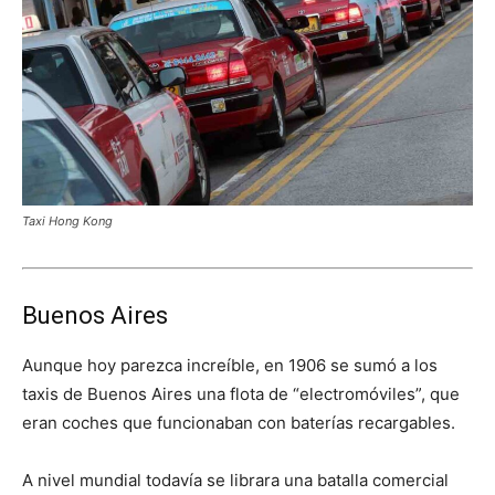
Taxi Hong Kong
Buenos Aires
Aunque hoy parezca increíble, en 1906 se sumó a los
taxis de Buenos Aires una flota de “electromóviles”, que
eran coches que funcionaban con baterías recargables.
A nivel mundial todavía se librara una batalla comercial