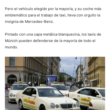
Pero el vehículo elegido por la mayoría, y su coche más
emblemático para el trabajo de taxi, lleva con orgullo la
insignia de Mercedes-Benz.
Pintado con una capa metálica blanquecina, los taxis de
Múnich pueden defenderse de la mayoría de todo el
mundo.