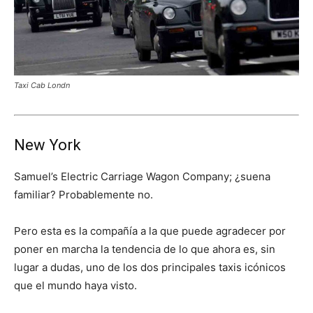
Taxi Cab Londn
New York
Samuel’s Electric Carriage Wagon Company; ¿suena
familiar? Probablemente no.
Pero esta es la compañía a la que puede agradecer por
poner en marcha la tendencia de lo que ahora es, sin
lugar a dudas, uno de los dos principales taxis icónicos
que el mundo haya visto.