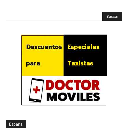
España