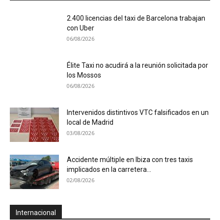
2.400 licencias del taxi de Barcelona trabajan
con Uber
06/08/2026
Élite Taxi no acudirá a la reunión solicitada por
los Mossos
06/08/2026
Intervenidos distintivos VTC falsificados en un
local de Madrid
03/08/2026
Accidente múltiple en Ibiza con tres taxis
implicados en la carretera...
02/08/2026
Internacional