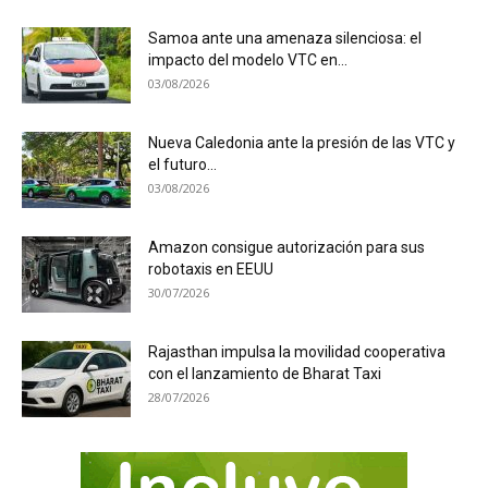
Samoa ante una amenaza silenciosa: el
impacto del modelo VTC en...
03/08/2026
Nueva Caledonia ante la presión de las VTC y
el futuro...
03/08/2026
Amazon consigue autorización para sus
robotaxis en EEUU
30/07/2026
Rajasthan impulsa la movilidad cooperativa
con el lanzamiento de Bharat Taxi
28/07/2026