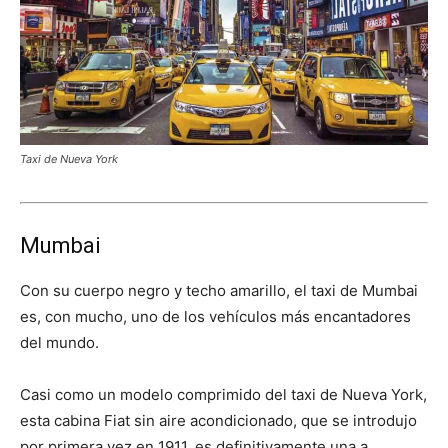
Taxi de Nueva York
Mumbai
Con su cuerpo negro y techo amarillo, el taxi de Mumbai
es, con mucho, uno de los vehículos más encantadores
del mundo.
Casi como un modelo comprimido del taxi de Nueva York,
esta cabina Fiat sin aire acondicionado, que se introdujo
por primera vez en 1911, es definitivamente una a