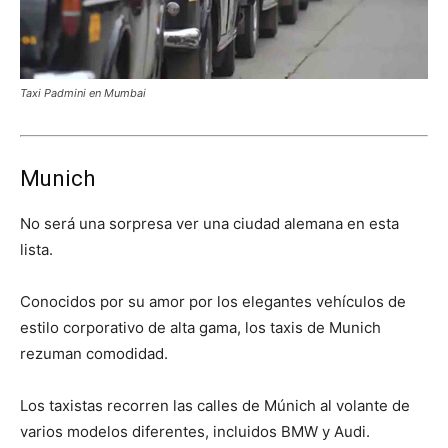
Taxi Padmini en Mumbai
Munich
No será una sorpresa ver una ciudad alemana en esta
lista.
Conocidos por su amor por los elegantes vehículos de
estilo corporativo de alta gama, los taxis de Munich
rezuman comodidad.
Los taxistas recorren las calles de Múnich al volante de
varios modelos diferentes, incluidos BMW y Audi.