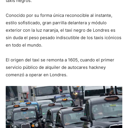
taxis negros.
Conocido por su forma única reconocible al instante,
estilo sofisticado, gran parrilla delantera y módulo
exterior con la luz naranja, el taxi negro de Londres es
sin duda el peso pesado indiscutible de los taxis icónicos
en todo el mundo.
El origen del taxi se remonta a 1605, cuando el primer
servicio público de alquiler de autocares hackney
comenzó a operar en Londres.