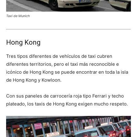
Taxi de Munich
Hong Kong
Tres tipos diferentes de vehículos de taxi cubren
diferentes territorios, pero el taxi más reconocible e
icónico de Hong Kong se puede encontrar en toda la isla
de Hong Kong y Kowloon.
Con sus paneles de carrocería roja tipo Ferrari y techo
plateado, los taxis de Hong Kong exigen mucho respeto.