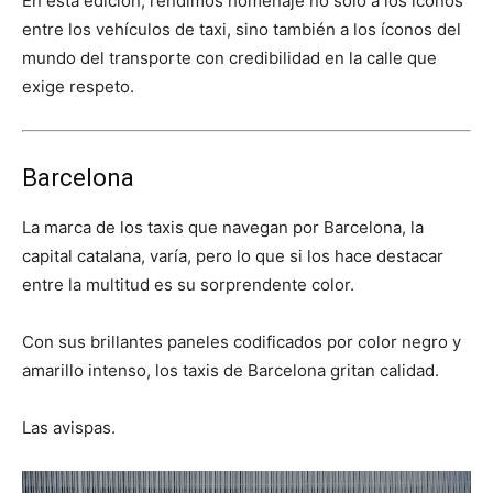
En esta edición, rendimos homenaje no solo a los íconos
entre los vehículos de taxi, sino también a los íconos del
mundo del transporte con credibilidad en la calle que
exige respeto.
Barcelona
La marca de los taxis que navegan por Barcelona, la
capital catalana, varía, pero lo que si los hace destacar
entre la multitud es su sorprendente color.
Con sus brillantes paneles codificados por color negro y
amarillo intenso, los taxis de Barcelona gritan calidad.
Las avispas.