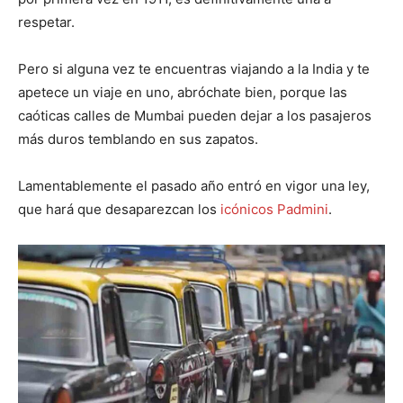
respetar.
Pero si alguna vez te encuentras viajando a la India y te
apetece un viaje en uno, abróchate bien, porque las
caóticas calles de Mumbai pueden dejar a los pasajeros
más duros temblando en sus zapatos.
Lamentablemente el pasado año entró en vigor una ley,
que hará que desaparezcan los
icónicos Padmini
.