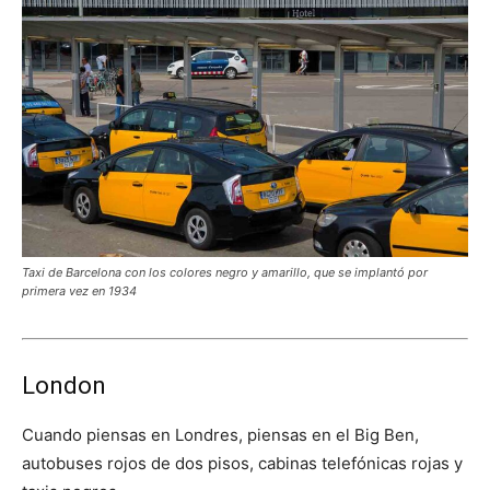
Taxi de Barcelona con los colores negro y amarillo, que se implantó por
primera vez en 1934
London
Cuando piensas en Londres, piensas en el Big Ben,
autobuses rojos de dos pisos, cabinas telefónicas rojas y