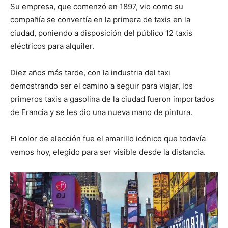
Su empresa, que comenzó en 1897, vio como su
compañía se convertía en la primera de taxis en la
ciudad, poniendo a disposición del público 12 taxis
eléctricos para alquiler.
Diez años más tarde, con la industria del taxi
demostrando ser el camino a seguir para viajar, los
primeros taxis a gasolina de la ciudad fueron importados
de Francia y se les dio una nueva mano de pintura.
El color de elección fue el amarillo icónico que todavía
vemos hoy, elegido para ser visible desde la distancia.