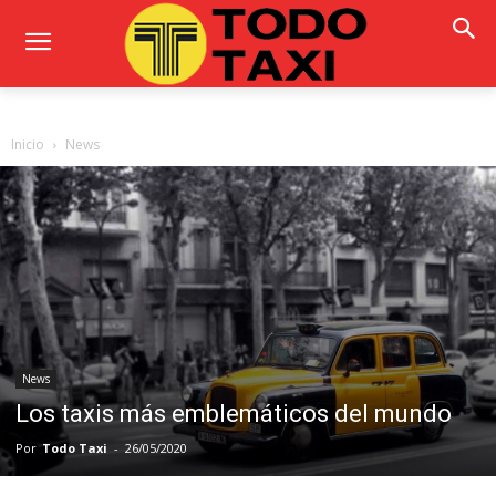
Inicio
News
News
Los taxis más emblemáticos del mundo
Por
Todo Taxi
-
26/05/2020