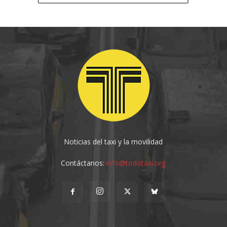
Noticias del taxi y la movilidad
Contáctanos:
info@todotaxi.org