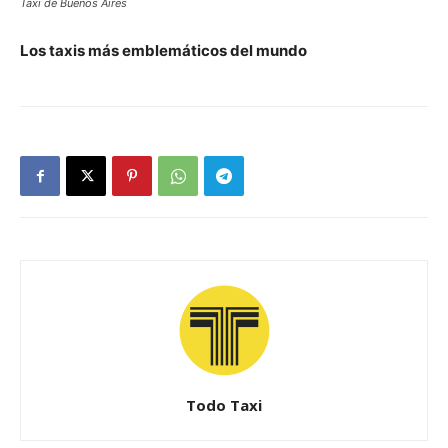
Taxi de Buenos Aires
Los taxis más emblemáticos del mundo
Todo Taxi