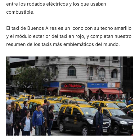
entre los rodados eléctricos y los que usaban
combustible.
El taxi de Buenos Aires es un icono con su techo amarillo
y el módulo exterior del taxi en rojo, y completan nuestro
resumen de los taxis más emblemáticos del mundo.