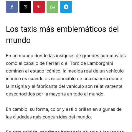
Los taxis más emblemáticos del
mundo
En un mundo donde las insignias de grandes automóviles
como el caballo de Ferrari o el Toro de Lamborghini
dominan el estado icónico, la medida real de un vehículo
icónico es cuando es reconocible de una manera donde
la insignia y el fabricante del vehículo son relativamente
desconocidos por la mayoría en todo el mundo.
En cambio, su forma, color y estilo brillan en algunas de
las ciudades más concurridas del mundo.